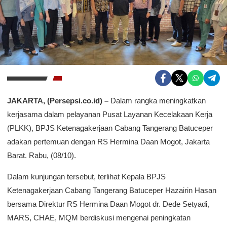
JAKARTA, (Persepsi.co.id) –
Dalam rangka meningkatkan
kerjasama dalam pelayanan Pusat Layanan Kecelakaan Kerja
(PLKK), BPJS Ketenagakerjaan Cabang Tangerang Batuceper
adakan pertemuan dengan RS Hermina Daan Mogot, Jakarta
Barat. Rabu, (08/10).
Dalam kunjungan tersebut, terlihat Kepala BPJS
Ketenagakerjaan Cabang Tangerang Batuceper Hazairin Hasan
bersama Direktur RS Hermina Daan Mogot dr. Dede Setyadi,
MARS, CHAE, MQM berdiskusi mengenai peningkatan