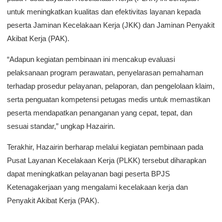
untuk meningkatkan kualitas dan efektivitas layanan kepada
peserta Jaminan Kecelakaan Kerja (JKK) dan Jaminan Penyakit
Akibat Kerja (PAK).
“Adapun kegiatan pembinaan ini mencakup evaluasi
pelaksanaan program perawatan, penyelarasan pemahaman
terhadap prosedur pelayanan, pelaporan, dan pengelolaan klaim,
serta penguatan kompetensi petugas medis untuk memastikan
peserta mendapatkan penanganan yang cepat, tepat, dan
sesuai standar,” ungkap Hazairin.
Terakhir, Hazairin berharap melalui kegiatan pembinaan pada
Pusat Layanan Kecelakaan Kerja (PLKK) tersebut diharapkan
dapat meningkatkan pelayanan bagi peserta BPJS
Ketenagakerjaan yang mengalami kecelakaan kerja dan
Penyakit Akibat Kerja (PAK).