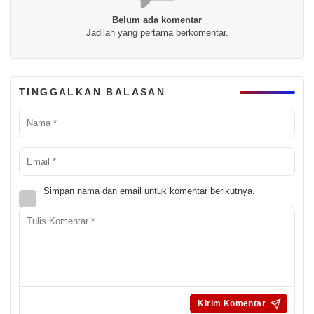
Belum ada komentar
Jadilah yang pertama berkomentar.
TINGGALKAN BALASAN
Simpan nama dan email untuk komentar berikutnya.