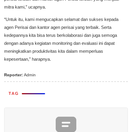
mitra kami,” ucapnya.
“Untuk itu, kami mengucapkan selamat dan sukses kepada
agen Perisai dan kantor agen perisai yang terbaik. Serta
kedepannya kita bisa terus berkolaborasi dan juga semoga
dengan adanya kegiatan monitoring dan evaluasi ini dapat
meningkatkan produktivitas kita dalam memperluas
kepesertaan,” harapnya.
Reporter:
Admin
TAG