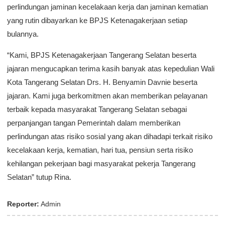
perlindungan jaminan kecelakaan kerja dan jaminan kematian
yang rutin dibayarkan ke BPJS Ketenagakerjaan setiap
bulannya.
“Kami, BPJS Ketenagakerjaan Tangerang Selatan beserta
jajaran mengucapkan terima kasih banyak atas kepedulian Wali
Kota Tangerang Selatan Drs. H. Benyamin Davnie beserta
jajaran. Kami juga berkomitmen akan memberikan pelayanan
terbaik kepada masyarakat Tangerang Selatan sebagai
perpanjangan tangan Pemerintah dalam memberikan
perlindungan atas risiko sosial yang akan dihadapi terkait risiko
kecelakaan kerja, kematian, hari tua, pensiun serta risiko
kehilangan pekerjaan bagi masyarakat pekerja Tangerang
Selatan” tutup Rina.
Reporter:
Admin