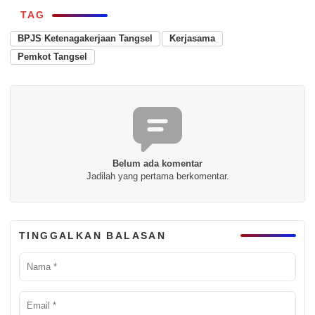
TAG
BPJS Ketenagakerjaan Tangsel
Kerjasama
Pemkot Tangsel
Belum ada komentar
Jadilah yang pertama berkomentar.
TINGGALKAN BALASAN