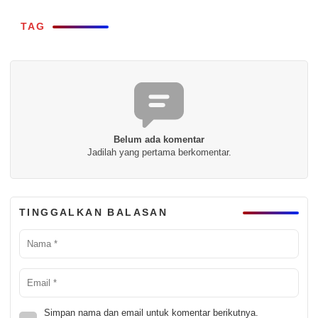
TAG
Belum ada komentar
Jadilah yang pertama berkomentar.
TINGGALKAN BALASAN
Simpan nama dan email untuk komentar berikutnya.