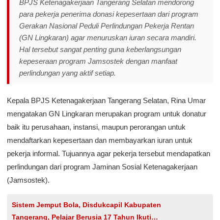
BPJS Ketenagakerjaan Tangerang Selatan mendorong
para pekerja penerima donasi kepesertaan dari program
Gerakan Nasional Peduli Perlindungan Pekerja Rentan
(GN Lingkaran) agar menuruskan iuran secara mandiri.
Hal tersebut sangat penting guna keberlangsungan
kepeseraan program Jamsostek dengan manfaat
perlindungan yang aktif setiap.
Kepala BPJS Ketenagakerjaan Tangerang Selatan, Rina Umar
mengatakan GN Lingkaran merupakan program untuk donatur
baik itu perusahaan, instansi, maupun perorangan untuk
mendaftarkan kepesertaan dan membayarkan iuran untuk
pekerja informal. Tujuannya agar pekerja tersebut mendapatkan
perlindungan dari program Jaminan Sosial Ketenagakerjaan
(Jamsostek).
Sistem Jemput Bola, Disdukcapil Kabupaten
Tangerang, Pelajar Berusia 17 Tahun Ikuti