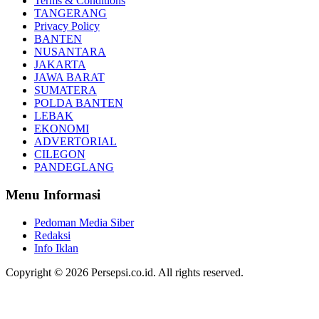
Terms & Conditions
TANGERANG
Privacy Policy
BANTEN
NUSANTARA
JAKARTA
JAWA BARAT
SUMATERA
POLDA BANTEN
LEBAK
EKONOMI
ADVERTORIAL
CILEGON
PANDEGLANG
Menu Informasi
Pedoman Media Siber
Redaksi
Info Iklan
Copyright © 2026 Persepsi.co.id. All rights reserved.