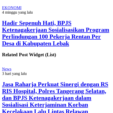
EKONOMI
4 minggu yang lalu
Hadir Sepenuh Hati, BPJS
Ketenagakerjaan Sosialisasikan Program
Perlindungan 100 Pekerja Rentan Per
Desa di Kabupaten Lebak
Related Post Widget (List)
News
3 hari yang lalu
Jasa Raharja Perkuat Sinergi dengan RS
RIS Hospital, Polres Tangerang Selatan,
dan BPJS Ketenagakerjaan dalam
Sosialisasi Keterjaminan Korban
Kecelakaan Lalu Lintas Relawan