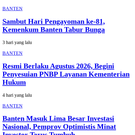
BANTEN
Sambut Hari Pengayoman ke-81,
Kemenkum Banten Tabur Bunga
3 hari yang lalu
BANTEN
Resmi Berlaku Agustus 2026, Begini
Penyesuian PNBP Layanan Kementerian
Hukum
4 hari yang lalu
BANTEN
Banten Masuk Lima Besar Investasi
Nasional, Pemprov Optimistis Minat
Investor Terus Tumbuh