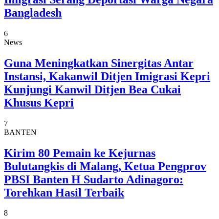
Bangladesh
6
News
Guna Meningkatkan Sinergitas Antar
Instansi, Kakanwil Ditjen Imigrasi Kepri
Kunjungi Kanwil Ditjen Bea Cukai
Khusus Kepri
7
BANTEN
Kirim 80 Pemain ke Kejurnas
Bulutangkis di Malang, Ketua Pengprov
PBSI Banten H Sudarto Adinagoro:
Torehkan Hasil Terbaik
8