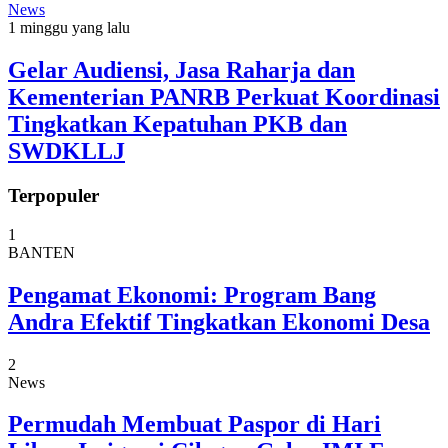
News
1 minggu yang lalu
Gelar Audiensi, Jasa Raharja dan
Kementerian PANRB Perkuat Koordinasi
Tingkatkan Kepatuhan PKB dan
SWDKLLJ
Terpopuler
1
BANTEN
Pengamat Ekonomi: Program Bang
Andra Efektif Tingkatkan Ekonomi Desa
2
News
Permudah Membuat Paspor di Hari