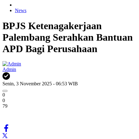
News
BPJS Ketenagakerjaan
Palembang Serahkan Bantuan
APD Bagi Perusahaan
Admin
Senin, 3 November 2025 - 06:53 WIB
0
0
79