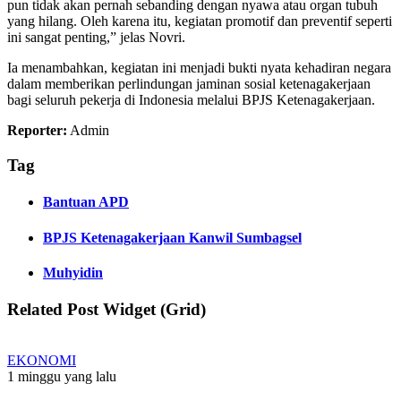
pun tidak akan pernah sebanding dengan nyawa atau organ tubuh
yang hilang. Oleh karena itu, kegiatan promotif dan preventif seperti
ini sangat penting,” jelas Novri.
Ia menambahkan, kegiatan ini menjadi bukti nyata kehadiran negara
dalam memberikan perlindungan jaminan sosial ketenagakerjaan
bagi seluruh pekerja di Indonesia melalui BPJS Ketenagakerjaan.
Reporter:
Admin
Tag
Bantuan APD
BPJS Ketenagakerjaan Kanwil Sumbagsel
Muhyidin
Related Post Widget (Grid)
EKONOMI
1 minggu yang lalu