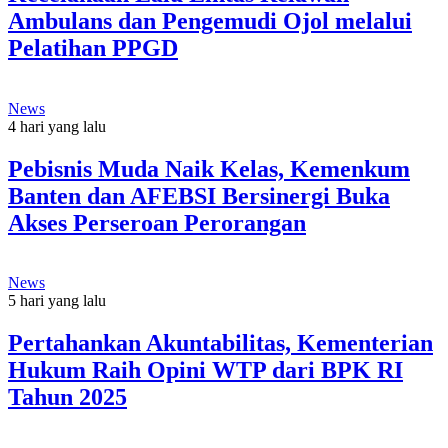
Ambulans dan Pengemudi Ojol melalui
Pelatihan PPGD
News
4 hari yang lalu
Pebisnis Muda Naik Kelas, Kemenkum
Banten dan AFEBSI Bersinergi Buka
Akses Perseroan Perorangan
News
5 hari yang lalu
Pertahankan Akuntabilitas, Kementerian
Hukum Raih Opini WTP dari BPK RI
Tahun 2025