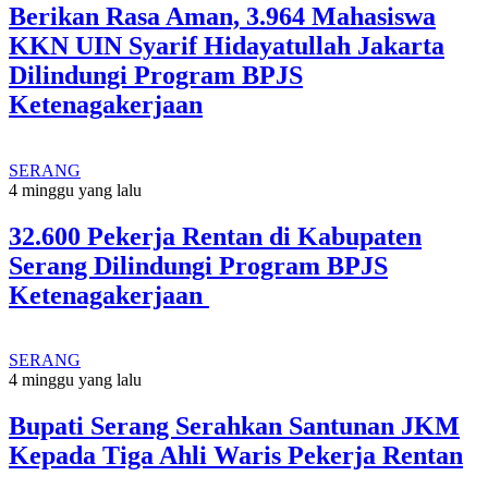
Berikan Rasa Aman, 3.964 Mahasiswa
KKN UIN Syarif Hidayatullah Jakarta
Dilindungi Program BPJS
Ketenagakerjaan
SERANG
4 minggu yang lalu
32.600 Pekerja Rentan di Kabupaten
Serang Dilindungi Program BPJS
Ketenagakerjaan
SERANG
4 minggu yang lalu
Bupati Serang Serahkan Santunan JKM
Kepada Tiga Ahli Waris Pekerja Rentan