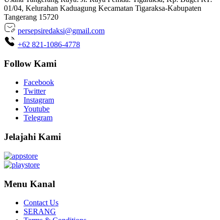
01/04, Kelurahan Kaduagung Kecamatan Tigaraksa-Kabupaten
Tangerang 15720
persepsiredaksi@gmail.com
+62 821-1086-4778
Follow Kami
Facebook
Twitter
Instagram
Youtube
Telegram
Jelajahi Kami
Menu Kanal
Contact Us
SERANG