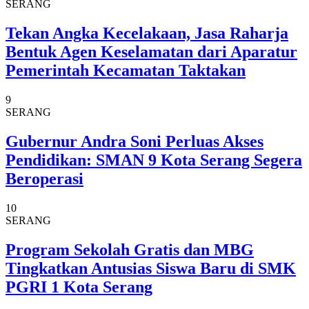
SERANG
Tekan Angka Kecelakaan, Jasa Raharja
Bentuk Agen Keselamatan dari Aparatur
Pemerintah Kecamatan Taktakan
9
SERANG
Gubernur Andra Soni Perluas Akses
Pendidikan: SMAN 9 Kota Serang Segera
Beroperasi
10
SERANG
Program Sekolah Gratis dan MBG
Tingkatkan Antusias Siswa Baru di SMK
PGRI 1 Kota Serang