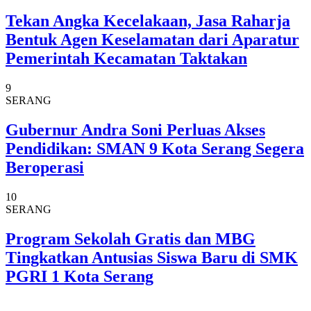
Tekan Angka Kecelakaan, Jasa Raharja
Bentuk Agen Keselamatan dari Aparatur
Pemerintah Kecamatan Taktakan
9
SERANG
Gubernur Andra Soni Perluas Akses
Pendidikan: SMAN 9 Kota Serang Segera
Beroperasi
10
SERANG
Program Sekolah Gratis dan MBG
Tingkatkan Antusias Siswa Baru di SMK
PGRI 1 Kota Serang