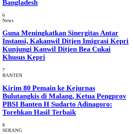
Bangladesh
6
News
Guna Meningkatkan Sinergitas Antar
Instansi, Kakanwil Ditjen Imigrasi Kepri
Kunjungi Kanwil Ditjen Bea Cukai
Khusus Kepri
7
BANTEN
Kirim 80 Pemain ke Kejurnas
Bulutangkis di Malang, Ketua Pengprov
PBSI Banten H Sudarto Adinagoro:
Torehkan Hasil Terbaik
8
SERANG