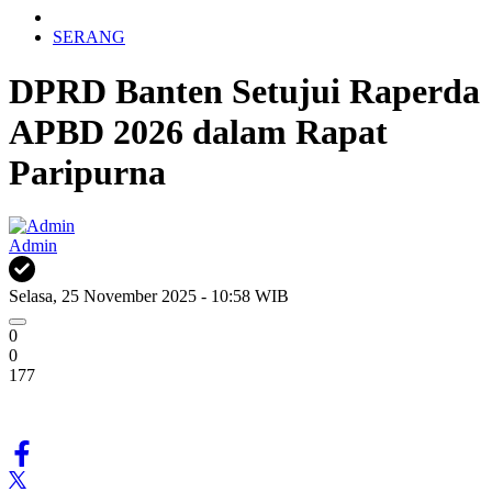
SERANG
DPRD Banten Setujui Raperda
APBD 2026 dalam Rapat
Paripurna
Admin
Selasa, 25 November 2025 - 10:58 WIB
0
0
177