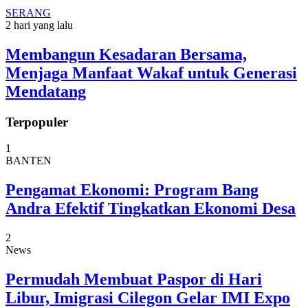
SERANG
2 hari yang lalu
Membangun Kesadaran Bersama,
Menjaga Manfaat Wakaf untuk Generasi
Mendatang
Terpopuler
1
BANTEN
Pengamat Ekonomi: Program Bang
Andra Efektif Tingkatkan Ekonomi Desa
2
News
Permudah Membuat Paspor di Hari
Libur, Imigrasi Cilegon Gelar IMI Expo