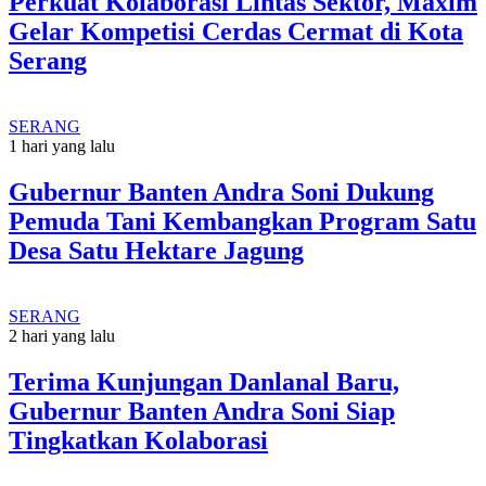
Perkuat Kolaborasi Lintas Sektor, Maxim
Gelar Kompetisi Cerdas Cermat di Kota
Serang
SERANG
1 hari yang lalu
Gubernur Banten Andra Soni Dukung
Pemuda Tani Kembangkan Program Satu
Desa Satu Hektare Jagung
SERANG
2 hari yang lalu
Terima Kunjungan Danlanal Baru,
Gubernur Banten Andra Soni Siap
Tingkatkan Kolaborasi