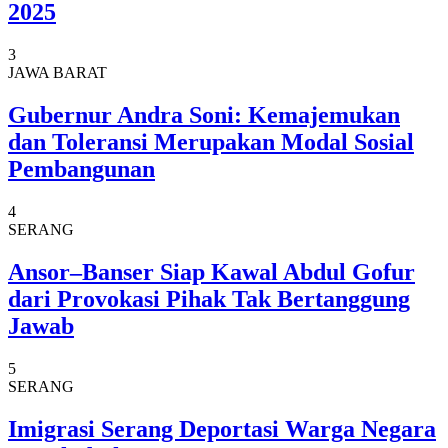
2025
3
JAWA BARAT
Gubernur Andra Soni: Kemajemukan
dan Toleransi Merupakan Modal Sosial
Pembangunan
4
SERANG
Ansor–Banser Siap Kawal Abdul Gofur
dari Provokasi Pihak Tak Bertanggung
Jawab
5
SERANG
Imigrasi Serang Deportasi Warga Negara