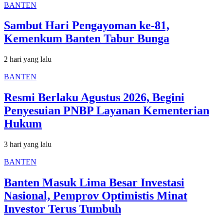
BANTEN
Sambut Hari Pengayoman ke-81,
Kemenkum Banten Tabur Bunga
2 hari yang lalu
BANTEN
Resmi Berlaku Agustus 2026, Begini
Penyesuian PNBP Layanan Kementerian
Hukum
3 hari yang lalu
BANTEN
Banten Masuk Lima Besar Investasi
Nasional, Pemprov Optimistis Minat
Investor Terus Tumbuh