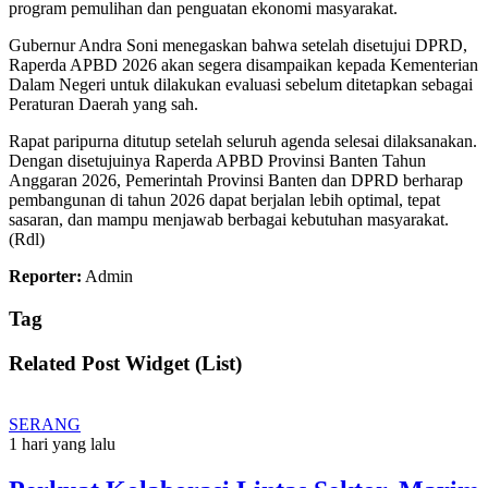
program pemulihan dan penguatan ekonomi masyarakat.
Gubernur Andra Soni menegaskan bahwa setelah disetujui DPRD,
Raperda APBD 2026 akan segera disampaikan kepada Kementerian
Dalam Negeri untuk dilakukan evaluasi sebelum ditetapkan sebagai
Peraturan Daerah yang sah.
Rapat paripurna ditutup setelah seluruh agenda selesai dilaksanakan.
Dengan disetujuinya Raperda APBD Provinsi Banten Tahun
Anggaran 2026, Pemerintah Provinsi Banten dan DPRD berharap
pembangunan di tahun 2026 dapat berjalan lebih optimal, tepat
sasaran, dan mampu menjawab berbagai kebutuhan masyarakat.
(Rdl)
Reporter:
Admin
Tag
Related Post Widget (List)
SERANG
1 hari yang lalu