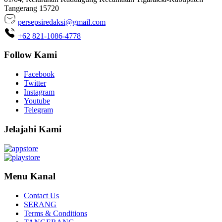
Tangerang 15720
persepsiredaksi@gmail.com
+62 821-1086-4778
Follow Kami
Facebook
Twitter
Instagram
Youtube
Telegram
Jelajahi Kami
Menu Kanal
Contact Us
SERANG
Terms & Conditions