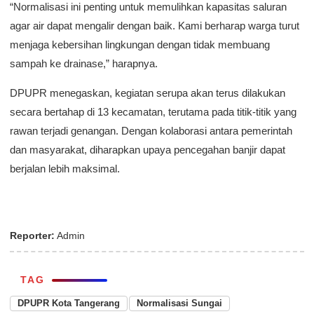
“Normalisasi ini penting untuk memulihkan kapasitas saluran
agar air dapat mengalir dengan baik. Kami berharap warga turut
menjaga kebersihan lingkungan dengan tidak membuang
sampah ke drainase,” harapnya.
DPUPR menegaskan, kegiatan serupa akan terus dilakukan
secara bertahap di 13 kecamatan, terutama pada titik-titik yang
rawan terjadi genangan. Dengan kolaborasi antara pemerintah
dan masyarakat, diharapkan upaya pencegahan banjir dapat
berjalan lebih maksimal.
Reporter:
Admin
TAG
DPUPR Kota Tangerang
Normalisasi Sungai