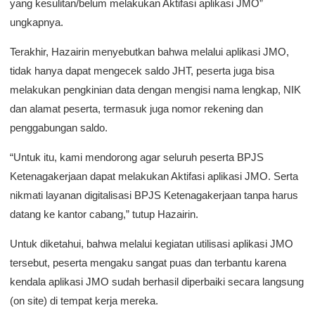
yang kesulitan/belum melakukan Aktifasi aplikasi JMO”
ungkapnya.
Terakhir, Hazairin menyebutkan bahwa melalui aplikasi JMO,
tidak hanya dapat mengecek saldo JHT, peserta juga bisa
melakukan pengkinian data dengan mengisi nama lengkap, NIK
dan alamat peserta, termasuk juga nomor rekening dan
penggabungan saldo.
“Untuk itu, kami mendorong agar seluruh peserta BPJS
Ketenagakerjaan dapat melakukan Aktifasi aplikasi JMO. Serta
nikmati layanan digitalisasi BPJS Ketenagakerjaan tanpa harus
datang ke kantor cabang,” tutup Hazairin.
Untuk diketahui, bahwa melalui kegiatan utilisasi aplikasi JMO
tersebut, peserta mengaku sangat puas dan terbantu karena
kendala aplikasi JMO sudah berhasil diperbaiki secara langsung
(on site) di tempat kerja mereka.