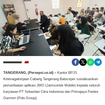
TANGERANG, (Persepsi.co.id) –
Kantor BPJS
Ketenagakerjaan Cabang Tangerang Batuceper sosialisasikan
pemanfaatan aplikasi JMO (Jamsostek Mobile) kepada seluruh
karyawan PT Sebastian Citra Indonesia dan Primajaya Pantes
Garmen (Polo Group).