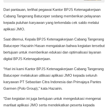
Dari pantauan, terlihat pegawai Kantor BPJS Ketenagakerjaan
Cabang Tangerang Batuceper sedang memberikan pelayanan
kepada puluhan karyawan yang terkendala cek saldo melalui
aplikasi JMO.
Saat ditemui, Kepala BPJS Ketenagakerjaan Cabang Tangerang
Batuceper Hazairin Hasan mengatakan bahwa kegiatan tersebut
bertujuan untuk memberikan edukasi dan optimalisasi layanan
digital BPJS Ketenagakerjaan.
“Hari ini kami Kantor BPJS Ketenagakerjaan Cabang Tangerang
Batuceper melakukan utilisasi aplikasi JMO kepada seluruh
karyawan PT Sebastian Citra Indonesia dan Primajaya Pantes
Garmen (Polo Group),” kata Hazairin.
“Dan kegiatan ini juga bertujuan untuk mengedukasi mengenai
manfaat aplikasi JMO serta mendekatkan peserta kepada