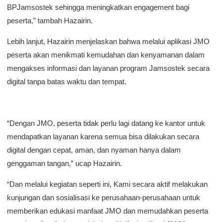
BPJamsostek sehingga meningkatkan engagement bagi
peserta,” tambah Hazairin.
Lebih lanjut, Hazairin menjelaskan bahwa melalui aplikasi JMO
peserta akan menikmati kemudahan dan kenyamanan dalam
mengakses informasi dan layanan program Jamsostek secara
digital tanpa batas waktu dan tempat.
“Dengan JMO, peserta tidak perlu lagi datang ke kantor untuk
mendapatkan layanan karena semua bisa dilakukan secara
digital dengan cepat, aman, dan nyaman hanya dalam
genggaman tangan,” ucap Hazairin.
“Dan melalui kegiatan seperti ini, Kami secara aktif melakukan
kunjungan dan sosialisasi ke perusahaan-perusahaan untuk
memberikan edukasi manfaat JMO dan memudahkan peserta