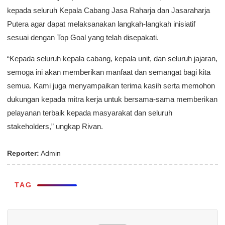
kepada seluruh Kepala Cabang Jasa Raharja dan Jasaraharja
Putera agar dapat melaksanakan langkah-langkah inisiatif
sesuai dengan Top Goal yang telah disepakati.
“Kepada seluruh kepala cabang, kepala unit, dan seluruh jajaran,
semoga ini akan memberikan manfaat dan semangat bagi kita
semua. Kami juga menyampaikan terima kasih serta memohon
dukungan kepada mitra kerja untuk bersama-sama memberikan
pelayanan terbaik kepada masyarakat dan seluruh
stakeholders,” ungkap Rivan.
Reporter:
Admin
TAG