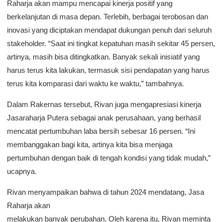
Raharja akan mampu mencapai kinerja positif yang
berkelanjutan di masa depan. Terlebih, berbagai terobosan dan
inovasi yang diciptakan mendapat dukungan penuh dari seluruh
stakeholder. “Saat ini tingkat kepatuhan masih sekitar 45 persen,
artinya, masih bisa ditingkatkan. Banyak sekali inisiatif yang
harus terus kita lakukan, termasuk sisi pendapatan yang harus
terus kita komparasi dari waktu ke waktu,” tambahnya.
Dalam Rakernas tersebut, Rivan juga mengapresiasi kinerja
Jasaraharja Putera sebagai anak perusahaan, yang berhasil
mencatat pertumbuhan laba bersih sebesar 16 persen. “Ini
membanggakan bagi kita, artinya kita bisa menjaga
pertumbuhan dengan baik di tengah kondisi yang tidak mudah,”
ucapnya.
Rivan menyampaikan bahwa di tahun 2024 mendatang, Jasa
Raharja akan
melakukan banyak perubahan. Oleh karena itu, Rivan meminta