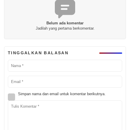
Belum ada komentar
Jadilah yang pertama berkomentar.
TINGGALKAN BALASAN
Simpan nama dan email untuk komentar berikutnya.