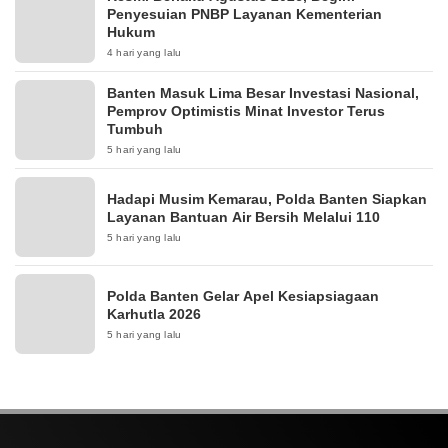
Penyesuian PNBP Layanan Kementerian
Hukum
4 hari yang lalu
Banten Masuk Lima Besar Investasi Nasional,
Pemprov Optimistis Minat Investor Terus
Tumbuh
5 hari yang lalu
Hadapi Musim Kemarau, Polda Banten Siapkan
Layanan Bantuan Air Bersih Melalui 110
5 hari yang lalu
Polda Banten Gelar Apel Kesiapsiagaan
Karhutla 2026
5 hari yang lalu