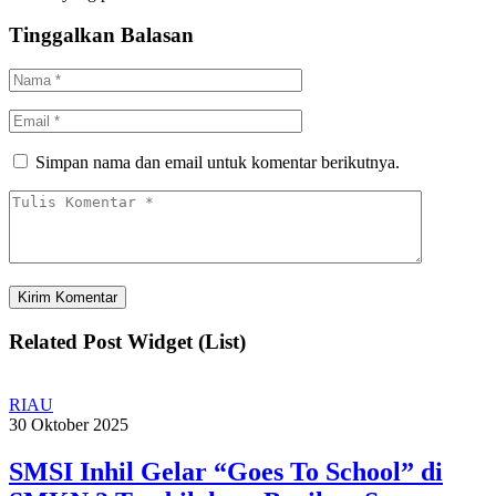
Tinggalkan Balasan
Simpan nama dan email untuk komentar berikutnya.
Related Post Widget (List)
RIAU
30 Oktober 2025
SMSI Inhil Gelar “Goes To School” di