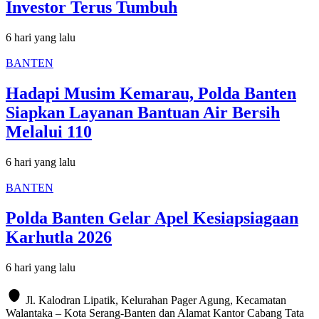
Investor Terus Tumbuh
6 hari yang lalu
BANTEN
Hadapi Musim Kemarau, Polda Banten
Siapkan Layanan Bantuan Air Bersih
Melalui 110
6 hari yang lalu
BANTEN
Polda Banten Gelar Apel Kesiapsiagaan
Karhutla 2026
6 hari yang lalu
Jl. Kalodran Lipatik, Kelurahan Pager Agung, Kecamatan
Walantaka – Kota Serang-Banten dan Alamat Kantor Cabang Tata