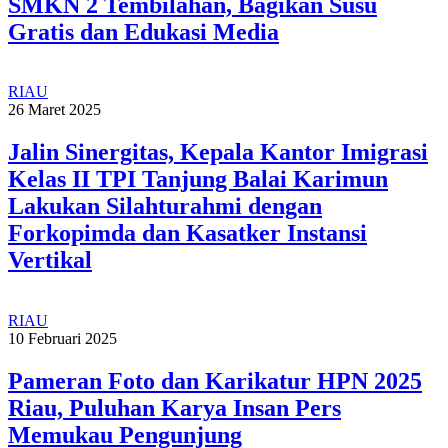
SMKN 2 Tembilahan, Bagikan Susu
Gratis dan Edukasi Media
RIAU
26 Maret 2025
Jalin Sinergitas, Kepala Kantor Imigrasi
Kelas II TPI Tanjung Balai Karimun
Lakukan Silahturahmi dengan
Forkopimda dan Kasatker Instansi
Vertikal
RIAU
10 Februari 2025
Pameran Foto dan Karikatur HPN 2025
Riau, Puluhan Karya Insan Pers
Memukau Pengunjung