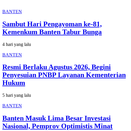
BANTEN
Sambut Hari Pengayoman ke-81,
Kemenkum Banten Tabur Bunga
4 hari yang lalu
BANTEN
Resmi Berlaku Agustus 2026, Begini
Penyesuian PNBP Layanan Kementerian
Hukum
5 hari yang lalu
BANTEN
Banten Masuk Lima Besar Investasi
Nasional, Pemprov Optimistis Minat