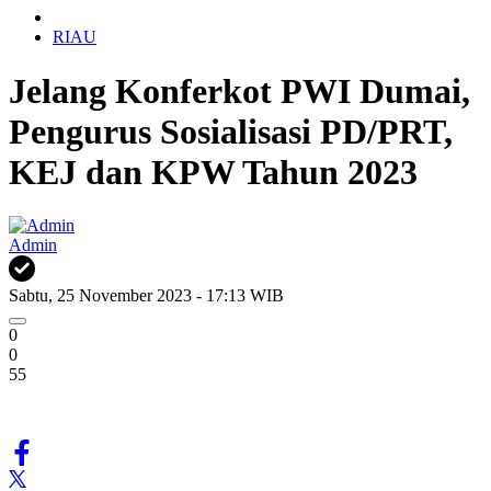
RIAU
Jelang Konferkot PWI Dumai,
Pengurus Sosialisasi PD/PRT,
KEJ dan KPW Tahun 2023
Admin
Sabtu, 25 November 2023 - 17:13 WIB
0
0
55