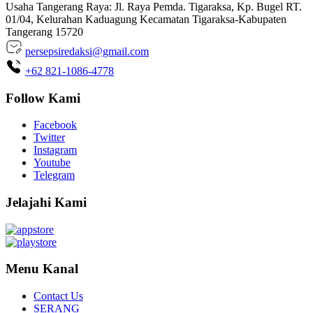
Usaha Tangerang Raya: Jl. Raya Pemda. Tigaraksa, Kp. Bugel RT.
01/04, Kelurahan Kaduagung Kecamatan Tigaraksa-Kabupaten
Tangerang 15720
persepsiredaksi@gmail.com
+62 821-1086-4778
Follow Kami
Facebook
Twitter
Instagram
Youtube
Telegram
Jelajahi Kami
Menu Kanal
Contact Us
SERANG