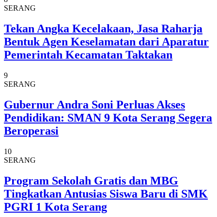
SERANG
Tekan Angka Kecelakaan, Jasa Raharja
Bentuk Agen Keselamatan dari Aparatur
Pemerintah Kecamatan Taktakan
9
SERANG
Gubernur Andra Soni Perluas Akses
Pendidikan: SMAN 9 Kota Serang Segera
Beroperasi
10
SERANG
Program Sekolah Gratis dan MBG
Tingkatkan Antusias Siswa Baru di SMK
PGRI 1 Kota Serang