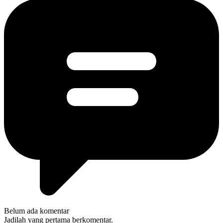
Belum ada komentar
Jadilah yang pertama berkomentar.