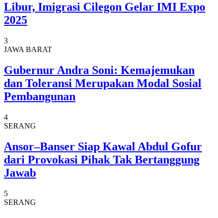
Libur, Imigrasi Cilegon Gelar IMI Expo
2025
3
JAWA BARAT
Gubernur Andra Soni: Kemajemukan
dan Toleransi Merupakan Modal Sosial
Pembangunan
4
SERANG
Ansor–Banser Siap Kawal Abdul Gofur
dari Provokasi Pihak Tak Bertanggung
Jawab
5
SERANG