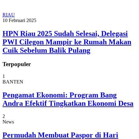
RIAU
10 Februari 2025
HPN Riau 2025 Sudah Selesai, Delegasi
PWI Cilegon Mampir ke Rumah Makan
Cuik Sebelum Balik Pulang
Terpopuler
1
BANTEN
Pengamat Ekonomi: Program Bang
Andra Efektif Tingkatkan Ekonomi Desa
2
News
Permudah Membuat Paspor di Hari