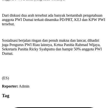
Dari diskusi dua arah tersebut ada banyak bertambah pengetahuan
anggota PWI Dumai terkait dinamika PD/PRT, KEJ dan KPW PWI
tersebut.
Sosialisasi berjalan ringan dan penuh makna dan lancar, dihadiri
juga Pengurus PWI Riau lainnya, Ketua Panitia Rahmad Wijaya,
Sekretaris Panitia Ricky Syahputra dan hampir 50% anggota PWI
Dumai.
(ES)
Reporter:
Admin
Tag