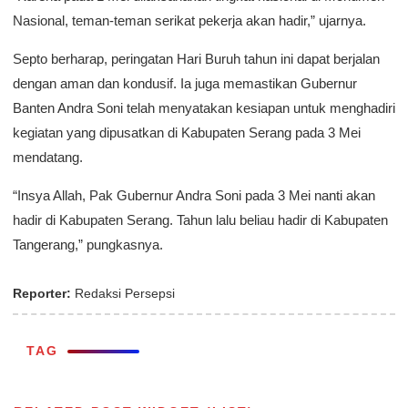
Nasional, teman-teman serikat pekerja akan hadir,” ujarnya.
Septo berharap, peringatan Hari Buruh tahun ini dapat berjalan
dengan aman dan kondusif. Ia juga memastikan Gubernur
Banten Andra Soni telah menyatakan kesiapan untuk menghadiri
kegiatan yang dipusatkan di Kabupaten Serang pada 3 Mei
mendatang.
“Insya Allah, Pak Gubernur Andra Soni pada 3 Mei nanti akan
hadir di Kabupaten Serang. Tahun lalu beliau hadir di Kabupaten
Tangerang,” pungkasnya.
Reporter:
Redaksi Persepsi
TAG