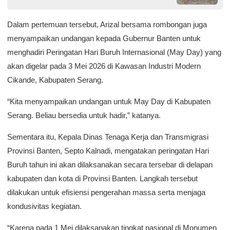
Dalam pertemuan tersebut, Arizal bersama rombongan juga
menyampaikan undangan kepada Gubernur Banten untuk
menghadiri Peringatan Hari Buruh Internasional (May Day) yang
akan digelar pada 3 Mei 2026 di Kawasan Industri Modern
Cikande, Kabupaten Serang.
“Kita menyampaikan undangan untuk May Day di Kabupaten
Serang. Beliau bersedia untuk hadir,” katanya.
Sementara itu, Kepala Dinas Tenaga Kerja dan Transmigrasi
Provinsi Banten, Septo Kalnadi, mengatakan peringatan Hari
Buruh tahun ini akan dilaksanakan secara tersebar di delapan
kabupaten dan kota di Provinsi Banten. Langkah tersebut
dilakukan untuk efisiensi pengerahan massa serta menjaga
kondusivitas kegiatan.
“Karena pada 1 Mei dilaksanakan tingkat nasional di Monumen