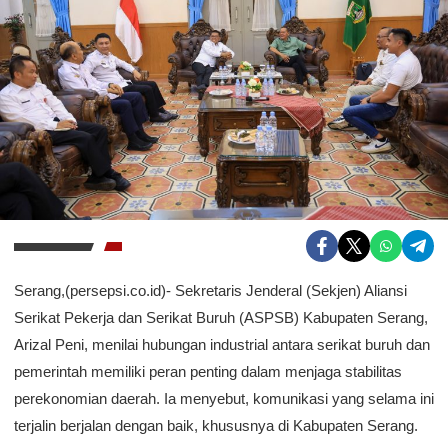
Serang,(persepsi.co.id)- Sekretaris Jenderal (Sekjen) Aliansi
Serikat Pekerja dan Serikat Buruh (ASPSB) Kabupaten Serang,
Arizal Peni, menilai hubungan industrial antara serikat buruh dan
pemerintah memiliki peran penting dalam menjaga stabilitas
perekonomian daerah. Ia menyebut, komunikasi yang selama ini
terjalin berjalan dengan baik, khususnya di Kabupaten Serang.