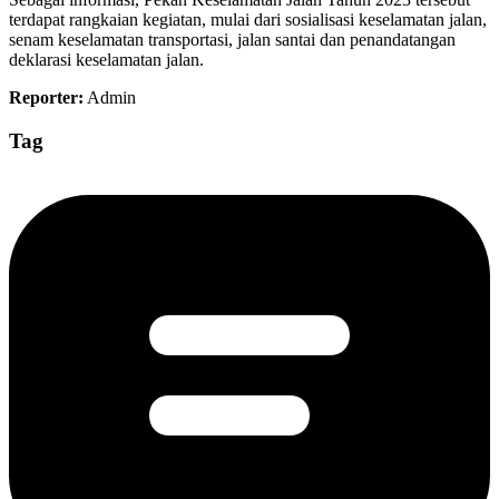
terdapat rangkaian kegiatan, mulai dari sosialisasi keselamatan jalan,
senam keselamatan transportasi, jalan santai dan penandatangan
deklarasi keselamatan jalan.
Reporter:
Admin
Tag