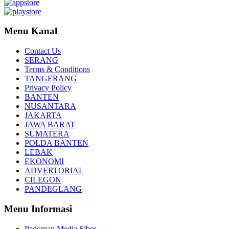
Menu Kanal
Contact Us
SERANG
Terms & Conditions
TANGERANG
Privacy Policy
BANTEN
NUSANTARA
JAKARTA
JAWA BARAT
SUMATERA
POLDA BANTEN
LEBAK
EKONOMI
ADVERTORIAL
CILEGON
PANDEGLANG
Menu Informasi
Pedoman Media Siber