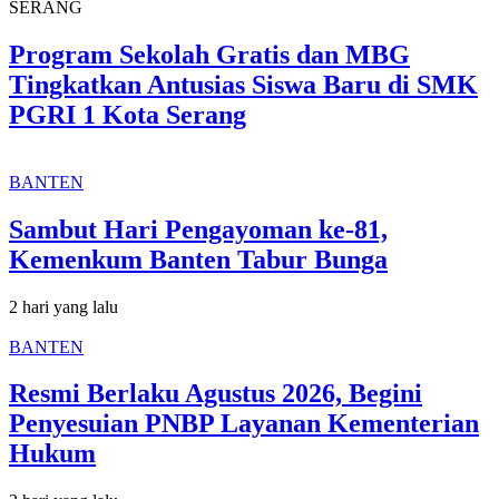
SERANG
Program Sekolah Gratis dan MBG
Tingkatkan Antusias Siswa Baru di SMK
PGRI 1 Kota Serang
BANTEN
Sambut Hari Pengayoman ke-81,
Kemenkum Banten Tabur Bunga
2 hari yang lalu
BANTEN
Resmi Berlaku Agustus 2026, Begini
Penyesuian PNBP Layanan Kementerian
Hukum