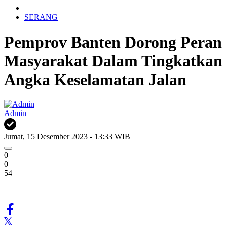
SERANG
Pemprov Banten Dorong Peran
Masyarakat Dalam Tingkatkan
Angka Keselamatan Jalan
Admin
Jumat, 15 Desember 2023 - 13:33 WIB
0
0
54