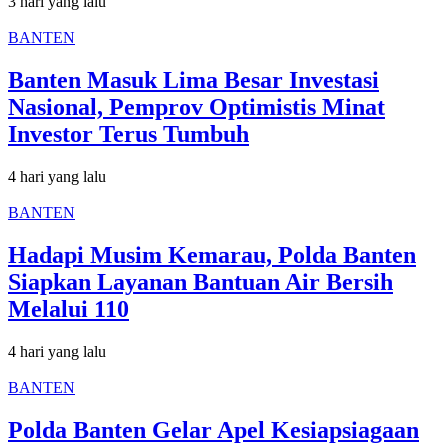
3 hari yang lalu
BANTEN
Banten Masuk Lima Besar Investasi
Nasional, Pemprov Optimistis Minat
Investor Terus Tumbuh
4 hari yang lalu
BANTEN
Hadapi Musim Kemarau, Polda Banten
Siapkan Layanan Bantuan Air Bersih
Melalui 110
4 hari yang lalu
BANTEN
Polda Banten Gelar Apel Kesiapsiagaan