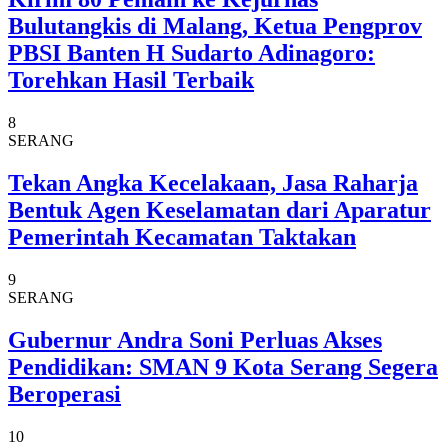
Bulutangkis di Malang, Ketua Pengprov
PBSI Banten H Sudarto Adinagoro:
Torehkan Hasil Terbaik
8
SERANG
Tekan Angka Kecelakaan, Jasa Raharja
Bentuk Agen Keselamatan dari Aparatur
Pemerintah Kecamatan Taktakan
9
SERANG
Gubernur Andra Soni Perluas Akses
Pendidikan: SMAN 9 Kota Serang Segera
Beroperasi
10