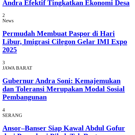
Andra Efektif Tingkatkan Ekonomi Desa
2
News
Permudah Membuat Paspor di Hari
Libur, Imigrasi Cilegon Gelar IMI Expo
2025
3
JAWA BARAT
Gubernur Andra Soni: Kemajemukan
dan Toleransi Merupakan Modal Sosial
Pembangunan
4
SERANG
Ansor–Banser Siap Kawal Abdul Gofur