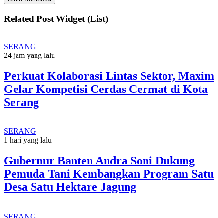
Related Post Widget (List)
SERANG
24 jam yang lalu
Perkuat Kolaborasi Lintas Sektor, Maxim
Gelar Kompetisi Cerdas Cermat di Kota
Serang
SERANG
1 hari yang lalu
Gubernur Banten Andra Soni Dukung
Pemuda Tani Kembangkan Program Satu
Desa Satu Hektare Jagung
SERANG