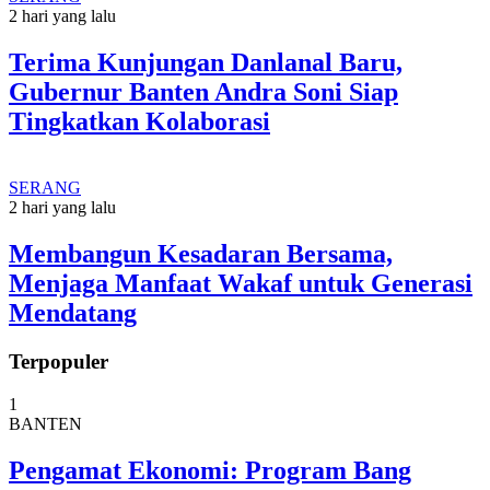
2 hari yang lalu
Terima Kunjungan Danlanal Baru,
Gubernur Banten Andra Soni Siap
Tingkatkan Kolaborasi
SERANG
2 hari yang lalu
Membangun Kesadaran Bersama,
Menjaga Manfaat Wakaf untuk Generasi
Mendatang
Terpopuler
1
BANTEN
Pengamat Ekonomi: Program Bang