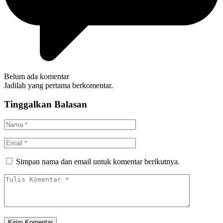
Belum ada komentar
Jadilah yang pertama berkomentar.
Tinggalkan Balasan
Simpan nama dan email untuk komentar berikutnya.