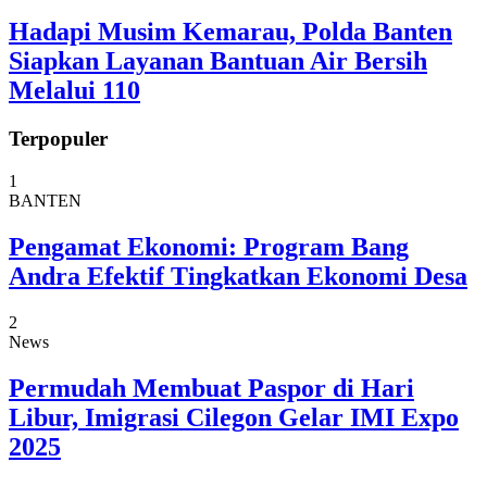
Hadapi Musim Kemarau, Polda Banten
Siapkan Layanan Bantuan Air Bersih
Melalui 110
Terpopuler
1
BANTEN
Pengamat Ekonomi: Program Bang
Andra Efektif Tingkatkan Ekonomi Desa
2
News
Permudah Membuat Paspor di Hari
Libur, Imigrasi Cilegon Gelar IMI Expo
2025