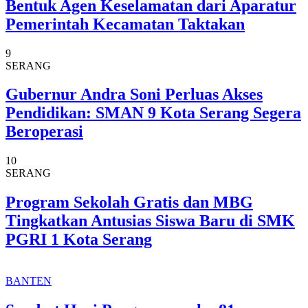
Bentuk Agen Keselamatan dari Aparatur
Pemerintah Kecamatan Taktakan
9
SERANG
Gubernur Andra Soni Perluas Akses
Pendidikan: SMAN 9 Kota Serang Segera
Beroperasi
10
SERANG
Program Sekolah Gratis dan MBG
Tingkatkan Antusias Siswa Baru di SMK
PGRI 1 Kota Serang
BANTEN