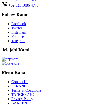
+62 821-1086-4778
Follow Kami
Facebook
Twitter
Instagram
Youtube
Telegram
Jelajahi Kami
Menu Kanal
Contact Us
SERANG
Terms & Conditions
TANGERANG
Privacy Policy
BANTEN