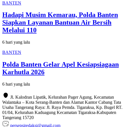
BANTEN
Hadapi Musim Kemarau, Polda Banten
Siapkan Layanan Bantuan Air Bersih
Melalui 110
6 hari yang lalu
BANTEN
Polda Banten Gelar Apel Kesiapsiagaan
Karhutla 2026
6 hari yang lalu
Jl. Kalodran Lipatik, Kelurahan Pager Agung, Kecamatan
Walantaka – Kota Serang-Banten dan Alamat Kantor Cabang Tata
Usaha Tangerang Raya: Jl. Raya Pemda. Tigaraksa, Kp. Bugel RT.
01/04, Kelurahan Kaduagung Kecamatan Tigaraksa-Kabupaten
Tangerang 15720
persepsiredaksi@gmail.com