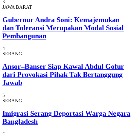
3
JAWA BARAT
Gubernur Andra Soni: Kemajemukan
dan Toleransi Merupakan Modal Sosial
Pembangunan
4
SERANG
Ansor–Banser Siap Kawal Abdul Gofur
dari Provokasi Pihak Tak Bertanggung
Jawab
5
SERANG
Imigrasi Serang Deportasi Warga Negara
Bangladesh