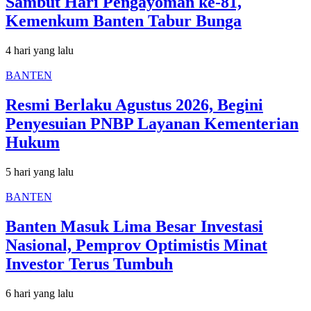
Sambut Hari Pengayoman ke-81,
Kemenkum Banten Tabur Bunga
4 hari yang lalu
BANTEN
Resmi Berlaku Agustus 2026, Begini
Penyesuian PNBP Layanan Kementerian
Hukum
5 hari yang lalu
BANTEN
Banten Masuk Lima Besar Investasi
Nasional, Pemprov Optimistis Minat
Investor Terus Tumbuh
6 hari yang lalu