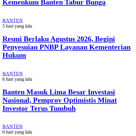
Kemenkum Banten Tabur Bunga
BANTEN
5 hari yang lalu
Resmi Berlaku Agustus 2026, Begini
Penyesuian PNBP Layanan Kementerian
Hukum
BANTEN
6 hari yang lalu
Banten Masuk Lima Besar Investasi
Nasional, Pemprov Optimistis Minat
Investor Terus Tumbuh
BANTEN
6 hari yang lalu