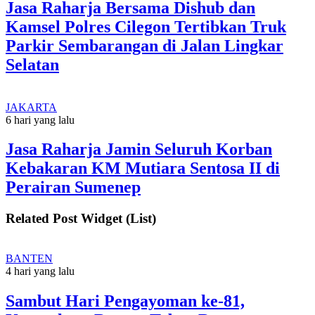
Jasa Raharja Bersama Dishub dan
Kamsel Polres Cilegon Tertibkan Truk
Parkir Sembarangan di Jalan Lingkar
Selatan
JAKARTA
6 hari yang lalu
Jasa Raharja Jamin Seluruh Korban
Kebakaran KM Mutiara Sentosa II di
Perairan Sumenep
Related Post Widget (List)
BANTEN
4 hari yang lalu
Sambut Hari Pengayoman ke-81,