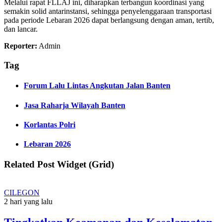
Melalui rapat FLLAJ ini, diharapkan terbangun koordinasi yang
semakin solid antarinstansi, sehingga penyelenggaraan transportasi
pada periode Lebaran 2026 dapat berlangsung dengan aman, tertib,
dan lancar.
Reporter:
Admin
Tag
Forum Lalu Lintas Angkutan Jalan Banten
Jasa Raharja Wilayah Banten
Korlantas Polri
Lebaran 2026
Related Post Widget (Grid)
CILEGON
2 hari yang lalu