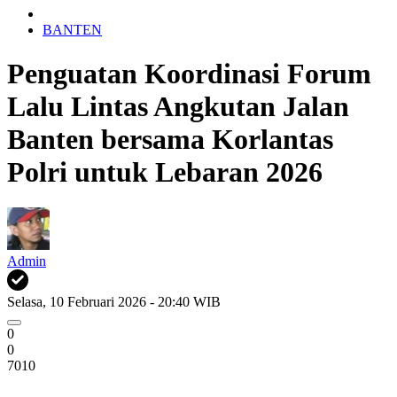
BANTEN
Penguatan Koordinasi Forum
Lalu Lintas Angkutan Jalan
Banten bersama Korlantas
Polri untuk Lebaran 2026
Admin
Selasa, 10 Februari 2026 - 20:40 WIB
0
0
7010