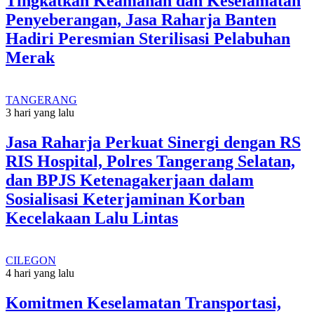
Tingkatkan Keamanan dan Keselamatan
Penyeberangan, Jasa Raharja Banten
Hadiri Peresmian Sterilisasi Pelabuhan
Merak
TANGERANG
3 hari yang lalu
Jasa Raharja Perkuat Sinergi dengan RS
RIS Hospital, Polres Tangerang Selatan,
dan BPJS Ketenagakerjaan dalam
Sosialisasi Keterjaminan Korban
Kecelakaan Lalu Lintas
CILEGON
4 hari yang lalu
Komitmen Keselamatan Transportasi,