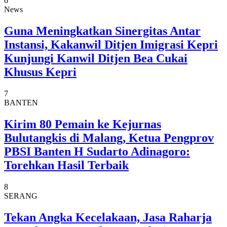
6
News
Guna Meningkatkan Sinergitas Antar
Instansi, Kakanwil Ditjen Imigrasi Kepri
Kunjungi Kanwil Ditjen Bea Cukai
Khusus Kepri
7
BANTEN
Kirim 80 Pemain ke Kejurnas
Bulutangkis di Malang, Ketua Pengprov
PBSI Banten H Sudarto Adinagoro:
Torehkan Hasil Terbaik
8
SERANG
Tekan Angka Kecelakaan, Jasa Raharja