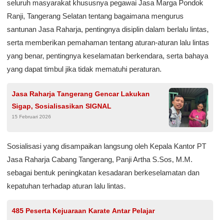
seluruh masyarakat khususnya pegawai Jasa Marga Pondok
Ranji, Tangerang Selatan tentang bagaimana mengurus
santunan Jasa Raharja, pentingnya disiplin dalam berlalu lintas,
serta memberikan pemahaman tentang aturan-aturan lalu lintas
yang benar, pentingnya keselamatan berkendara, serta bahaya
yang dapat timbul jika tidak mematuhi peraturan.
Jasa Raharja Tangerang Gencar Lakukan
Sigap, Sosialisasikan SIGNAL
15 Februari 2026
Sosialisasi yang disampaikan langsung oleh Kepala Kantor PT
Jasa Raharja Cabang Tangerang, Panji Artha S.Sos, M.M.
sebagai bentuk peningkatan kesadaran berkeselamatan dan
kepatuhan terhadap aturan lalu lintas.
485 Peserta Kejuaraan Karate Antar Pelajar