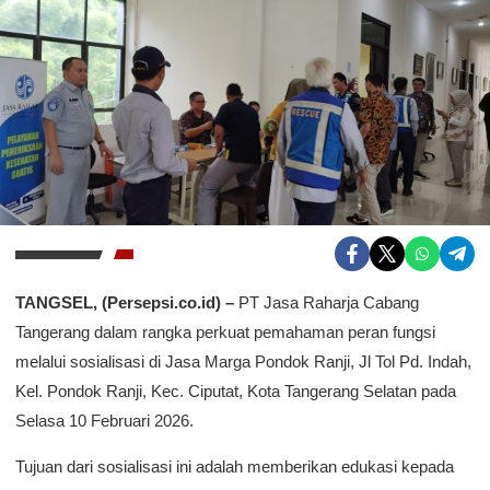
TANGSEL, (Persepsi.co.id) –
PT Jasa Raharja Cabang
Tangerang dalam rangka perkuat pemahaman peran fungsi
melalui sosialisasi di Jasa Marga Pondok Ranji, Jl Tol Pd. Indah,
Kel. Pondok Ranji, Kec. Ciputat, Kota Tangerang Selatan pada
Selasa 10 Februari 2026.
Tujuan dari sosialisasi ini adalah memberikan edukasi kepada