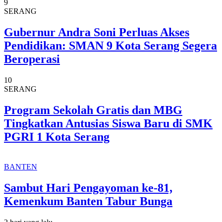
9
SERANG
Gubernur Andra Soni Perluas Akses
Pendidikan: SMAN 9 Kota Serang Segera
Beroperasi
10
SERANG
Program Sekolah Gratis dan MBG
Tingkatkan Antusias Siswa Baru di SMK
PGRI 1 Kota Serang
BANTEN
Sambut Hari Pengayoman ke-81,
Kemenkum Banten Tabur Bunga