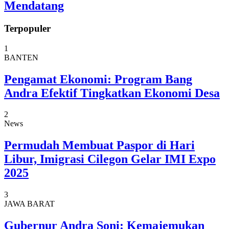
Mendatang
Terpopuler
1
BANTEN
Pengamat Ekonomi: Program Bang
Andra Efektif Tingkatkan Ekonomi Desa
2
News
Permudah Membuat Paspor di Hari
Libur, Imigrasi Cilegon Gelar IMI Expo
2025
3
JAWA BARAT
Gubernur Andra Soni: Kemajemukan