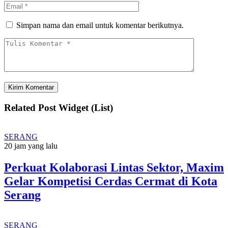
Simpan nama dan email untuk komentar berikutnya.
Related Post Widget (List)
SERANG
20 jam yang lalu
Perkuat Kolaborasi Lintas Sektor, Maxim
Gelar Kompetisi Cerdas Cermat di Kota
Serang
SERANG