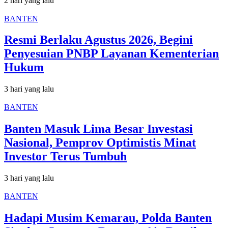
2 hari yang lalu
BANTEN
Resmi Berlaku Agustus 2026, Begini
Penyesuian PNBP Layanan Kementerian
Hukum
3 hari yang lalu
BANTEN
Banten Masuk Lima Besar Investasi
Nasional, Pemprov Optimistis Minat
Investor Terus Tumbuh
3 hari yang lalu
BANTEN
Hadapi Musim Kemarau, Polda Banten