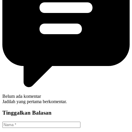
Belum ada komentar
Jadilah yang pertama berkomentar.
Tinggalkan Balasan