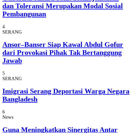
dan Toleransi Merupakan Modal Sosial
Pembangunan
4
SERANG
Ansor–Banser Siap Kawal Abdul Gofur
dari Provokasi Pihak Tak Bertanggung
Jawab
5
SERANG
Imigrasi Serang Deportasi Warga Negara
Bangladesh
6
News
Guna Meningkatkan Sinergitas Antar