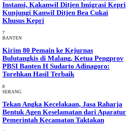
Instansi, Kakanwil Ditjen Imigrasi Kepri
Kunjungi Kanwil Ditjen Bea Cukai
Khusus Kepri
7
BANTEN
Kirim 80 Pemain ke Kejurnas
Bulutangkis di Malang, Ketua Pengprov
PBSI Banten H Sudarto Adinagoro:
Torehkan Hasil Terbaik
8
SERANG
Tekan Angka Kecelakaan, Jasa Raharja
Bentuk Agen Keselamatan dari Aparatur
Pemerintah Kecamatan Taktakan