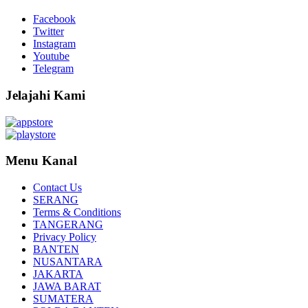
Facebook
Twitter
Instagram
Youtube
Telegram
Jelajahi Kami
Menu Kanal
Contact Us
SERANG
Terms & Conditions
TANGERANG
Privacy Policy
BANTEN
NUSANTARA
JAKARTA
JAWA BARAT
SUMATERA