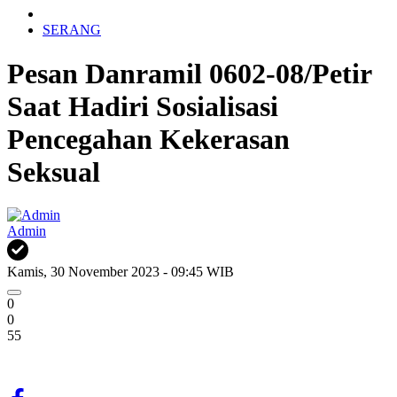
SERANG
Pesan Danramil 0602-08/Petir
Saat Hadiri Sosialisasi
Pencegahan Kekerasan
Seksual
Admin
Kamis, 30 November 2023 - 09:45 WIB
0
0
55