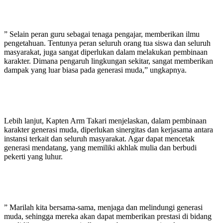
” Selain peran guru sebagai tenaga pengajar, memberikan ilmu
pengetahuan. Tentunya peran seluruh orang tua siswa dan seluruh
masyarakat, juga sangat diperlukan dalam melakukan pembinaan
karakter. Dimana pengaruh lingkungan sekitar, sangat memberikan
dampak yang luar biasa pada generasi muda,” ungkapnya.
Lebih lanjut, Kapten Arm Takari menjelaskan, dalam pembinaan
karakter generasi muda, diperlukan sinergitas dan kerjasama antara
instansi terkait dan seluruh masyarakat. Agar dapat mencetak
generasi mendatang, yang memiliki akhlak mulia dan berbudi
pekerti yang luhur.
” Marilah kita bersama-sama, menjaga dan melindungi generasi
muda, sehingga mereka akan dapat memberikan prestasi di bidang