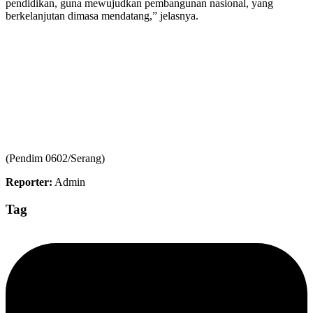
pendidikan, guna mewujudkan pembangunan nasional, yang
berkelanjutan dimasa mendatang,” jelasnya.
(Pendim 0602/Serang)
Reporter:
Admin
Tag