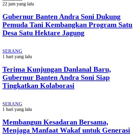
22 jam yang lalu
Gubernur Banten Andra Soni Dukung
Pemuda Tani Kembangkan Program Satu
Desa Satu Hektare Jagung
SERANG
1 hari yang lalu
Terima Kunjungan Danlanal Baru,
Gubernur Banten Andra Soni Siap
Tingkatkan Kolaborasi
SERANG
1 hari yang lalu
Membangun Kesadaran Bersama,
Menjaga Manfaat Wakaf untuk Generasi