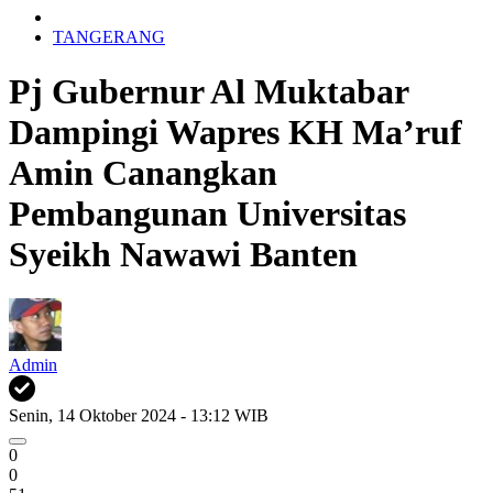
TANGERANG
Pj Gubernur Al Muktabar
Dampingi Wapres KH Ma’ruf
Amin Canangkan
Pembangunan Universitas
Syeikh Nawawi Banten
Admin
Senin, 14 Oktober 2024 - 13:12 WIB
0
0