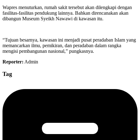
Wapres menuturkan, rumah sakit tersebut akan dilengkapi dengan
fasilitas-fasilitas pendukung lainnya. Bahkan direncanakan akan
dibangun Museum Syeikh Nawawi di kawasan itu.
“Tujuan besarnya, kawasan ini menjadi pusat peradaban Islam yang
memancarkan ilmu, pemikiran, dan peradaban dalam rangka
mengisi pembangunan nasional,” pungkasnya.
Reporter:
Admin
Tag