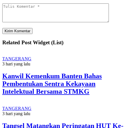
Related Post Widget (List)
TANGERANG
3 hari yang lalu
Kanwil Kemenkum Banten Bahas
Pembentukan Sentra Kekayaan
Intelektual Bersama STMKG
TANGERANG
3 hari yang lalu
Tangsel Matangkan Peringatan HUT Ke-