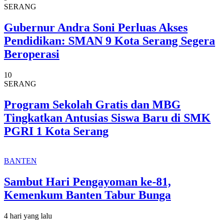
SERANG
Gubernur Andra Soni Perluas Akses
Pendidikan: SMAN 9 Kota Serang Segera
Beroperasi
10
SERANG
Program Sekolah Gratis dan MBG
Tingkatkan Antusias Siswa Baru di SMK
PGRI 1 Kota Serang
BANTEN
Sambut Hari Pengayoman ke-81,
Kemenkum Banten Tabur Bunga
4 hari yang lalu