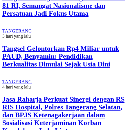
81 RI, Semangat Nasionalisme dan
Persatuan Jadi Fokus Utama
TANGERANG
3 hari yang lalu
Tangsel Gelontorkan Rp4 Miliar untuk
PAUD, Benyamin: Pendidikan
Berkualitas Dimulai Sejak Usia Dini
TANGERANG
4 hari yang lalu
Jasa Raharja Perkuat Sinergi dengan RS
RIS Hospital, Polres Tangerang Selatan,
dan BPJS Ketenagakerjaan dalam
Sosialisasi Keterjaminan Korban