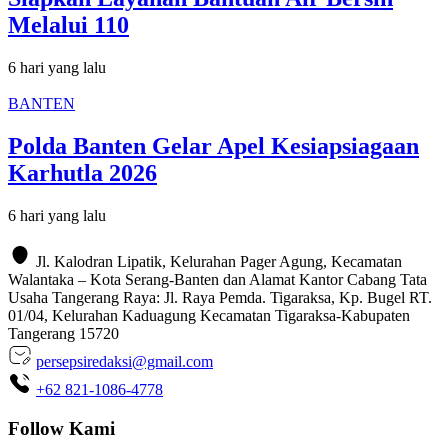
Melalui 110
6 hari yang lalu
BANTEN
Polda Banten Gelar Apel Kesiapsiagaan
Karhutla 2026
6 hari yang lalu
Jl. Kalodran Lipatik, Kelurahan Pager Agung, Kecamatan
Walantaka – Kota Serang-Banten dan Alamat Kantor Cabang Tata
Usaha Tangerang Raya: Jl. Raya Pemda. Tigaraksa, Kp. Bugel RT.
01/04, Kelurahan Kaduagung Kecamatan Tigaraksa-Kabupaten
Tangerang 15720
persepsiredaksi@gmail.com
+62 821-1086-4778
Follow Kami