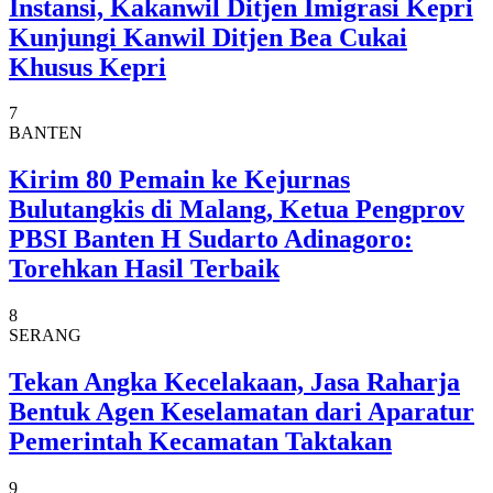
Instansi, Kakanwil Ditjen Imigrasi Kepri
Kunjungi Kanwil Ditjen Bea Cukai
Khusus Kepri
7
BANTEN
Kirim 80 Pemain ke Kejurnas
Bulutangkis di Malang, Ketua Pengprov
PBSI Banten H Sudarto Adinagoro:
Torehkan Hasil Terbaik
8
SERANG
Tekan Angka Kecelakaan, Jasa Raharja
Bentuk Agen Keselamatan dari Aparatur
Pemerintah Kecamatan Taktakan
9