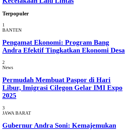
Kecelakaan Lalu Lintas
Terpopuler
1
BANTEN
Pengamat Ekonomi: Program Bang
Andra Efektif Tingkatkan Ekonomi Desa
2
News
Permudah Membuat Paspor di Hari
Libur, Imigrasi Cilegon Gelar IMI Expo
2025
3
JAWA BARAT
Gubernur Andra Soni: Kemajemukan