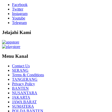
Facebook
Twitter
Instagram
Youtube
Telegram
Jelajahi Kami
Menu Kanal
Contact Us
SERANG
Terms & Conditions
TANGERANG
Privacy Policy
BANTEN
NUSANTARA
JAKARTA
JAWA BARAT
SUMATERA
POLDA BANTEN