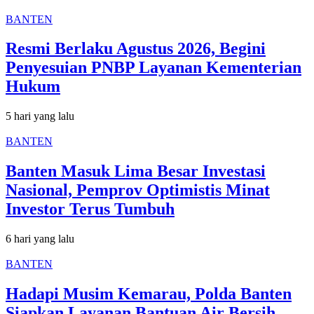
BANTEN
Resmi Berlaku Agustus 2026, Begini
Penyesuian PNBP Layanan Kementerian
Hukum
5 hari yang lalu
BANTEN
Banten Masuk Lima Besar Investasi
Nasional, Pemprov Optimistis Minat
Investor Terus Tumbuh
6 hari yang lalu
BANTEN
Hadapi Musim Kemarau, Polda Banten
Siapkan Layanan Bantuan Air Bersih