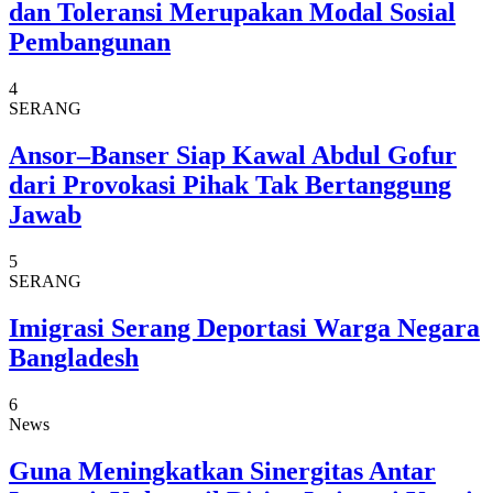
dan Toleransi Merupakan Modal Sosial
Pembangunan
4
SERANG
Ansor–Banser Siap Kawal Abdul Gofur
dari Provokasi Pihak Tak Bertanggung
Jawab
5
SERANG
Imigrasi Serang Deportasi Warga Negara
Bangladesh
6
News
Guna Meningkatkan Sinergitas Antar