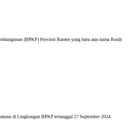
Pembangunan (BPKP) Provinsi Banten yang baru atas nama Rusdi
atama di Lingkungan BPKP tertanggal 27 September 2024.