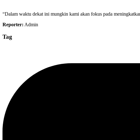
“Dalam waktu dekat ini mungkin kami akan fokus pada meningkatkan t
Reporter:
Admin
Tag