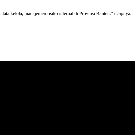
ata kelola, manajemen risiko internal di Provinsi Banten,” ucapnya.