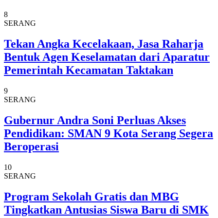
8
SERANG
Tekan Angka Kecelakaan, Jasa Raharja
Bentuk Agen Keselamatan dari Aparatur
Pemerintah Kecamatan Taktakan
9
SERANG
Gubernur Andra Soni Perluas Akses
Pendidikan: SMAN 9 Kota Serang Segera
Beroperasi
10
SERANG
Program Sekolah Gratis dan MBG
Tingkatkan Antusias Siswa Baru di SMK