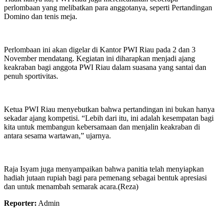
perlombaan yang melibatkan para anggotanya, seperti Pertandingan
Domino dan tenis meja.
Perlombaan ini akan digelar di Kantor PWI Riau pada 2 dan 3
November mendatang. Kegiatan ini diharapkan menjadi ajang
keakraban bagi anggota PWI Riau dalam suasana yang santai dan
penuh sportivitas.
Ketua PWI Riau menyebutkan bahwa pertandingan ini bukan hanya
sekadar ajang kompetisi. “Lebih dari itu, ini adalah kesempatan bagi
kita untuk membangun kebersamaan dan menjalin keakraban di
antara sesama wartawan,” ujarnya.
Raja Isyam juga menyampaikan bahwa panitia telah menyiapkan
hadiah jutaan rupiah bagi para pemenang sebagai bentuk apresiasi
dan untuk menambah semarak acara.(Reza)
Reporter:
Admin