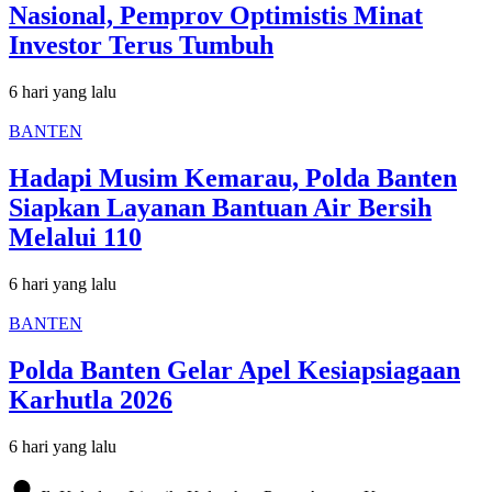
Nasional, Pemprov Optimistis Minat
Investor Terus Tumbuh
6 hari yang lalu
BANTEN
Hadapi Musim Kemarau, Polda Banten
Siapkan Layanan Bantuan Air Bersih
Melalui 110
6 hari yang lalu
BANTEN
Polda Banten Gelar Apel Kesiapsiagaan
Karhutla 2026
6 hari yang lalu