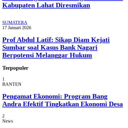
Kabupaten Lahat Diresmikan
SUMATERA
17 Januari 2026
Prof Abdul Latif: Sikap Diam Kejati
Sumbar soal Kasus Bank Nagari
Berpotensi Melanggar Hukum
Terpopuler
1
BANTEN
Pengamat Ekonomi: Program Bang
Andra Efektif Tingkatkan Ekonomi Desa
2
News