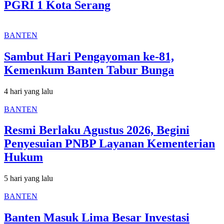
PGRI 1 Kota Serang
BANTEN
Sambut Hari Pengayoman ke-81,
Kemenkum Banten Tabur Bunga
4 hari yang lalu
BANTEN
Resmi Berlaku Agustus 2026, Begini
Penyesuian PNBP Layanan Kementerian
Hukum
5 hari yang lalu
BANTEN
Banten Masuk Lima Besar Investasi