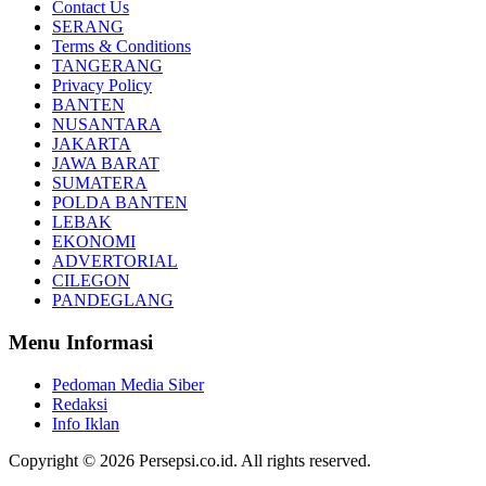
Contact Us
SERANG
Terms & Conditions
TANGERANG
Privacy Policy
BANTEN
NUSANTARA
JAKARTA
JAWA BARAT
SUMATERA
POLDA BANTEN
LEBAK
EKONOMI
ADVERTORIAL
CILEGON
PANDEGLANG
Menu Informasi
Pedoman Media Siber
Redaksi
Info Iklan
Copyright © 2026 Persepsi.co.id. All rights reserved.