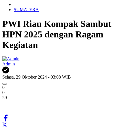
SUMATERA
PWI Riau Kompak Sambut
HPN 2025 dengan Ragam
Kegiatan
Admin
Selasa, 29 Oktober 2024 - 03:08 WIB
0
0
59