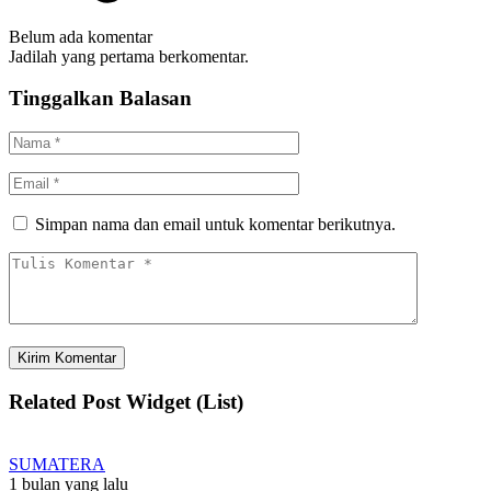
Belum ada komentar
Jadilah yang pertama berkomentar.
Tinggalkan Balasan
Simpan nama dan email untuk komentar berikutnya.
Related Post Widget (List)
SUMATERA
1 bulan yang lalu