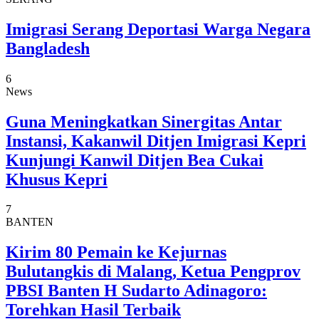
Imigrasi Serang Deportasi Warga Negara
Bangladesh
6
News
Guna Meningkatkan Sinergitas Antar
Instansi, Kakanwil Ditjen Imigrasi Kepri
Kunjungi Kanwil Ditjen Bea Cukai
Khusus Kepri
7
BANTEN
Kirim 80 Pemain ke Kejurnas
Bulutangkis di Malang, Ketua Pengprov
PBSI Banten H Sudarto Adinagoro:
Torehkan Hasil Terbaik