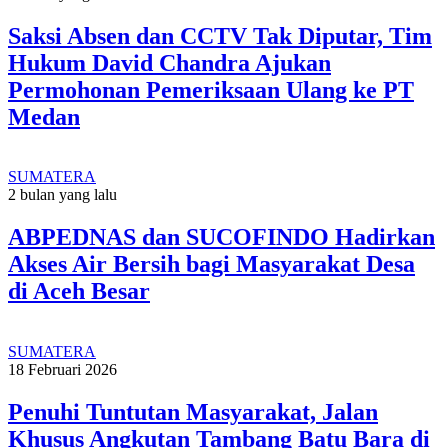
Saksi Absen dan CCTV Tak Diputar, Tim
Hukum David Chandra Ajukan
Permohonan Pemeriksaan Ulang ke PT
Medan
SUMATERA
2 bulan yang lalu
ABPEDNAS dan SUCOFINDO Hadirkan
Akses Air Bersih bagi Masyarakat Desa
di Aceh Besar
SUMATERA
18 Februari 2026
Penuhi Tuntutan Masyarakat, Jalan
Khusus Angkutan Tambang Batu Bara di