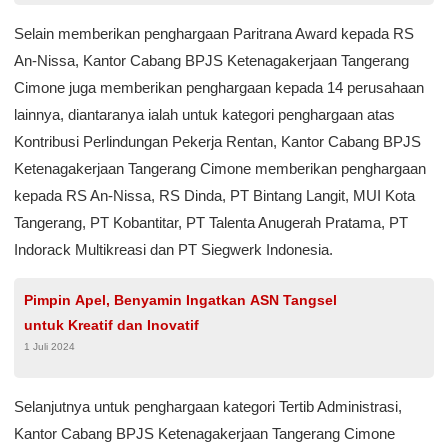
Selain memberikan penghargaan Paritrana Award kepada RS
An-Nissa, Kantor Cabang BPJS Ketenagakerjaan Tangerang
Cimone juga memberikan penghargaan kepada 14 perusahaan
lainnya, diantaranya ialah untuk kategori penghargaan atas
Kontribusi Perlindungan Pekerja Rentan, Kantor Cabang BPJS
Ketenagakerjaan Tangerang Cimone memberikan penghargaan
kepada RS An-Nissa, RS Dinda, PT Bintang Langit, MUI Kota
Tangerang, PT Kobantitar, PT Talenta Anugerah Pratama, PT
Indorack Multikreasi dan PT Siegwerk Indonesia.
Pimpin Apel, Benyamin Ingatkan ASN Tangsel
untuk Kreatif dan Inovatif
1 Juli 2024
Selanjutnya untuk penghargaan kategori Tertib Administrasi,
Kantor Cabang BPJS Ketenagakerjaan Tangerang Cimone