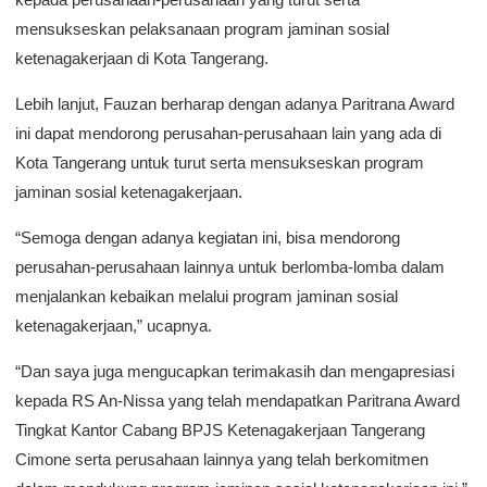
mensukseskan pelaksanaan program jaminan sosial
ketenagakerjaan di Kota Tangerang.
Lebih lanjut, Fauzan berharap dengan adanya Paritrana Award
ini dapat mendorong perusahan-perusahaan lain yang ada di
Kota Tangerang untuk turut serta mensukseskan program
jaminan sosial ketenagakerjaan.
“Semoga dengan adanya kegiatan ini, bisa mendorong
perusahan-perusahaan lainnya untuk berlomba-lomba dalam
menjalankan kebaikan melalui program jaminan sosial
ketenagakerjaan,” ucapnya.
“Dan saya juga mengucapkan terimakasih dan mengapresiasi
kepada RS An-Nissa yang telah mendapatkan Paritrana Award
Tingkat Kantor Cabang BPJS Ketenagakerjaan Tangerang
Cimone serta perusahaan lainnya yang telah berkomitmen