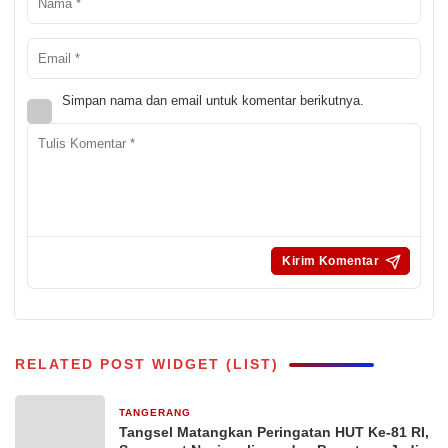
Simpan nama dan email untuk komentar berikutnya.
RELATED POST WIDGET (LIST)
TANGERANG
2 jam yang lalu
Tangsel Matangkan Peringatan HUT Ke-81 RI,