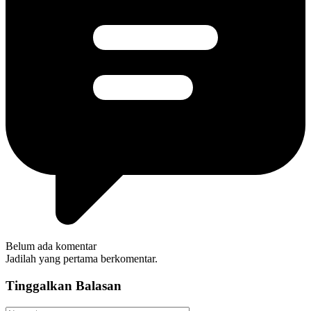
Belum ada komentar
Jadilah yang pertama berkomentar.
Tinggalkan Balasan