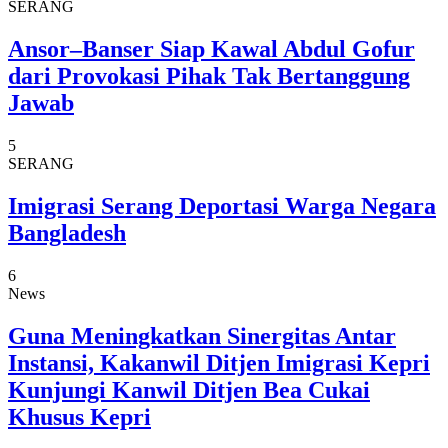
SERANG
Ansor–Banser Siap Kawal Abdul Gofur
dari Provokasi Pihak Tak Bertanggung
Jawab
5
SERANG
Imigrasi Serang Deportasi Warga Negara
Bangladesh
6
News
Guna Meningkatkan Sinergitas Antar
Instansi, Kakanwil Ditjen Imigrasi Kepri
Kunjungi Kanwil Ditjen Bea Cukai
Khusus Kepri