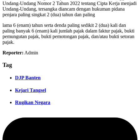
Undang-Undang Nomor 2 Tahun 2022 tentang Cipta Kerja menjadi
Undang-Undang, tersangka diancam dengan hukuman pidana
penjara paling singkat 2 (dua) tahun dan paling
lama 6 (enam) tahun serta denda paling sedikit 2 (dua) kali dan
paling banyak 6 (enam) kali jumlah pajak dalam faktur pajak, bukti
pemungutan pajak, bukti pemotongan pajak, dan/atau bukti setoran
pajak.
Reporter:
Admin
Tag
DJP Banten
Kejari Tangsel
Rugikan Negara