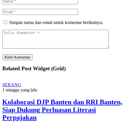
Simpan nama dan email untuk komentar berikutnya.
Related Post Widget (Grid)
SERANG
1 minggu yang lalu
Kolaborasi DJP Banten dan RRI Banten,
Siap Dukung Perluasan Literasi
Perpajakan