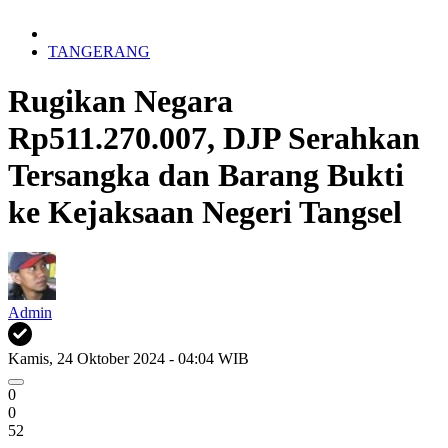
TANGERANG
Rugikan Negara
Rp511.270.007, DJP Serahkan
Tersangka dan Barang Bukti
ke Kejaksaan Negeri Tangsel
Admin
Kamis, 24 Oktober 2024 - 04:04 WIB
0
0
52