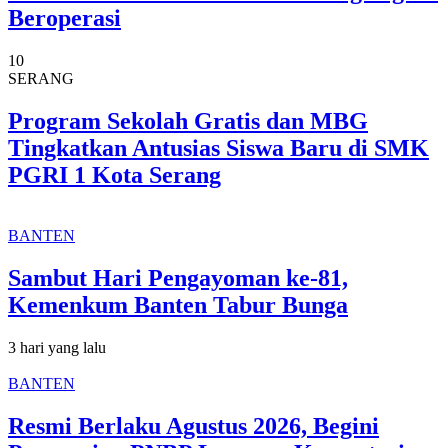
Beroperasi
10
SERANG
Program Sekolah Gratis dan MBG
Tingkatkan Antusias Siswa Baru di SMK
PGRI 1 Kota Serang
BANTEN
Sambut Hari Pengayoman ke-81,
Kemenkum Banten Tabur Bunga
3 hari yang lalu
BANTEN
Resmi Berlaku Agustus 2026, Begini