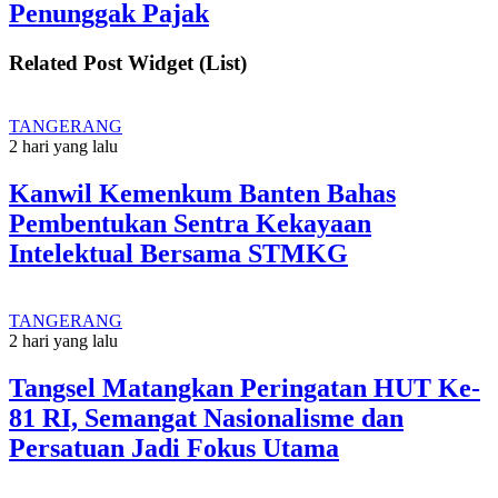
Penunggak Pajak
Related Post Widget (List)
TANGERANG
2 hari yang lalu
Kanwil Kemenkum Banten Bahas
Pembentukan Sentra Kekayaan
Intelektual Bersama STMKG
TANGERANG
2 hari yang lalu
Tangsel Matangkan Peringatan HUT Ke-
81 RI, Semangat Nasionalisme dan
Persatuan Jadi Fokus Utama