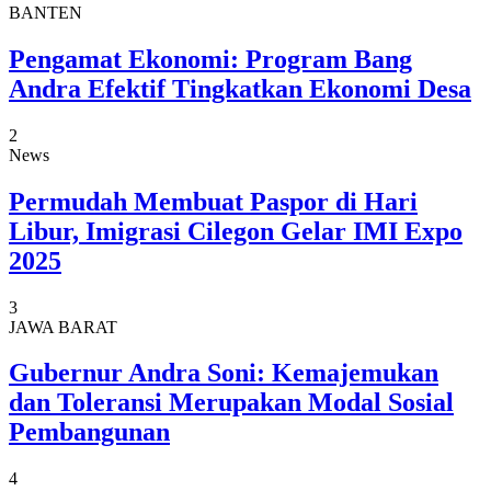
BANTEN
Pengamat Ekonomi: Program Bang
Andra Efektif Tingkatkan Ekonomi Desa
2
News
Permudah Membuat Paspor di Hari
Libur, Imigrasi Cilegon Gelar IMI Expo
2025
3
JAWA BARAT
Gubernur Andra Soni: Kemajemukan
dan Toleransi Merupakan Modal Sosial
Pembangunan
4