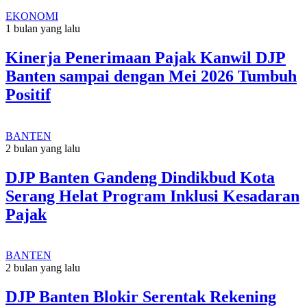
EKONOMI
1 bulan yang lalu
Kinerja Penerimaan Pajak Kanwil DJP
Banten sampai dengan Mei 2026 Tumbuh
Positif
BANTEN
2 bulan yang lalu
DJP Banten Gandeng Dindikbud Kota
Serang Helat Program Inklusi Kesadaran
Pajak
BANTEN
2 bulan yang lalu
DJP Banten Blokir Serentak Rekening