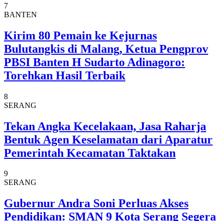
7
BANTEN
Kirim 80 Pemain ke Kejurnas
Bulutangkis di Malang, Ketua Pengprov
PBSI Banten H Sudarto Adinagoro:
Torehkan Hasil Terbaik
8
SERANG
Tekan Angka Kecelakaan, Jasa Raharja
Bentuk Agen Keselamatan dari Aparatur
Pemerintah Kecamatan Taktakan
9
SERANG
Gubernur Andra Soni Perluas Akses
Pendidikan: SMAN 9 Kota Serang Segera