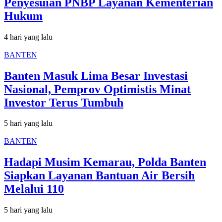
Penyesuian PNBP Layanan Kementerian
Hukum
4 hari yang lalu
BANTEN
Banten Masuk Lima Besar Investasi
Nasional, Pemprov Optimistis Minat
Investor Terus Tumbuh
5 hari yang lalu
BANTEN
Hadapi Musim Kemarau, Polda Banten
Siapkan Layanan Bantuan Air Bersih
Melalui 110
5 hari yang lalu