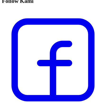
Follow Kami