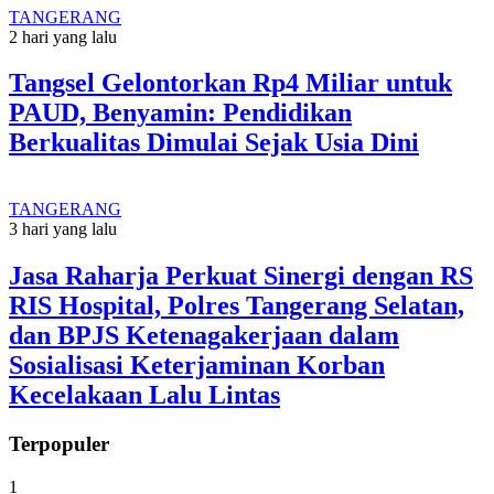
TANGERANG
2 hari yang lalu
Tangsel Gelontorkan Rp4 Miliar untuk
PAUD, Benyamin: Pendidikan
Berkualitas Dimulai Sejak Usia Dini
TANGERANG
3 hari yang lalu
Jasa Raharja Perkuat Sinergi dengan RS
RIS Hospital, Polres Tangerang Selatan,
dan BPJS Ketenagakerjaan dalam
Sosialisasi Keterjaminan Korban
Kecelakaan Lalu Lintas
Terpopuler
1