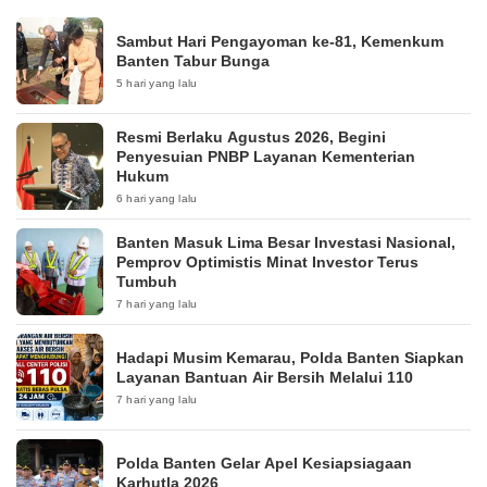
Sambut Hari Pengayoman ke-81, Kemenkum
Banten Tabur Bunga
5 hari yang lalu
Resmi Berlaku Agustus 2026, Begini
Penyesuian PNBP Layanan Kementerian
Hukum
6 hari yang lalu
Banten Masuk Lima Besar Investasi Nasional,
Pemprov Optimistis Minat Investor Terus
Tumbuh
7 hari yang lalu
Hadapi Musim Kemarau, Polda Banten Siapkan
Layanan Bantuan Air Bersih Melalui 110
7 hari yang lalu
Polda Banten Gelar Apel Kesiapsiagaan
Karhutla 2026