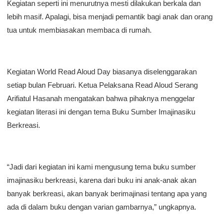
Kegiatan seperti ini menurutnya mesti dilakukan berkala dan
lebih masif. Apalagi, bisa menjadi pemantik bagi anak dan orang
tua untuk membiasakan membaca di rumah.
Kegiatan World Read Aloud Day biasanya diselenggarakan
setiap bulan Februari. Ketua Pelaksana Read Aloud Serang
Arifiatul Hasanah mengatakan bahwa pihaknya menggelar
kegiatan literasi ini dengan tema Buku Sumber Imajinasiku
Berkreasi.
“Jadi dari kegiatan ini kami mengusung tema buku sumber
imajinasiku berkreasi, karena dari buku ini anak-anak akan
banyak berkreasi, akan banyak berimajinasi tentang apa yang
ada di dalam buku dengan varian gambarnya,” ungkapnya.