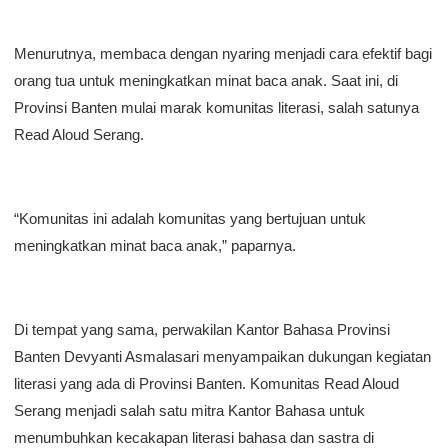
Menurutnya, membaca dengan nyaring menjadi cara efektif bagi
orang tua untuk meningkatkan minat baca anak. Saat ini, di
Provinsi Banten mulai marak komunitas literasi, salah satunya
Read Aloud Serang.
“Komunitas ini adalah komunitas yang bertujuan untuk
meningkatkan minat baca anak,” paparnya.
Di tempat yang sama, perwakilan Kantor Bahasa Provinsi
Banten Devyanti Asmalasari menyampaikan dukungan kegiatan
literasi yang ada di Provinsi Banten. Komunitas Read Aloud
Serang menjadi salah satu mitra Kantor Bahasa untuk
menumbuhkan kecakapan literasi bahasa dan sastra di