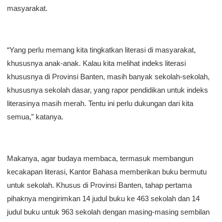
masyarakat.
“Yang perlu memang kita tingkatkan literasi di masyarakat,
khususnya anak-anak. Kalau kita melihat indeks literasi
khususnya di Provinsi Banten, masih banyak sekolah-sekolah,
khususnya sekolah dasar, yang rapor pendidikan untuk indeks
literasinya masih merah. Tentu ini perlu dukungan dari kita
semua,” katanya.
Makanya, agar budaya membaca, termasuk membangun
kecakapan literasi, Kantor Bahasa memberikan buku bermutu
untuk sekolah. Khusus di Provinsi Banten, tahap pertama
pihaknya mengirimkan 14 judul buku ke 463 sekolah dan 14
judul buku untuk 963 sekolah dengan masing-masing sembilan