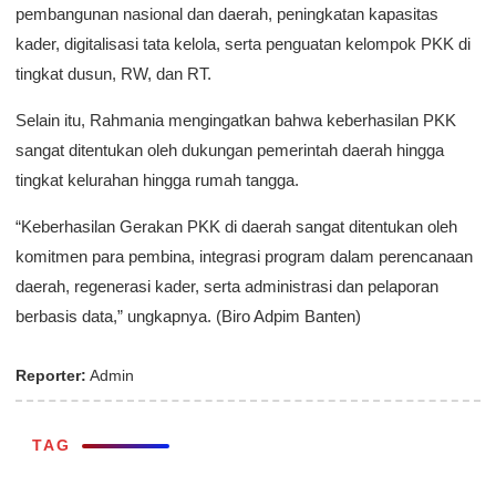
pembangunan nasional dan daerah, peningkatan kapasitas
kader, digitalisasi tata kelola, serta penguatan kelompok PKK di
tingkat dusun, RW, dan RT.
Selain itu, Rahmania mengingatkan bahwa keberhasilan PKK
sangat ditentukan oleh dukungan pemerintah daerah hingga
tingkat kelurahan hingga rumah tangga.
“Keberhasilan Gerakan PKK di daerah sangat ditentukan oleh
komitmen para pembina, integrasi program dalam perencanaan
daerah, regenerasi kader, serta administrasi dan pelaporan
berbasis data,” ungkapnya. (Biro Adpim Banten)
Reporter:
Admin
TAG