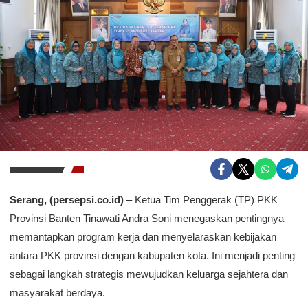
Serang, (persepsi.co.id)
– Ketua Tim Penggerak (TP) PKK
Provinsi Banten Tinawati Andra Soni menegaskan pentingnya
memantapkan program kerja dan menyelaraskan kebijakan
antara PKK provinsi dengan kabupaten kota. Ini menjadi penting
sebagai langkah strategis mewujudkan keluarga sejahtera dan
masyarakat berdaya.