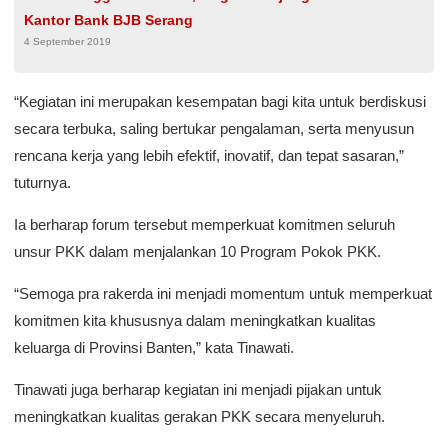
Kantor Bank BJB Serang
4 September 2019
“Kegiatan ini merupakan kesempatan bagi kita untuk berdiskusi
secara terbuka, saling bertukar pengalaman, serta menyusun
rencana kerja yang lebih efektif, inovatif, dan tepat sasaran,”
tuturnya.
Ia berharap forum tersebut memperkuat komitmen seluruh
unsur PKK dalam menjalankan 10 Program Pokok PKK.
“Semoga pra rakerda ini menjadi momentum untuk memperkuat
komitmen kita khususnya dalam meningkatkan kualitas
keluarga di Provinsi Banten,” kata Tinawati.
Tinawati juga berharap kegiatan ini menjadi pijakan untuk
meningkatkan kualitas gerakan PKK secara menyeluruh.