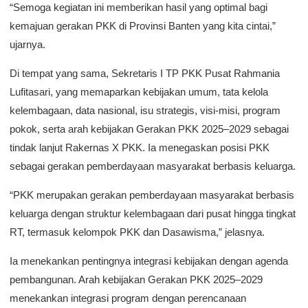
“Semoga kegiatan ini memberikan hasil yang optimal bagi
kemajuan gerakan PKK di Provinsi Banten yang kita cintai,”
ujarnya.
Di tempat yang sama, Sekretaris I TP PKK Pusat Rahmania
Lufitasari, yang memaparkan kebijakan umum, tata kelola
kelembagaan, data nasional, isu strategis, visi-misi, program
pokok, serta arah kebijakan Gerakan PKK 2025–2029 sebagai
tindak lanjut Rakernas X PKK. Ia menegaskan posisi PKK
sebagai gerakan pemberdayaan masyarakat berbasis keluarga.
“PKK merupakan gerakan pemberdayaan masyarakat berbasis
keluarga dengan struktur kelembagaan dari pusat hingga tingkat
RT, termasuk kelompok PKK dan Dasawisma,” jelasnya.
Ia menekankan pentingnya integrasi kebijakan dengan agenda
pembangunan. Arah kebijakan Gerakan PKK 2025–2029
menekankan integrasi program dengan perencanaan