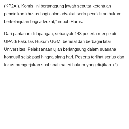
(KP2AI). Komisi ini bertanggung jawab seputar ketentuan
pendidikan khusus bagi calon advokat serta pendidikan hukum
berkelanjutan bagi advokat,” imbuh Harris.
Dari pantauan di lapangan, sebanyak 143 peserta mengikuti
UPA di Fakultas Hukum UGM, berasal dari berbagai latar
Universitas. Pelaksanaan ujian berlangsung dalam suasana
kondusif sejak pagi hingga siang hari. Peserta terlihat serius dan
fokus mengerjakan soal-soal materi hukum yang diujikan. (*)