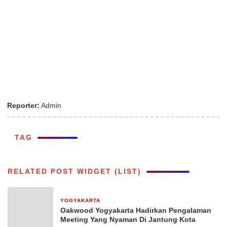
Reporter:
Admin
TAG
RELATED POST WIDGET (LIST)
YOGYAKARTA
1 bulan yang lalu
Oakwood Yogyakarta Hadirkan Pengalaman
Meeting Yang Nyaman Di Jantung Kota