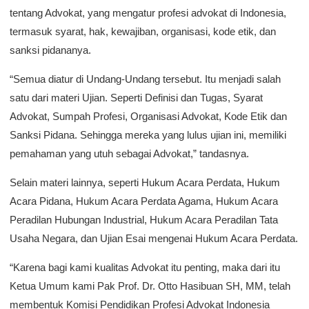
tentang Advokat, yang mengatur profesi advokat di Indonesia,
termasuk syarat, hak, kewajiban, organisasi, kode etik, dan
sanksi pidananya.
“Semua diatur di Undang-Undang tersebut. Itu menjadi salah
satu dari materi Ujian. Seperti Definisi dan Tugas, Syarat
Advokat, Sumpah Profesi, Organisasi Advokat, Kode Etik dan
Sanksi Pidana. Sehingga mereka yang lulus ujian ini, memiliki
pemahaman yang utuh sebagai Advokat,” tandasnya.
Selain materi lainnya, seperti Hukum Acara Perdata, Hukum
Acara Pidana, Hukum Acara Perdata Agama, Hukum Acara
Peradilan Hubungan Industrial, Hukum Acara Peradilan Tata
Usaha Negara, dan Ujian Esai mengenai Hukum Acara Perdata.
“Karena bagi kami kualitas Advokat itu penting, maka dari itu
Ketua Umum kami Pak Prof. Dr. Otto Hasibuan SH, MM, telah
membentuk Komisi Pendidikan Profesi Advokat Indonesia