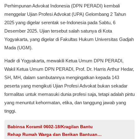
Perhimpunan Advokat Indonesia (DPN PERADI) kembali
menggelar Ujian Profesi Advokat (UPA) Gelombang 2 Tahun
2025 yang digelar serentak se-Indonesia pada Sabtu, 6
Desember 2025. Ujian tersebut salah satunya di Kota
Yogyakarta, yang digelar di Fakultas Hukum Universitas Gadjah
Mada (UGM).
Hadir di Yogyakarta, mewakili Ketua Umum DPN PERADI,
Wakil Ketua Umum DPN PERADI, Prof. Dr. Harris Arthur Hedar,
SH, MH, dalam sambutannya mengingatkan kepada 143
peserta yang mengikuti Ujian Profesi Advokat bukan sekadar
formalitas untuk memasuki dunia profesi saja, tetapi adalah pintu
yang menuntut kehormatan, etika, dan tanggung jawab yang
tinggi.
Babinsa Koramil 0602-18/Kragilan Bantu
Rehap Rumah Warga dan Berikan Bantuan