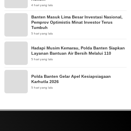
4 hari yang lalu
Banten Masuk Lima Besar Investasi Nasional,
Pemprov Optimistis Minat Investor Terus
Tumbuh
5 hari yang lalu
Hadapi Musim Kemarau, Polda Banten Siapkan
Layanan Bantuan Air Bersih Melalui 110
5 hari yang lalu
Polda Banten Gelar Apel Kesiapsiagaan
Karhutla 2026
5 hari yang lalu