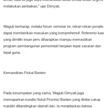
melakukan perbaikan,” ujar Dimyati.
​Wagub berharap, melalui forum seminar ini, rekan-rekan jurnalis
dapat memberikan masukan yang komprehensif. Referensi luas
yang dimiliki insan pers diharapkan mampu memastikan
program pembangunan pemerintah berjalan tepat sasaran dan
tepat guna.
​Kemandirian Fiskal Banten
​Pada kesempatan yang sama, Wagub Dimyati juga
memaparkan kondisi fiskal Provinsi Banten yang dinilai cukup
mandiri dibandingkan daerah lain. Ia menjelaskan bahwa