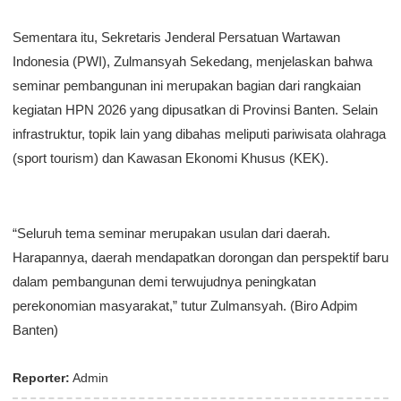
​Sementara itu, Sekretaris Jenderal Persatuan Wartawan
Indonesia (PWI), Zulmansyah Sekedang, menjelaskan bahwa
seminar pembangunan ini merupakan bagian dari rangkaian
kegiatan HPN 2026 yang dipusatkan di Provinsi Banten. Selain
infrastruktur, topik lain yang dibahas meliputi pariwisata olahraga
(sport tourism) dan Kawasan Ekonomi Khusus (KEK).
​“Seluruh tema seminar merupakan usulan dari daerah.
Harapannya, daerah mendapatkan dorongan dan perspektif baru
dalam pembangunan demi terwujudnya peningkatan
perekonomian masyarakat,” tutur Zulmansyah. (Biro Adpim
Banten)
Reporter:
Admin