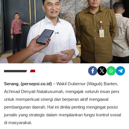
Serang, (persepsi.co.id)
– Wakil Gubernur (Wagub) Banten,
Achmad Dimyati Natakusumah, mengajak seluruh insan pers
untuk memperkuat sinergi dan berperan aktif mengawal
pembangunan daerah. Hal ini dinilai penting mengingat posisi
jurnalis yang strategis dalam menjalankan fungsi kontrol sosial
di masyarakat.