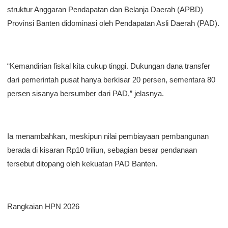
struktur Anggaran Pendapatan dan Belanja Daerah (APBD)
Provinsi Banten didominasi oleh Pendapatan Asli Daerah (PAD).
​“Kemandirian fiskal kita cukup tinggi. Dukungan dana transfer
dari pemerintah pusat hanya berkisar 20 persen, sementara 80
persen sisanya bersumber dari PAD,” jelasnya.
​Ia menambahkan, meskipun nilai pembiayaan pembangunan
berada di kisaran Rp10 triliun, sebagian besar pendanaan
tersebut ditopang oleh kekuatan PAD Banten.
​Rangkaian HPN 2026