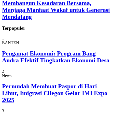
Membangun Kesadaran Bersama,
Menjaga Manfaat Wakaf untuk Generasi
Mendatang
Terpopuler
1
BANTEN
Pengamat Ekonomi: Program Bang
Andra Efektif Tingkatkan Ekonomi Desa
2
News
Permudah Membuat Paspor di Hari
Libur, Imigrasi Cilegon Gelar IMI Expo
2025
3