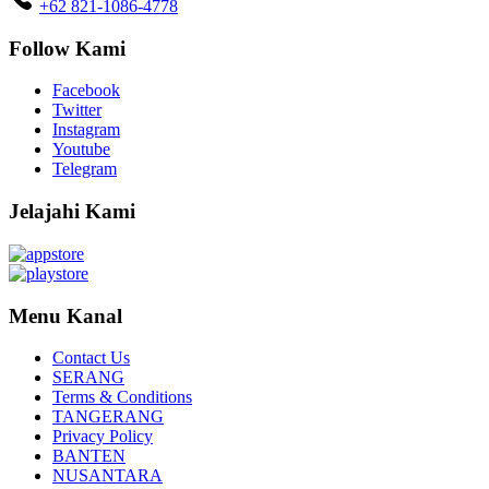
+62 821-1086-4778
Follow Kami
Facebook
Twitter
Instagram
Youtube
Telegram
Jelajahi Kami
Menu Kanal
Contact Us
SERANG
Terms & Conditions
TANGERANG
Privacy Policy
BANTEN
NUSANTARA