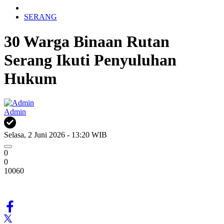
SERANG
30 Warga Binaan Rutan
Serang Ikuti Penyuluhan
Hukum
Admin
Selasa, 2 Juni 2026 - 13:20 WIB
0
0
10060