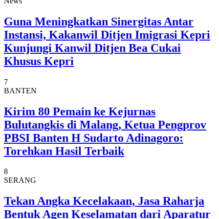
News
Guna Meningkatkan Sinergitas Antar
Instansi, Kakanwil Ditjen Imigrasi Kepri
Kunjungi Kanwil Ditjen Bea Cukai
Khusus Kepri
7
BANTEN
Kirim 80 Pemain ke Kejurnas
Bulutangkis di Malang, Ketua Pengprov
PBSI Banten H Sudarto Adinagoro:
Torehkan Hasil Terbaik
8
SERANG
Tekan Angka Kecelakaan, Jasa Raharja
Bentuk Agen Keselamatan dari Aparatur