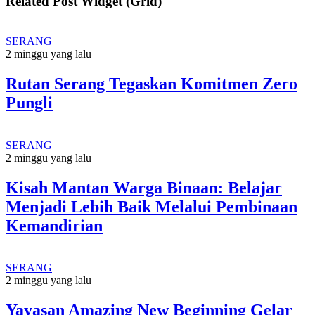
Related Post Widget (Grid)
SERANG
2 minggu yang lalu
Rutan Serang Tegaskan Komitmen Zero
Pungli
SERANG
2 minggu yang lalu
Kisah Mantan Warga Binaan: Belajar
Menjadi Lebih Baik Melalui Pembinaan
Kemandirian
SERANG
2 minggu yang lalu
Yayasan Amazing New Beginning Gelar