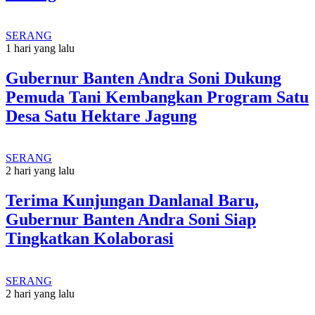
SERANG
1 hari yang lalu
Gubernur Banten Andra Soni Dukung
Pemuda Tani Kembangkan Program Satu
Desa Satu Hektare Jagung
SERANG
2 hari yang lalu
Terima Kunjungan Danlanal Baru,
Gubernur Banten Andra Soni Siap
Tingkatkan Kolaborasi
SERANG
2 hari yang lalu