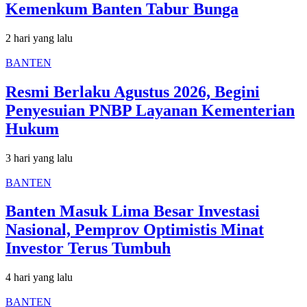
Kemenkum Banten Tabur Bunga
2 hari yang lalu
BANTEN
Resmi Berlaku Agustus 2026, Begini
Penyesuian PNBP Layanan Kementerian
Hukum
3 hari yang lalu
BANTEN
Banten Masuk Lima Besar Investasi
Nasional, Pemprov Optimistis Minat
Investor Terus Tumbuh
4 hari yang lalu
BANTEN