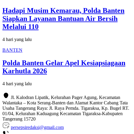
Hadapi Musim Kemarau, Polda Banten
Siapkan Layanan Bantuan Air Bersih
Melalui 110
4 hari yang lalu
BANTEN
Polda Banten Gelar Apel Kesiapsiagaan
Karhutla 2026
4 hari yang lalu
Jl. Kalodran Lipatik, Kelurahan Pager Agung, Kecamatan
Walantaka – Kota Serang-Banten dan Alamat Kantor Cabang Tata
Usaha Tangerang Raya: Jl. Raya Pemda. Tigaraksa, Kp. Bugel RT.
01/04, Kelurahan Kaduagung Kecamatan Tigaraksa-Kabupaten
Tangerang 15720
persepsiredaksi@gmail.com