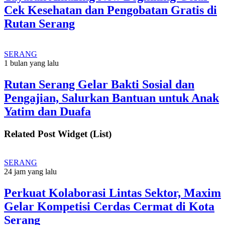
Cek Kesehatan dan Pengobatan Gratis di
Rutan Serang
SERANG
1 bulan yang lalu
Rutan Serang Gelar Bakti Sosial dan
Pengajian, Salurkan Bantuan untuk Anak
Yatim dan Duafa
Related Post Widget (List)
SERANG
24 jam yang lalu
Perkuat Kolaborasi Lintas Sektor, Maxim
Gelar Kompetisi Cerdas Cermat di Kota
Serang