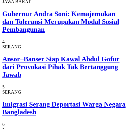
JAWA BARAT
Gubernur Andra Soni: Kemajemukan
dan Toleransi Merupakan Modal Sosial
Pembangunan
4
SERANG
Ansor–Banser Siap Kawal Abdul Gofur
dari Provokasi Pihak Tak Bertanggung
Jawab
5
SERANG
Imigrasi Serang Deportasi Warga Negara
Bangladesh
6