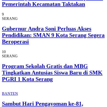
Pemerintah Kecamatan Taktakan
9
SERANG
Gubernur Andra Soni Perluas Akses
Pendidikan: SMAN 9 Kota Serang Segera
Beroperasi
10
SERANG
Program Sekolah Gratis dan MBG
Tingkatkan Antusias Siswa Baru di SMK
PGRI 1 Kota Serang
BANTEN
Sambut Hari Pengayoman ke-81,