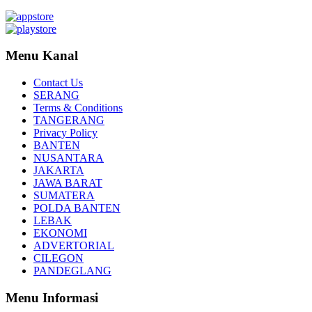
Menu Kanal
Contact Us
SERANG
Terms & Conditions
TANGERANG
Privacy Policy
BANTEN
NUSANTARA
JAKARTA
JAWA BARAT
SUMATERA
POLDA BANTEN
LEBAK
EKONOMI
ADVERTORIAL
CILEGON
PANDEGLANG
Menu Informasi