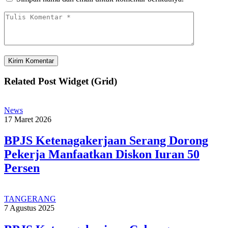
Related Post Widget (Grid)
News
17 Maret 2026
BPJS Ketenagakerjaan Serang Dorong
Pekerja Manfaatkan Diskon Iuran 50
Persen
TANGERANG
7 Agustus 2025