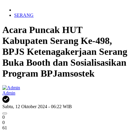
SERANG
Acara Puncak HUT
Kabupaten Serang Ke-498,
BPJS Ketenagakerjaan Serang
Buka Booth dan Sosialisasikan
Program BPJamsostek
Admin
Sabtu, 12 Oktober 2024 - 06:22 WIB
0
0
61