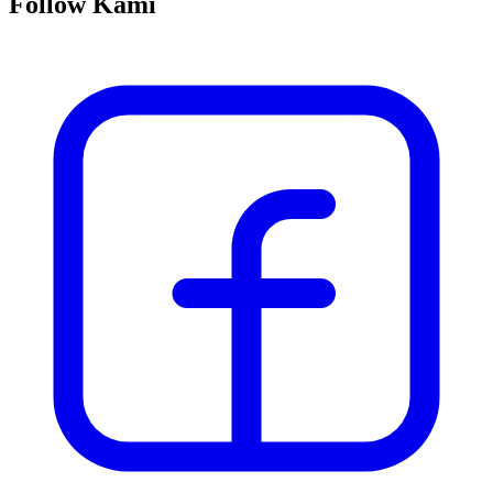
Follow Kami