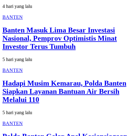
4 hari yang lalu
BANTEN
Banten Masuk Lima Besar Investasi
Nasional, Pemprov Optimistis Minat
Investor Terus Tumbuh
5 hari yang lalu
BANTEN
Hadapi Musim Kemarau, Polda Banten
Siapkan Layanan Bantuan Air Bersih
Melalui 110
5 hari yang lalu
BANTEN