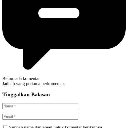
Belum ada komentar
Jadilah yang pertama berkomentar.
Tinggalkan Balasan
Simpan nama dan email untuk komentar berikutnya.