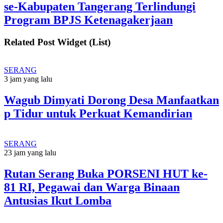
se-Kabupaten Tangerang Terlindungi
Program BPJS Ketenagakerjaan
Related Post Widget (List)
SERANG
3 jam yang lalu
Wagub Dimyati Dorong Desa Manfaatkan
p Tidur untuk Perkuat Kemandirian
SERANG
23 jam yang lalu
Rutan Serang Buka PORSENI HUT ke-
81 RI, Pegawai dan Warga Binaan
Antusias Ikut Lomba