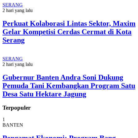
SERANG
2 hari yang lalu
Perkuat Kolaborasi Lintas Sektor, Maxim
Gelar Kompetisi Cerdas Cermat di Kota
Serang
SERANG
2 hari yang lalu
Gubernur Banten Andra Soni Dukung
Pemuda Tani Kembangkan Program Satu
Desa Satu Hektare Jagung
Terpopuler
1
BANTEN