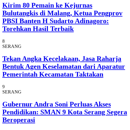
Kirim 80 Pemain ke Kejurnas
Bulutangkis di Malang, Ketua Pengprov
PBSI Banten H Sudarto Adinagoro:
Torehkan Hasil Terbaik
8
SERANG
Tekan Angka Kecelakaan, Jasa Raharja
Bentuk Agen Keselamatan dari Aparatur
Pemerintah Kecamatan Taktakan
9
SERANG
Gubernur Andra Soni Perluas Akses
Pendidikan: SMAN 9 Kota Serang Segera
Beroperasi