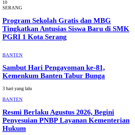
10
SERANG
Program Sekolah Gratis dan MBG
Tingkatkan Antusias Siswa Baru di SMK
PGRI 1 Kota Serang
BANTEN
Sambut Hari Pengayoman ke-81,
Kemenkum Banten Tabur Bunga
3 hari yang lalu
BANTEN
Resmi Berlaku Agustus 2026, Begini
Penyesuian PNBP Layanan Kementerian
Hukum