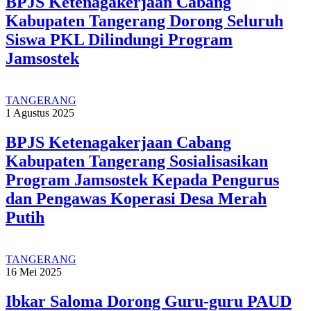
BPJS Ketenagakerjaan Cabang
Kabupaten Tangerang Dorong Seluruh
Siswa PKL Dilindungi Program
Jamsostek
TANGERANG
1 Agustus 2025
BPJS Ketenagakerjaan Cabang
Kabupaten Tangerang Sosialisasikan
Program Jamsostek Kepada Pengurus
dan Pengawas Koperasi Desa Merah
Putih
TANGERANG
16 Mei 2025
Ibkar Saloma Dorong Guru-guru PAUD