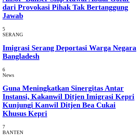
dari Provokasi Pihak Tak Bertanggung
Jawab
5
SERANG
Imigrasi Serang Deportasi Warga Negara
Bangladesh
6
News
Guna Meningkatkan Sinergitas Antar
Instansi, Kakanwil Ditjen Imigrasi Kepri
Kunjungi Kanwil Ditjen Bea Cukai
Khusus Kepri
7
BANTEN