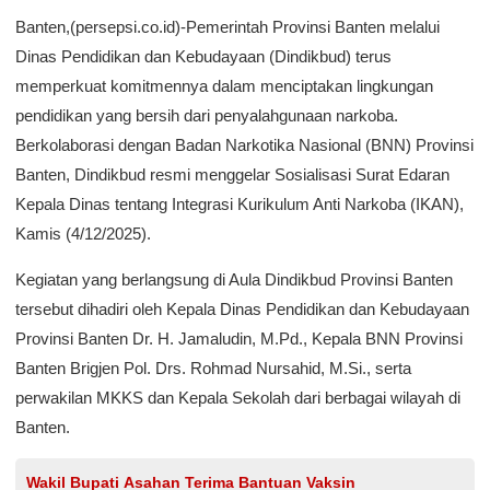
Banten,(persepsi.co.id)-Pemerintah Provinsi Banten melalui
Dinas Pendidikan dan Kebudayaan (Dindikbud) terus
memperkuat komitmennya dalam menciptakan lingkungan
pendidikan yang bersih dari penyalahgunaan narkoba.
Berkolaborasi dengan Badan Narkotika Nasional (BNN) Provinsi
Banten, Dindikbud resmi menggelar Sosialisasi Surat Edaran
Kepala Dinas tentang Integrasi Kurikulum Anti Narkoba (IKAN),
Kamis (4/12/2025).
Kegiatan yang berlangsung di Aula Dindikbud Provinsi Banten
tersebut dihadiri oleh Kepala Dinas Pendidikan dan Kebudayaan
Provinsi Banten Dr. H. Jamaludin, M.Pd., Kepala BNN Provinsi
Banten Brigjen Pol. Drs. Rohmad Nursahid, M.Si., serta
perwakilan MKKS dan Kepala Sekolah dari berbagai wilayah di
Banten.
Wakil Bupati Asahan Terima Bantuan Vaksin