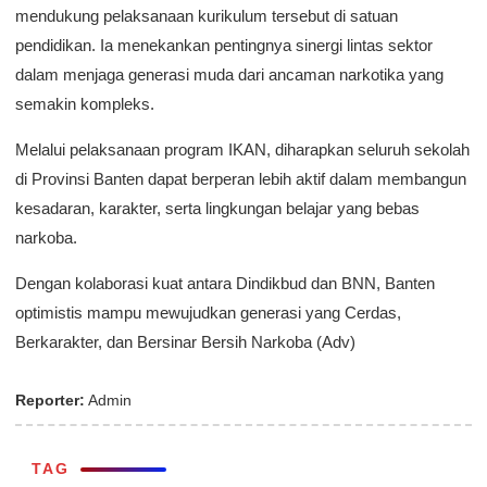
mendukung pelaksanaan kurikulum tersebut di satuan
pendidikan. Ia menekankan pentingnya sinergi lintas sektor
dalam menjaga generasi muda dari ancaman narkotika yang
semakin kompleks.
Melalui pelaksanaan program IKAN, diharapkan seluruh sekolah
di Provinsi Banten dapat berperan lebih aktif dalam membangun
kesadaran, karakter, serta lingkungan belajar yang bebas
narkoba.
Dengan kolaborasi kuat antara Dindikbud dan BNN, Banten
optimistis mampu mewujudkan generasi yang Cerdas,
Berkarakter, dan Bersinar Bersih Narkoba (Adv)
Reporter:
Admin
TAG