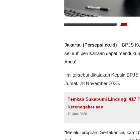
Jakarta, (Persepsi.co.id)
– BPJS Ket
seluruh perusahaan dapat mendukun
Anda).
Hal tersebut dikatakan Kepala BPJS
Jumat, 28 November 2025.
Pemkab Sukabumi Lindungi 417 P
Ketenagakerjaan
19 Juni 2026
“Melalui program Sertakan ini, kami 