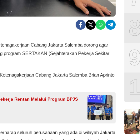
enagakerjaan Cabang Jakarta Salemba dorong agar
g program SERTAKAN (Sejahterakan Pekerja Sekitar
 Ketenagakerjaan Cabang Jakarta Salemba Brian Aprinto.
ekerja Rentan Melalui Program BPJS
berharap seluruh perusahaan yang ada di wilayah Jakarta