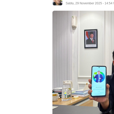
Sabtu, 29 November 2025 - 14:54