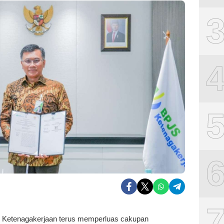
Ketenagakerjaan terus memperluas cakupan