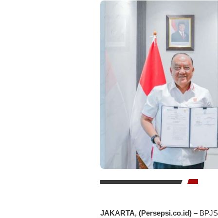
JAKARTA, (Persepsi.co.id) –
BPJS 