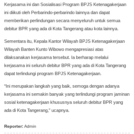
Kerjasama ini dan Sosialisasi Program BPJS Ketenagakerjaan
ini diikuti oleh Perbarindo-perbarindo lainnya dan dapat
memberikan perlindungan secara menyeluruh untuk semua
debitur BPR yang ada di Kota Tangerang atau kota lainnya.
Sementara itu, Kepala Kantor Wilayah BPJS Ketenagakerjaan
Wilayah Banten Kunto Wibowo mengapresiasi atas
dilaksanakan kerjasama tersebut. Ia berharap melalui
kerjasama ini seluruh debitur BPR yang ada di Kota Tangerang
dapat terlindungi program BPJS Ketenagakerjaan.
“Ini merupakan langkah yang baik, semoga dengan adanya
kerjasama ini semakin banyak yang terlindungi program jaminan
sosial ketenagakerjaan khususnya seluruh debitur BPR yang
ada di Kota Tangerang,” ucapnya.
Reporter:
Admin