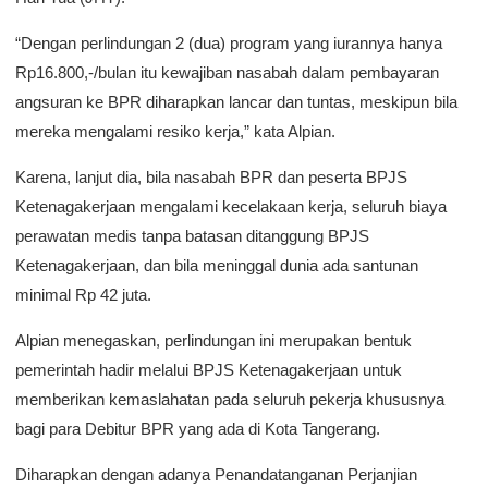
“Dengan perlindungan 2 (dua) program yang iurannya hanya
Rp16.800,-/bulan itu kewajiban nasabah dalam pembayaran
angsuran ke BPR diharapkan lancar dan tuntas, meskipun bila
mereka mengalami resiko kerja,” kata Alpian.
Karena, lanjut dia, bila nasabah BPR dan peserta BPJS
Ketenagakerjaan mengalami kecelakaan kerja, seluruh biaya
perawatan medis tanpa batasan ditanggung BPJS
Ketenagakerjaan, dan bila meninggal dunia ada santunan
minimal Rp 42 juta.
Alpian menegaskan, perlindungan ini merupakan bentuk
pemerintah hadir melalui BPJS Ketenagakerjaan untuk
memberikan kemaslahatan pada seluruh pekerja khususnya
bagi para Debitur BPR yang ada di Kota Tangerang.
Diharapkan dengan adanya Penandatanganan Perjanjian