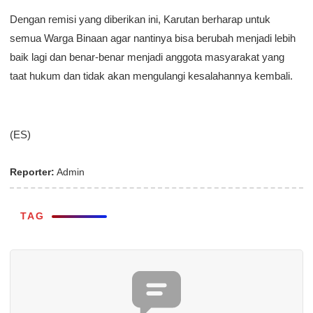
Dengan remisi yang diberikan ini, Karutan berharap untuk
semua Warga Binaan agar nantinya bisa berubah menjadi lebih
baik lagi dan benar-benar menjadi anggota masyarakat yang
taat hukum dan tidak akan mengulangi kesalahannya kembali.
(ES)
Reporter:
Admin
TAG