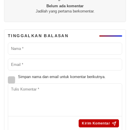
Belum ada komentar
Jadilah yang pertama berkomentar.
TINGGALKAN BALASAN
Simpan nama dan email untuk komentar berikutnya.