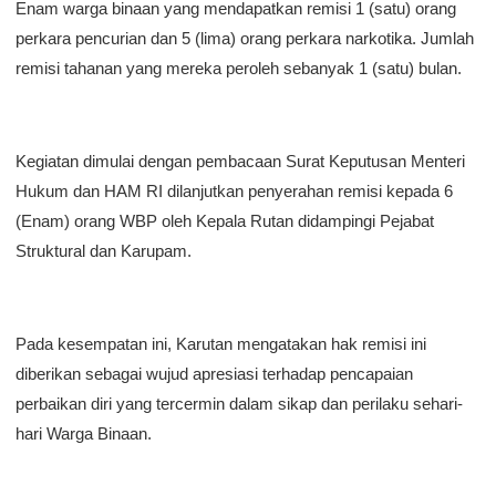
Enam warga binaan yang mendapatkan remisi 1 (satu) orang
perkara pencurian dan 5 (lima) orang perkara narkotika. Jumlah
remisi tahanan yang mereka peroleh sebanyak 1 (satu) bulan.
Kegiatan dimulai dengan pembacaan Surat Keputusan Menteri
Hukum dan HAM RI dilanjutkan penyerahan remisi kepada 6
(Enam) orang WBP oleh Kepala Rutan didampingi Pejabat
Struktural dan Karupam.
Pada kesempatan ini, Karutan mengatakan hak remisi ini
diberikan sebagai wujud apresiasi terhadap pencapaian
perbaikan diri yang tercermin dalam sikap dan perilaku sehari-
hari Warga Binaan.