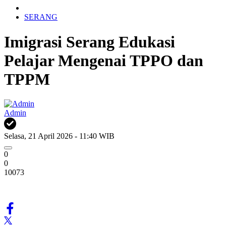
SERANG
Imigrasi Serang Edukasi
Pelajar Mengenai TPPO dan
TPPM
Admin
Selasa, 21 April 2026 - 11:40 WIB
0
0
10073