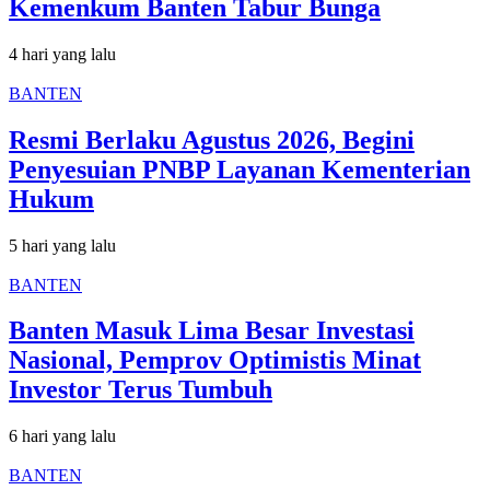
Kemenkum Banten Tabur Bunga
4 hari yang lalu
BANTEN
Resmi Berlaku Agustus 2026, Begini
Penyesuian PNBP Layanan Kementerian
Hukum
5 hari yang lalu
BANTEN
Banten Masuk Lima Besar Investasi
Nasional, Pemprov Optimistis Minat
Investor Terus Tumbuh
6 hari yang lalu
BANTEN