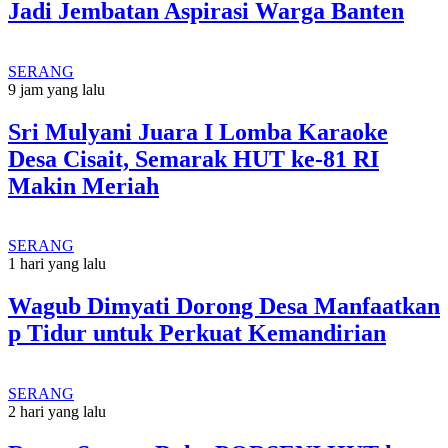
Jadi Jembatan Aspirasi Warga Banten
SERANG
9 jam yang lalu
Sri Mulyani Juara I Lomba Karaoke
Desa Cisait, Semarak HUT ke-81 RI
Makin Meriah
SERANG
1 hari yang lalu
Wagub Dimyati Dorong Desa Manfaatkan
p Tidur untuk Perkuat Kemandirian
SERANG
2 hari yang lalu