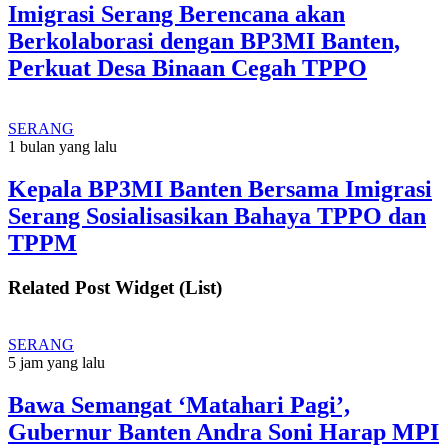
Imigrasi Serang Berencana akan
Berkolaborasi dengan BP3MI Banten,
Perkuat Desa Binaan Cegah TPPO
SERANG
1 bulan yang lalu
Kepala BP3MI Banten Bersama Imigrasi
Serang Sosialisasikan Bahaya TPPO dan
TPPM
Related Post Widget (List)
SERANG
5 jam yang lalu
Bawa Semangat ‘Matahari Pagi’,
Gubernur Banten Andra Soni Harap MPI