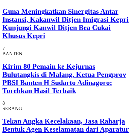
Guna Meningkatkan Sinergitas Antar
Instansi, Kakanwil Ditjen Imigrasi Kepri
Kunjungi Kanwil Ditjen Bea Cukai
Khusus Kepri
7
BANTEN
Kirim 80 Pemain ke Kejurnas
Bulutangkis di Malang, Ketua Pengprov
PBSI Banten H Sudarto Adinagoro:
Torehkan Hasil Terbaik
8
SERANG
Tekan Angka Kecelakaan, Jasa Raharja
Bentuk Agen Keselamatan dari Aparatur