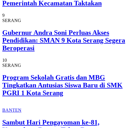
Pemerintah Kecamatan Taktakan
9
SERANG
Gubernur Andra Soni Perluas Akses
Pendidikan: SMAN 9 Kota Serang Segera
Beroperasi
10
SERANG
Program Sekolah Gratis dan MBG
Tingkatkan Antusias Siswa Baru di SMK
PGRI 1 Kota Serang
BANTEN
Sambut Hari Pengayoman ke-81,