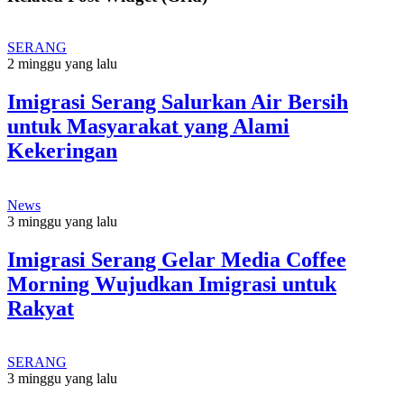
SERANG
2 minggu yang lalu
Imigrasi Serang Salurkan Air Bersih
untuk Masyarakat yang Alami
Kekeringan
News
3 minggu yang lalu
Imigrasi Serang Gelar Media Coffee
Morning Wujudkan Imigrasi untuk
Rakyat
SERANG
3 minggu yang lalu