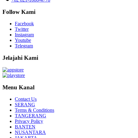
Follow Kami
Facebook
Twitter
Instagram
Youtube
Telegram
Jelajahi Kami
Menu Kanal
Contact Us
SERANG
Terms & Conditions
TANGERANG
Privacy Policy
BANTEN
NUSANTARA
JAKARTA