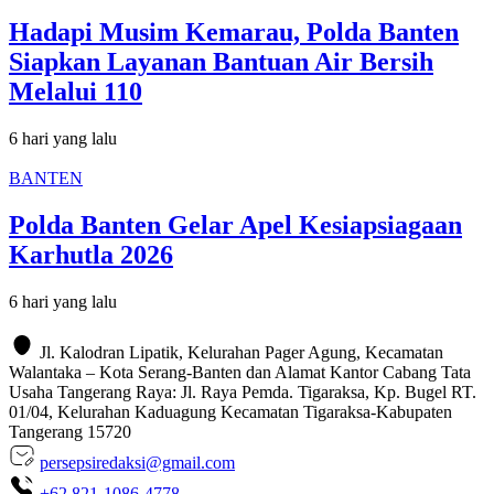
Hadapi Musim Kemarau, Polda Banten
Siapkan Layanan Bantuan Air Bersih
Melalui 110
6 hari yang lalu
BANTEN
Polda Banten Gelar Apel Kesiapsiagaan
Karhutla 2026
6 hari yang lalu
Jl. Kalodran Lipatik, Kelurahan Pager Agung, Kecamatan
Walantaka – Kota Serang-Banten dan Alamat Kantor Cabang Tata
Usaha Tangerang Raya: Jl. Raya Pemda. Tigaraksa, Kp. Bugel RT.
01/04, Kelurahan Kaduagung Kecamatan Tigaraksa-Kabupaten
Tangerang 15720
persepsiredaksi@gmail.com
+62 821-1086-4778