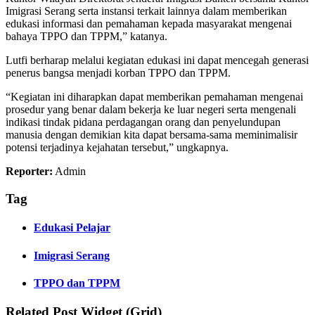
Imigrasi Serang serta instansi terkait lainnya dalam memberikan
edukasi informasi dan pemahaman kepada masyarakat mengenai
bahaya TPPO dan TPPM,” katanya.
Lutfi berharap melalui kegiatan edukasi ini dapat mencegah generasi
penerus bangsa menjadi korban TPPO dan TPPM.
“Kegiatan ini diharapkan dapat memberikan pemahaman mengenai
prosedur yang benar dalam bekerja ke luar negeri serta mengenali
indikasi tindak pidana perdagangan orang dan penyelundupan
manusia dengan demikian kita dapat bersama-sama meminimalisir
potensi terjadinya kejahatan tersebut,” ungkapnya.
Reporter:
Admin
Tag
Edukasi Pelajar
Imigrasi Serang
TPPO dan TPPM
Related Post Widget (Grid)