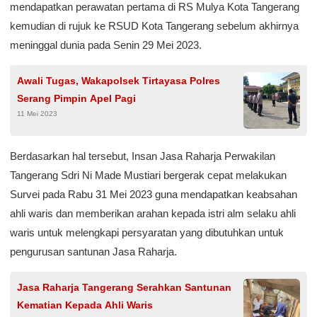
mendapatkan perawatan pertama di RS Mulya Kota Tangerang
kemudian di rujuk ke RSUD Kota Tangerang sebelum akhirnya
meninggal dunia pada Senin 29 Mei 2023.
Awali Tugas, Wakapolsek Tirtayasa Polres
Serang Pimpin Apel Pagi
11 Mei 2023
Berdasarkan hal tersebut, Insan Jasa Raharja Perwakilan
Tangerang Sdri Ni Made Mustiari bergerak cepat melakukan
Survei pada Rabu 31 Mei 2023 guna mendapatkan keabsahan
ahli waris dan memberikan arahan kepada istri alm selaku ahli
waris untuk melengkapi persyaratan yang dibutuhkan untuk
pengurusan santunan Jasa Raharja.
Jasa Raharja Tangerang Serahkan Santunan
Kematian Kepada Ahli Waris