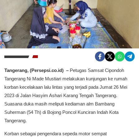
Tangerang, (Persepsi.co.id) –
Petugas Samsat Cipondoh
Tangerang Ni Made Mustiari melakukan kunjungan ke rumah
korban kecelakaan lalu lintas yang terjadi pada Jumat 26 Mei
2023 di Jalan Hasyim Ashari Karang Tengah Tangerang.
Suasana duka masih meliputi kediaman alm Bambang
Suherman (54 Th) di Bojong Poncol Kunciran Indah Kota
Tangerang.
Korban sebagai pengendara sepeda motor sempat