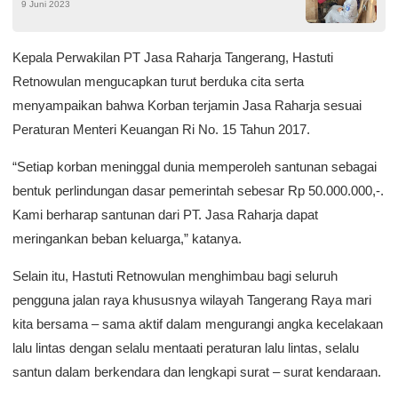
9 Juni 2023
Kepala Perwakilan PT Jasa Raharja Tangerang, Hastuti
Retnowulan mengucapkan turut berduka cita serta
menyampaikan bahwa Korban terjamin Jasa Raharja sesuai
Peraturan Menteri Keuangan Ri No. 15 Tahun 2017.
“Setiap korban meninggal dunia memperoleh santunan sebagai
bentuk perlindungan dasar pemerintah sebesar Rp 50.000.000,-.
Kami berharap santunan dari PT. Jasa Raharja dapat
meringankan beban keluarga,” katanya.
Selain itu, Hastuti Retnowulan menghimbau bagi seluruh
pengguna jalan raya khususnya wilayah Tangerang Raya mari
kita bersama – sama aktif dalam mengurangi angka kecelakaan
lalu lintas dengan selalu mentaati peraturan lalu lintas, selalu
santun dalam berkendara dan lengkapi surat – surat kendaraan.