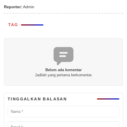
Reporter:
Admin
TAG
Belum ada komentar
Jadilah yang pertama berkomentar.
TINGGALKAN BALASAN