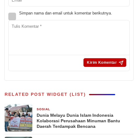
Simpan nama dan email untuk komentar berikutnya.
RELATED POST WIDGET (LIST)
SOSIAL
24 Desember 2025
Dunia Melayu Dunia Islam Indonesia
Kolaborasi Perusahaan Minuman Bantu
Daerah Terdampak Bencana