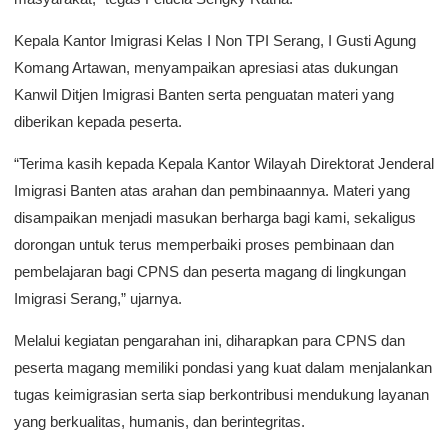
Kepala Kantor Imigrasi Kelas I Non TPI Serang, I Gusti Agung
Komang Artawan, menyampaikan apresiasi atas dukungan
Kanwil Ditjen Imigrasi Banten serta penguatan materi yang
diberikan kepada peserta.
“Terima kasih kepada Kepala Kantor Wilayah Direktorat Jenderal
Imigrasi Banten atas arahan dan pembinaannya. Materi yang
disampaikan menjadi masukan berharga bagi kami, sekaligus
dorongan untuk terus memperbaiki proses pembinaan dan
pembelajaran bagi CPNS dan peserta magang di lingkungan
Imigrasi Serang,” ujarnya.
Melalui kegiatan pengarahan ini, diharapkan para CPNS dan
peserta magang memiliki pondasi yang kuat dalam menjalankan
tugas keimigrasian serta siap berkontribusi mendukung layanan
yang berkualitas, humanis, dan berintegritas.