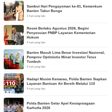
Sambut Hari Pengayoman ke-81, Kemenkum
Banten Tabur Bunga
3 hari yang lalu
Resmi Berlaku Agustus 2026, Begini
Penyesuian PNBP Layanan Kementerian
Hukum
5 hari yang lalu
Banten Masuk Lima Besar Investasi Nasional,
Pemprov Optimistis Minat Investor Terus
Tumbuh
5 hari yang lalu
Hadapi Musim Kemarau, Polda Banten Siapkan
Layanan Bantuan Air Bersih Melalui 110
5 hari yang lalu
Polda Banten Gelar Apel Kesiapsiagaan
Karhutla 2026