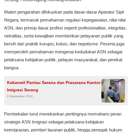
Materi pengarahan difokuskan pada dasar-dasar Aparatur Sipil
Negara, termasuk pemahaman regulasi kepegawaian, nilai-nilai
ASN, dan prinsip dasar profesi seperti profesionalitas, integritas,
netralitas, serta kewajiban memberikan pelayanan publik yang
bersih dari praktik korupsi, kolusi, dan nepotisme. Peserta juga
memperoleh pemahaman mengenai kedudukan ASN sebagai
pelaksana kebijakan publik, pelayan masyarakat, dan perekat
bangsa.
Kakanwil Pantau Sarana dan Prasarana Kantor
Imigrasi Serang
9 September 2024
Pembekalan turut menekankan pentingnya memahami peran
strategis ASN Imigrasi sebagai pelaksana kebijakan
keimigrasian, pemberi layanan publik, hingga penegak hukum