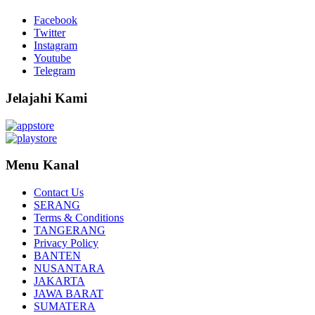
Facebook
Twitter
Instagram
Youtube
Telegram
Jelajahi Kami
Menu Kanal
Contact Us
SERANG
Terms & Conditions
TANGERANG
Privacy Policy
BANTEN
NUSANTARA
JAKARTA
JAWA BARAT
SUMATERA