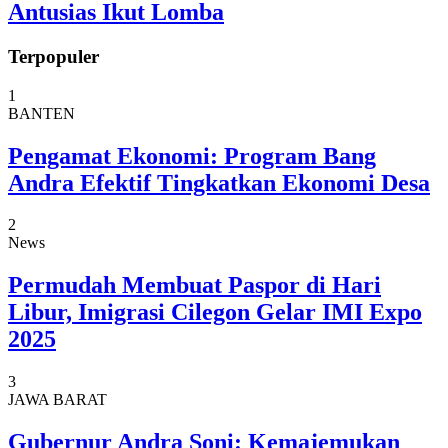
Antusias Ikut Lomba
Terpopuler
1
BANTEN
Pengamat Ekonomi: Program Bang
Andra Efektif Tingkatkan Ekonomi Desa
2
News
Permudah Membuat Paspor di Hari
Libur, Imigrasi Cilegon Gelar IMI Expo
2025
3
JAWA BARAT
Gubernur Andra Soni: Kemajemukan