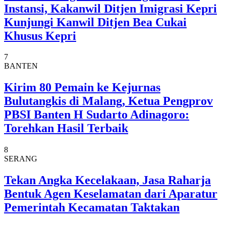
Instansi, Kakanwil Ditjen Imigrasi Kepri
Kunjungi Kanwil Ditjen Bea Cukai
Khusus Kepri
7
BANTEN
Kirim 80 Pemain ke Kejurnas
Bulutangkis di Malang, Ketua Pengprov
PBSI Banten H Sudarto Adinagoro:
Torehkan Hasil Terbaik
8
SERANG
Tekan Angka Kecelakaan, Jasa Raharja
Bentuk Agen Keselamatan dari Aparatur
Pemerintah Kecamatan Taktakan