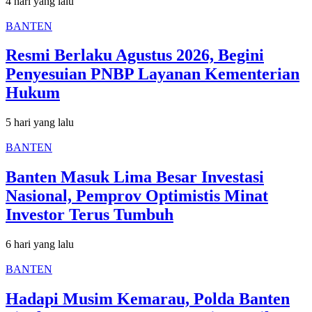
4 hari yang lalu
BANTEN
Resmi Berlaku Agustus 2026, Begini
Penyesuian PNBP Layanan Kementerian
Hukum
5 hari yang lalu
BANTEN
Banten Masuk Lima Besar Investasi
Nasional, Pemprov Optimistis Minat
Investor Terus Tumbuh
6 hari yang lalu
BANTEN
Hadapi Musim Kemarau, Polda Banten