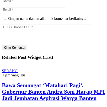
Simpan nama dan email untuk komentar berikutnya.
Related Post Widget (List)
SERANG
4 jam yang lalu
Bawa Semangat ‘Matahari Pagi’,
Gubernur Banten Andra Soni Harap MPI
Jadi Jembatan Aspirasi Warga Banten