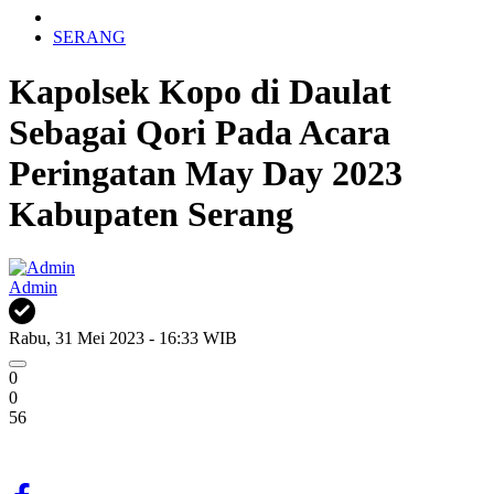
SERANG
Kapolsek Kopo di Daulat
Sebagai Qori Pada Acara
Peringatan May Day 2023
Kabupaten Serang
Admin
Rabu, 31 Mei 2023 - 16:33 WIB
0
0
56