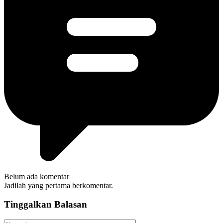
Belum ada komentar
Jadilah yang pertama berkomentar.
Tinggalkan Balasan