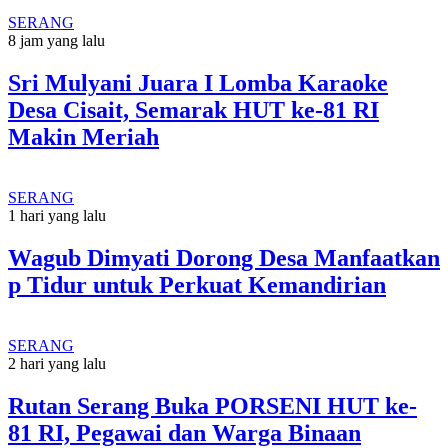
SERANG
8 jam yang lalu
Sri Mulyani Juara I Lomba Karaoke
Desa Cisait, Semarak HUT ke-81 RI
Makin Meriah
SERANG
1 hari yang lalu
Wagub Dimyati Dorong Desa Manfaatkan
p Tidur untuk Perkuat Kemandirian
SERANG
2 hari yang lalu
Rutan Serang Buka PORSENI HUT ke-
81 RI, Pegawai dan Warga Binaan