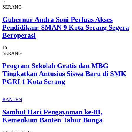
9
SERANG
Gubernur Andra Soni Perluas Akses
Pendidikan: SMAN 9 Kota Serang Segera
Beroperasi
10
SERANG
Program Sekolah Gratis dan MBG
Tingkatkan Antusias Siswa Baru di SMK
PGRI 1 Kota Serang
BANTEN
Sambut Hari Pengayoman ke-81,
Kemenkum Banten Tabur Bunga