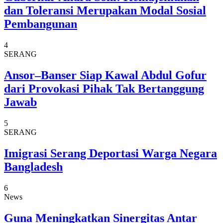
dan Toleransi Merupakan Modal Sosial
Pembangunan
4
SERANG
Ansor–Banser Siap Kawal Abdul Gofur
dari Provokasi Pihak Tak Bertanggung
Jawab
5
SERANG
Imigrasi Serang Deportasi Warga Negara
Bangladesh
6
News
Guna Meningkatkan Sinergitas Antar