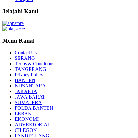
Jelajahi Kami
Menu Kanal
Contact Us
SERANG
Terms & Conditions
TANGERANG
Privacy Policy
BANTEN
NUSANTARA
JAKARTA
JAWA BARAT
SUMATERA
POLDA BANTEN
LEBAK
EKONOMI
ADVERTORIAL
CILEGON
PANDEGLANG