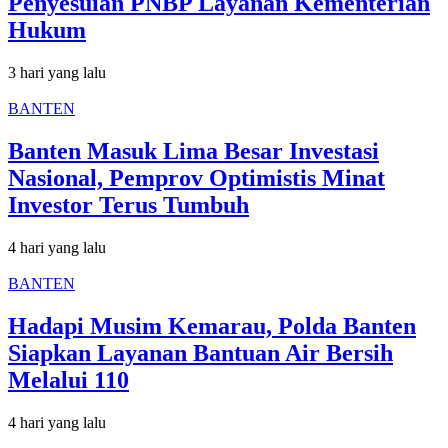
Penyesuian PNBP Layanan Kementerian
Hukum
3 hari yang lalu
BANTEN
Banten Masuk Lima Besar Investasi
Nasional, Pemprov Optimistis Minat
Investor Terus Tumbuh
4 hari yang lalu
BANTEN
Hadapi Musim Kemarau, Polda Banten
Siapkan Layanan Bantuan Air Bersih
Melalui 110
4 hari yang lalu