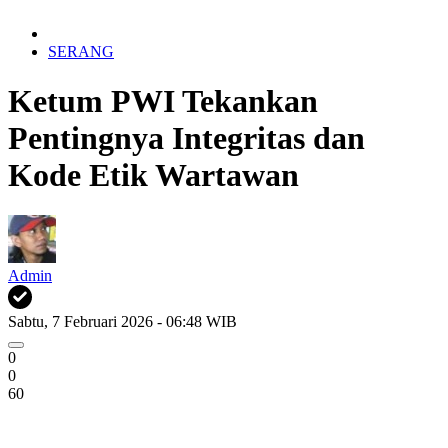
SERANG
Ketum PWI Tekankan
Pentingnya Integritas dan
Kode Etik Wartawan
Admin
Sabtu, 7 Februari 2026 - 06:48 WIB
0
0
60