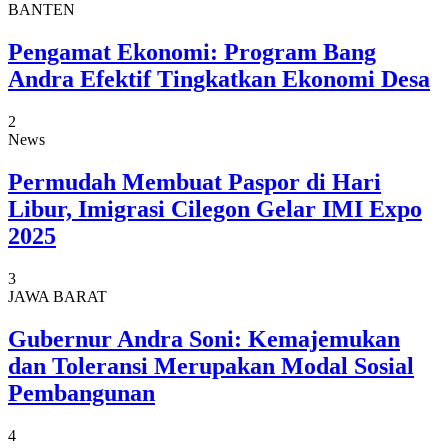
BANTEN
Pengamat Ekonomi: Program Bang
Andra Efektif Tingkatkan Ekonomi Desa
2
News
Permudah Membuat Paspor di Hari
Libur, Imigrasi Cilegon Gelar IMI Expo
2025
3
JAWA BARAT
Gubernur Andra Soni: Kemajemukan
dan Toleransi Merupakan Modal Sosial
Pembangunan
4