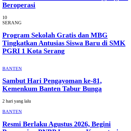
Beroperasi
10
SERANG
Program Sekolah Gratis dan MBG
Tingkatkan Antusias Siswa Baru di SMK
PGRI 1 Kota Serang
BANTEN
Sambut Hari Pengayoman ke-81,
Kemenkum Banten Tabur Bunga
2 hari yang lalu
BANTEN
Resmi Berlaku Agustus 2026, Begini