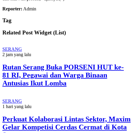
Reporter:
Admin
Tag
Related Post Widget (List)
SERANG
2 jam yang lalu
Rutan Serang Buka PORSENI HUT ke-
81 RI, Pegawai dan Warga Binaan
Antusias Ikut Lomba
SERANG
1 hari yang lalu
Perkuat Kolaborasi Lintas Sektor, Maxim
Gelar Kompetisi Cerdas Cermat di Kota