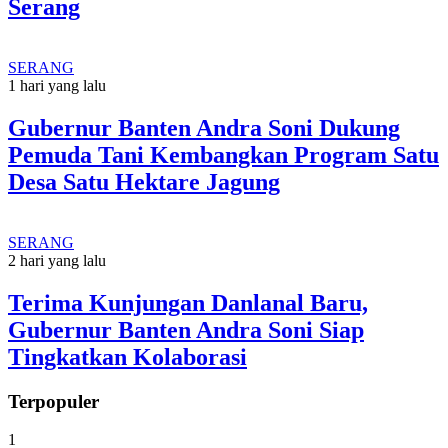
Serang
SERANG
1 hari yang lalu
Gubernur Banten Andra Soni Dukung
Pemuda Tani Kembangkan Program Satu
Desa Satu Hektare Jagung
SERANG
2 hari yang lalu
Terima Kunjungan Danlanal Baru,
Gubernur Banten Andra Soni Siap
Tingkatkan Kolaborasi
Terpopuler
1