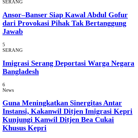
SERANG
Ansor–Banser Siap Kawal Abdul Gofur
dari Provokasi Pihak Tak Bertanggung
Jawab
5
SERANG
Imigrasi Serang Deportasi Warga Negara
Bangladesh
6
News
Guna Meningkatkan Sinergitas Antar
Instansi, Kakanwil Ditjen Imigrasi Kepri
Kunjungi Kanwil Ditjen Bea Cukai
Khusus Kepri