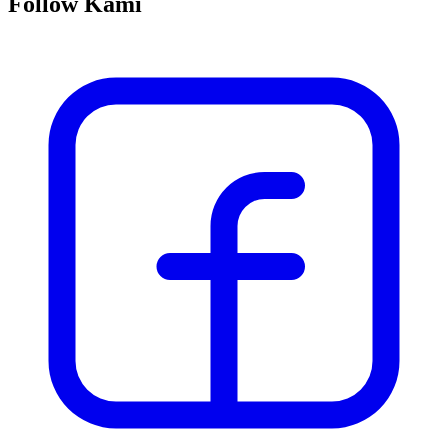
Follow Kami