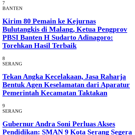
7
BANTEN
Kirim 80 Pemain ke Kejurnas
Bulutangkis di Malang, Ketua Pengprov
PBSI Banten H Sudarto Adinagoro:
Torehkan Hasil Terbaik
8
SERANG
Tekan Angka Kecelakaan, Jasa Raharja
Bentuk Agen Keselamatan dari Aparatur
Pemerintah Kecamatan Taktakan
9
SERANG
Gubernur Andra Soni Perluas Akses
Pendidikan: SMAN 9 Kota Serang Segera