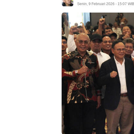
Senin, 9 Februari 2026 - 15:07 WI