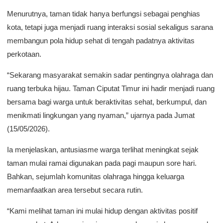
Menurutnya, taman tidak hanya berfungsi sebagai penghias
kota, tetapi juga menjadi ruang interaksi sosial sekaligus sarana
membangun pola hidup sehat di tengah padatnya aktivitas
perkotaan.
“Sekarang masyarakat semakin sadar pentingnya olahraga dan
ruang terbuka hijau. Taman Ciputat Timur ini hadir menjadi ruang
bersama bagi warga untuk beraktivitas sehat, berkumpul, dan
menikmati lingkungan yang nyaman,” ujarnya pada Jumat
(15/05/2026).
Ia menjelaskan, antusiasme warga terlihat meningkat sejak
taman mulai ramai digunakan pada pagi maupun sore hari.
Bahkan, sejumlah komunitas olahraga hingga keluarga
memanfaatkan area tersebut secara rutin.
“Kami melihat taman ini mulai hidup dengan aktivitas positif