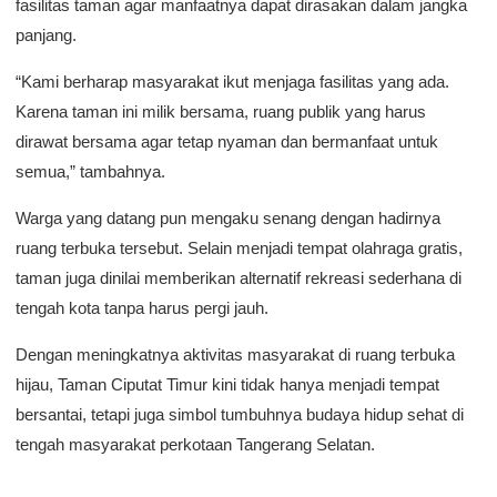
fasilitas taman agar manfaatnya dapat dirasakan dalam jangka
panjang.
“Kami berharap masyarakat ikut menjaga fasilitas yang ada.
Karena taman ini milik bersama, ruang publik yang harus
dirawat bersama agar tetap nyaman dan bermanfaat untuk
semua,” tambahnya.
Warga yang datang pun mengaku senang dengan hadirnya
ruang terbuka tersebut. Selain menjadi tempat olahraga gratis,
taman juga dinilai memberikan alternatif rekreasi sederhana di
tengah kota tanpa harus pergi jauh.
Dengan meningkatnya aktivitas masyarakat di ruang terbuka
hijau, Taman Ciputat Timur kini tidak hanya menjadi tempat
bersantai, tetapi juga simbol tumbuhnya budaya hidup sehat di
tengah masyarakat perkotaan Tangerang Selatan.