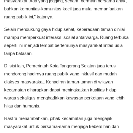
masyarakat. Ada yang jogging, senam, bermain bersama anak,
bahkan komunitas-komunitas kecil juga mulai memanfaatkan
ruang publik ini,” katanya.
Selain mendukung gaya hidup sehat, keberadaan taman dinilai
mampu memperkuat interaksi sosial antarwarga. Ruang terbuka
seperti ini menjadi tempat bertemunya masyarakat lintas usia
tanpa batasan.
Di sisi lain, Pemerintah Kota Tangerang Selatan juga terus
mendorong hadirnya ruang publik yang inklusif dan mudah
diakses masyarakat. Kehadiran taman-taman di wilayah
kecamatan diharapkan dapat meningkatkan kualitas hidup
warga sekaligus menghadirkan kawasan perkotaan yang lebih
hijau dan humanis.
Rastra menambahkan, pihak kecamatan juga mengajak
masyarakat untuk bersama-sama menjaga kebersihan dan