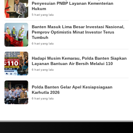
Penyesuian PNBP Layanan Kementerian
Hukum
5 hari yang lalu
Banten Masuk Lima Besar Investasi Nasional,
Pemprov Optimistis Minat Investor Terus
Tumbuh
6 hari yang lalu
Hadapi Musim Kemarau, Polda Banten Siapkan
Layanan Bantuan Air Bersih Melalui 110
6 hari yang lalu
Polda Banten Gelar Apel Kesiapsiagaan
Karhutla 2026
6 hari yang lalu