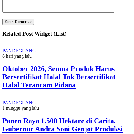
Related Post Widget (List)
PANDEGLANG
6 hari yang lalu
Oktober 2026, Semua Produk Harus
Bersertifikat Halal Tak Bersertifikat
Halal Terancam Pidana
PANDEGLANG
1 minggu yang lalu
Panen Raya 1.500 Hektare di Carita,
Gubernur Andra Soni Genjot Produksi