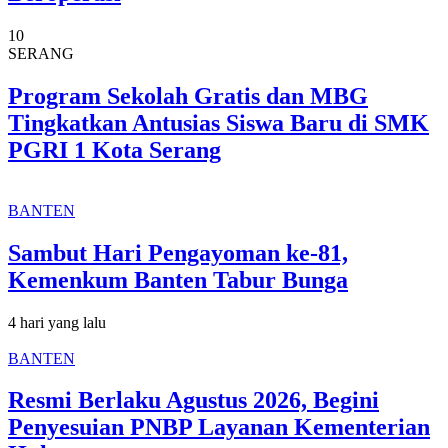
10
SERANG
Program Sekolah Gratis dan MBG
Tingkatkan Antusias Siswa Baru di SMK
PGRI 1 Kota Serang
BANTEN
Sambut Hari Pengayoman ke-81,
Kemenkum Banten Tabur Bunga
4 hari yang lalu
BANTEN
Resmi Berlaku Agustus 2026, Begini
Penyesuian PNBP Layanan Kementerian