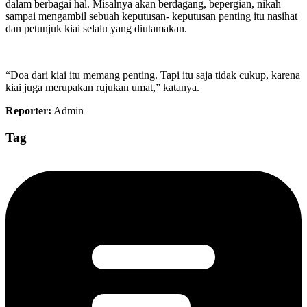
dalam berbagai hal. Misalnya akan berdagang, bepergian, nikah
sampai mengambil sebuah keputusan- keputusan penting itu nasihat
dan petunjuk kiai selalu yang diutamakan.
“Doa dari kiai itu memang penting. Tapi itu saja tidak cukup, karena
kiai juga merupakan rujukan umat,” katanya.
Reporter:
Admin
Tag