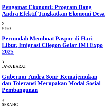
Pengamat Ekonomi: Program Bang
Andra Efektif Tingkatkan Ekonomi Desa
2
News
Permudah Membuat Paspor di Hari
Libur, Imigrasi Cilegon Gelar IMI Expo
2025
3
JAWA BARAT
Gubernur Andra Soni: Kemajemukan
dan Toleransi Merupakan Modal Sosial
Pembangunan
4
SERANG