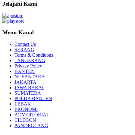
Jelajahi Kami
Menu Kanal
Contact Us
SERANG
Terms & Conditions
TANGERANG
Privacy Policy
BANTEN
NUSANTARA
JAKARTA
JAWA BARAT
SUMATERA
POLDA BANTEN
LEBAK
EKONOMI
ADVERTORIAL
CILEGON
PANDEGLANG