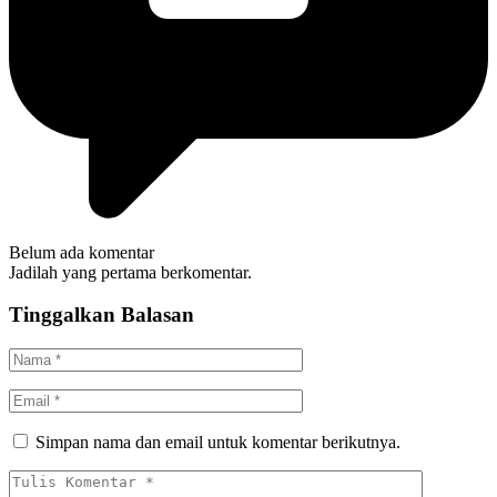
Belum ada komentar
Jadilah yang pertama berkomentar.
Tinggalkan Balasan
Simpan nama dan email untuk komentar berikutnya.