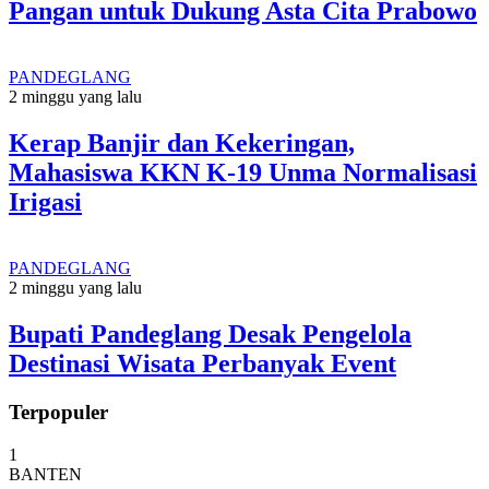
Pangan untuk Dukung Asta Cita Prabowo
PANDEGLANG
2 minggu yang lalu
Kerap Banjir dan Kekeringan,
Mahasiswa KKN K-19 Unma Normalisasi
Irigasi
PANDEGLANG
2 minggu yang lalu
Bupati Pandeglang Desak Pengelola
Destinasi Wisata Perbanyak Event
Terpopuler
1
BANTEN