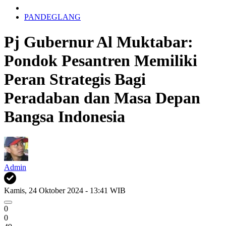
PANDEGLANG
Pj Gubernur Al Muktabar:
Pondok Pesantren Memiliki
Peran Strategis Bagi
Peradaban dan Masa Depan
Bangsa Indonesia
Admin
Kamis, 24 Oktober 2024 - 13:41 WIB
0
0