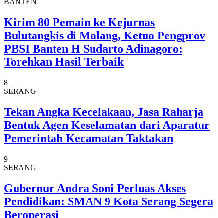
BANTEN
Kirim 80 Pemain ke Kejurnas
Bulutangkis di Malang, Ketua Pengprov
PBSI Banten H Sudarto Adinagoro:
Torehkan Hasil Terbaik
8
SERANG
Tekan Angka Kecelakaan, Jasa Raharja
Bentuk Agen Keselamatan dari Aparatur
Pemerintah Kecamatan Taktakan
9
SERANG
Gubernur Andra Soni Perluas Akses
Pendidikan: SMAN 9 Kota Serang Segera
Beroperasi