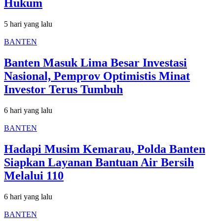
Hukum
5 hari yang lalu
BANTEN
Banten Masuk Lima Besar Investasi
Nasional, Pemprov Optimistis Minat
Investor Terus Tumbuh
6 hari yang lalu
BANTEN
Hadapi Musim Kemarau, Polda Banten
Siapkan Layanan Bantuan Air Bersih
Melalui 110
6 hari yang lalu
BANTEN