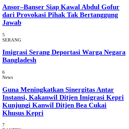
Ansor–Banser Siap Kawal Abdul Gofur
dari Provokasi Pihak Tak Bertanggung
Jawab
5
SERANG
Imigrasi Serang Deportasi Warga Negara
Bangladesh
6
News
Guna Meningkatkan Sinergitas Antar
Instansi, Kakanwil Ditjen Imigrasi Kepri
Kunjungi Kanwil Ditjen Bea Cukai
Khusus Kepri
7