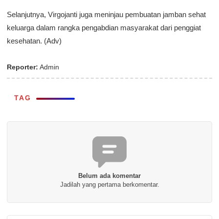
Selanjutnya, Virgojanti juga meninjau pembuatan jamban sehat
keluarga dalam rangka pengabdian masyarakat dari penggiat
kesehatan. (Adv)
Reporter:
Admin
TAG
Belum ada komentar
Jadilah yang pertama berkomentar.