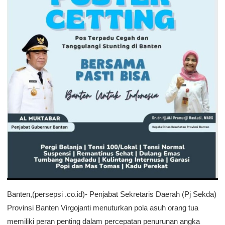
Banten,(persepsi .co.id)- Penjabat Sekretaris Daerah (Pj Sekda)
Provinsi Banten Virgojanti menuturkan pola asuh orang tua
memiliki peran penting dalam percepatan penurunan angka