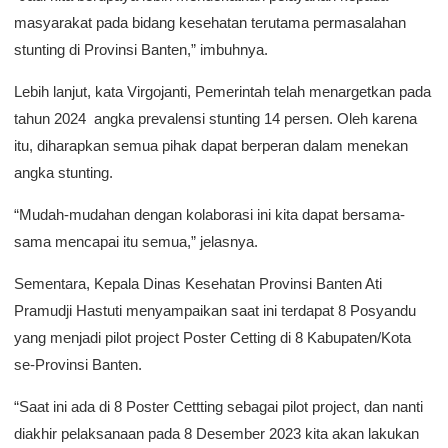
masyarakat pada bidang kesehatan terutama permasalahan
stunting di Provinsi Banten,” imbuhnya.
Lebih lanjut, kata Virgojanti, Pemerintah telah menargetkan pada
tahun 2024 angka prevalensi stunting 14 persen. Oleh karena
itu, diharapkan semua pihak dapat berperan dalam menekan
angka stunting.
“Mudah-mudahan dengan kolaborasi ini kita dapat bersama-
sama mencapai itu semua,” jelasnya.
Sementara, Kepala Dinas Kesehatan Provinsi Banten Ati
Pramudji Hastuti menyampaikan saat ini terdapat 8 Posyandu
yang menjadi pilot project Poster Cetting di 8 Kabupaten/Kota
se-Provinsi Banten.
“Saat ini ada di 8 Poster Cettting sebagai pilot project, dan nanti
diakhir pelaksanaan pada 8 Desember 2023 kita akan lakukan