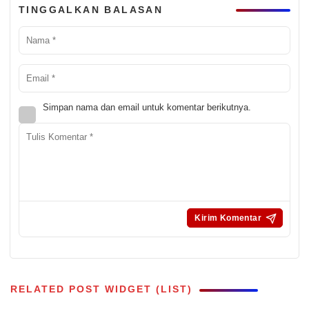
TINGGALKAN BALASAN
Simpan nama dan email untuk komentar berikutnya.
RELATED POST WIDGET (LIST)