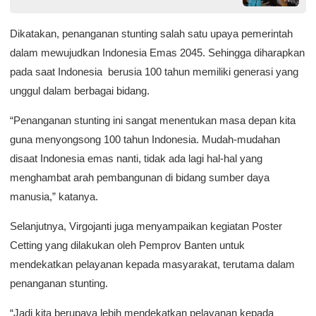
Dikatakan, penanganan stunting salah satu upaya pemerintah
dalam mewujudkan Indonesia Emas 2045. Sehingga diharapkan
pada saat Indonesia berusia 100 tahun memiliki generasi yang
unggul dalam berbagai bidang.
“Penanganan stunting ini sangat menentukan masa depan kita
guna menyongsong 100 tahun Indonesia. Mudah-mudahan
disaat Indonesia emas nanti, tidak ada lagi hal-hal yang
menghambat arah pembangunan di bidang sumber daya
manusia,” katanya.
Selanjutnya, Virgojanti juga menyampaikan kegiatan Poster
Cetting yang dilakukan oleh Pemprov Banten untuk
mendekatkan pelayanan kepada masyarakat, terutama dalam
penanganan stunting.
“Jadi kita berupaya lebih mendekatkan pelayanan kepada