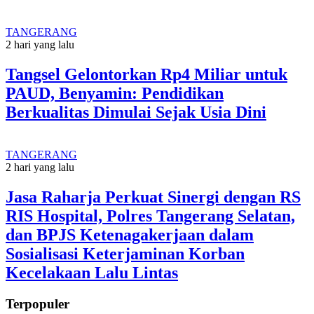
TANGERANG
2 hari yang lalu
Tangsel Gelontorkan Rp4 Miliar untuk
PAUD, Benyamin: Pendidikan
Berkualitas Dimulai Sejak Usia Dini
TANGERANG
2 hari yang lalu
Jasa Raharja Perkuat Sinergi dengan RS
RIS Hospital, Polres Tangerang Selatan,
dan BPJS Ketenagakerjaan dalam
Sosialisasi Keterjaminan Korban
Kecelakaan Lalu Lintas
Terpopuler