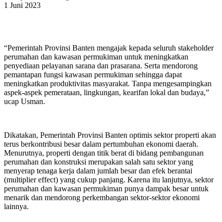
1 Juni 2023
“Pemerintah Provinsi Banten mengajak kepada seluruh stakeholder
perumahan dan kawasan permukiman untuk meningkatkan
penyediaan pelayanan sarana dan prasarana. Serta mendorong
pemantapan fungsi kawasan permukiman sehingga dapat
meningkatkan produktivitas masyarakat. Tanpa mengesampingkan
aspek-aspek pemerataan, lingkungan, kearifan lokal dan budaya,”
ucap Usman.
Dikatakan, Pemerintah Provinsi Banten optimis sektor properti akan
terus berkontribusi besar dalam pertumbuhan ekonomi daerah.
Menurutnya, properti dengan titik berat di bidang pembangunan
perumahan dan konstruksi merupakan salah satu sektor yang
menyerap tenaga kerja dalam jumlah besar dan efek berantai
(multiplier effect) yang cukup panjang. Karena itu lanjutnya, sektor
perumahan dan kawasan permukiman punya dampak besar untuk
menarik dan mendorong perkembangan sektor-sektor ekonomi
lainnya.