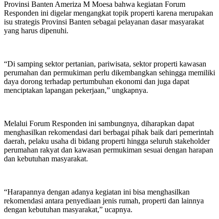
Provinsi Banten Ameriza M Moesa bahwa kegiatan Forum
Responden ini digelar mengangkat topik properti karena merupakan
isu strategis Provinsi Banten sebagai pelayanan dasar masyarakat
yang harus dipenuhi.
“Di samping sektor pertanian, pariwisata, sektor properti kawasan
perumahan dan permukiman perlu dikembangkan sehingga memiliki
daya dorong terhadap pertumbuhan ekonomi dan juga dapat
menciptakan lapangan pekerjaan,” ungkapnya.
Melalui Forum Responden ini sambungnya, diharapkan dapat
menghasilkan rekomendasi dari berbagai pihak baik dari pemerintah
daerah, pelaku usaha di bidang properti hingga seluruh stakeholder
perumahan rakyat dan kawasan permukiman sesuai dengan harapan
dan kebutuhan masyarakat.
“Harapannya dengan adanya kegiatan ini bisa menghasilkan
rekomendasi antara penyediaan jenis rumah, properti dan lainnya
dengan kebutuhan masyarakat,” ucapnya.