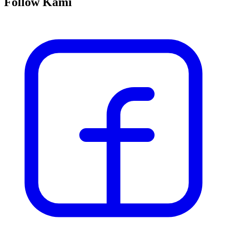
Follow Kami