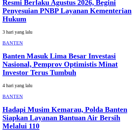
Resmi Berlaku Agustus 2026, Begini
Penyesuian PNBP Layanan Kementerian
Hukum
3 hari yang lalu
BANTEN
Banten Masuk Lima Besar Investasi
Nasional, Pemprov Optimistis Minat
Investor Terus Tumbuh
4 hari yang lalu
BANTEN
Hadapi Musim Kemarau, Polda Banten
Siapkan Layanan Bantuan Air Bersih
Melalui 110