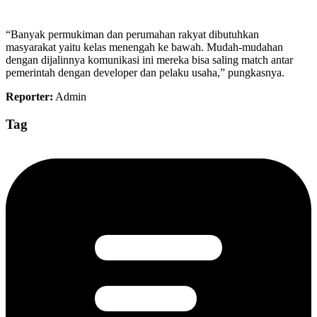
“Banyak permukiman dan perumahan rakyat dibutuhkan
masyarakat yaitu kelas menengah ke bawah. Mudah-mudahan
dengan dijalinnya komunikasi ini mereka bisa saling match antar
pemerintah dengan developer dan pelaku usaha,” pungkasnya.
Reporter:
Admin
Tag