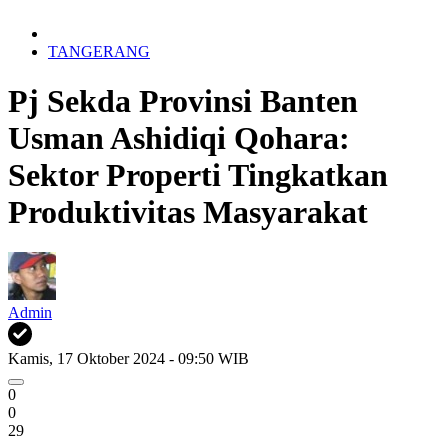
TANGERANG
Pj Sekda Provinsi Banten
Usman Ashidiqi Qohara:
Sektor Properti Tingkatkan
Produktivitas Masyarakat
Admin
Kamis, 17 Oktober 2024 - 09:50 WIB
0
0
29