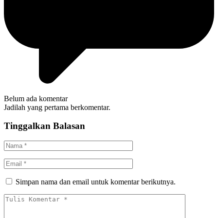
Belum ada komentar
Jadilah yang pertama berkomentar.
Tinggalkan Balasan
Simpan nama dan email untuk komentar berikutnya.