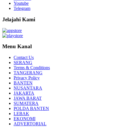
Youtube
Telegram
Jelajahi Kami
Menu Kanal
Contact Us
SERANG
Terms & Conditions
TANGERANG
Privacy Policy
BANTEN
NUSANTARA
JAKARTA
JAWA BARAT
SUMATERA
POLDA BANTEN
LEBAK
EKONOMI
ADVERTORIAL