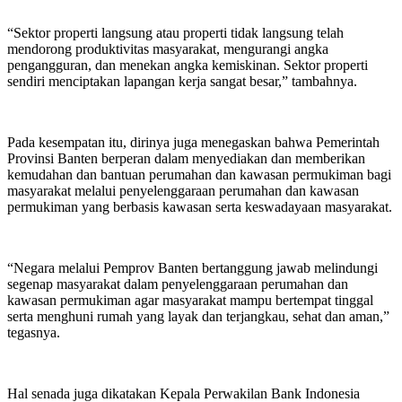
“Sektor properti langsung atau properti tidak langsung telah
mendorong produktivitas masyarakat, mengurangi angka
pengangguran, dan menekan angka kemiskinan. Sektor properti
sendiri menciptakan lapangan kerja sangat besar,” tambahnya.
Pada kesempatan itu, dirinya juga menegaskan bahwa Pemerintah
Provinsi Banten berperan dalam menyediakan dan memberikan
kemudahan dan bantuan perumahan dan kawasan permukiman bagi
masyarakat melalui penyelenggaraan perumahan dan kawasan
permukiman yang berbasis kawasan serta keswadayaan masyarakat.
“Negara melalui Pemprov Banten bertanggung jawab melindungi
segenap masyarakat dalam penyelenggaraan perumahan dan
kawasan permukiman agar masyarakat mampu bertempat tinggal
serta menghuni rumah yang layak dan terjangkau, sehat dan aman,”
tegasnya.
Hal senada juga dikatakan Kepala Perwakilan Bank Indonesia