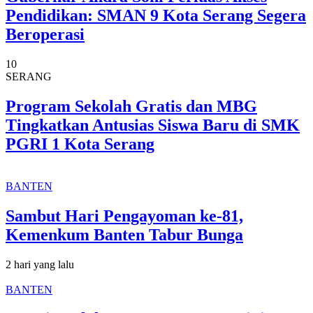
Pendidikan: SMAN 9 Kota Serang Segera
Beroperasi
10
SERANG
Program Sekolah Gratis dan MBG
Tingkatkan Antusias Siswa Baru di SMK
PGRI 1 Kota Serang
BANTEN
Sambut Hari Pengayoman ke-81,
Kemenkum Banten Tabur Bunga
2 hari yang lalu
BANTEN