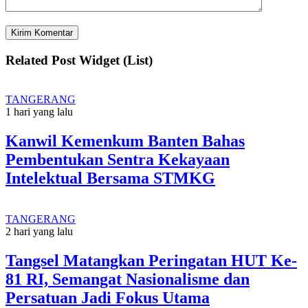
Related Post Widget (List)
TANGERANG
1 hari yang lalu
Kanwil Kemenkum Banten Bahas
Pembentukan Sentra Kekayaan
Intelektual Bersama STMKG
TANGERANG
2 hari yang lalu
Tangsel Matangkan Peringatan HUT Ke-
81 RI, Semangat Nasionalisme dan
Persatuan Jadi Fokus Utama