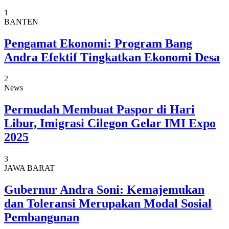
1
BANTEN
Pengamat Ekonomi: Program Bang
Andra Efektif Tingkatkan Ekonomi Desa
2
News
Permudah Membuat Paspor di Hari
Libur, Imigrasi Cilegon Gelar IMI Expo
2025
3
JAWA BARAT
Gubernur Andra Soni: Kemajemukan
dan Toleransi Merupakan Modal Sosial
Pembangunan