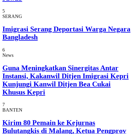
5
SERANG
Imigrasi Serang Deportasi Warga Negara
Bangladesh
6
News
Guna Meningkatkan Sinergitas Antar
Instansi, Kakanwil Ditjen Imigrasi Kepri
Kunjungi Kanwil Ditjen Bea Cukai
Khusus Kepri
7
BANTEN
Kirim 80 Pemain ke Kejurnas
Bulutangkis di Malang, Ketua Pengprov