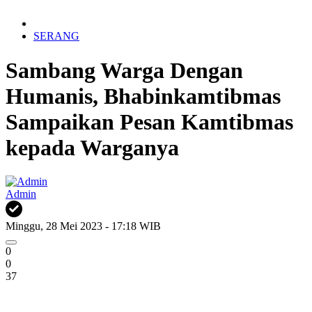
SERANG
Sambang Warga Dengan
Humanis, Bhabinkamtibmas
Sampaikan Pesan Kamtibmas
kepada Warganya
Admin
Minggu, 28 Mei 2023 - 17:18 WIB
0
0
37