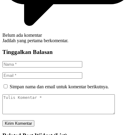
Belum ada komentar
Jadilah yang pertama berkomentar.
Tinggalkan Balasan
Simpan nama dan email untuk komentar berikutnya.