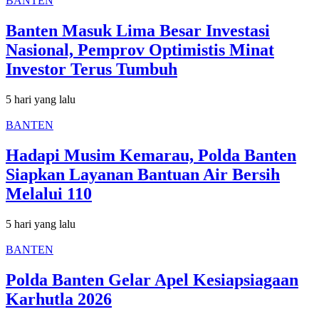
BANTEN
Banten Masuk Lima Besar Investasi
Nasional, Pemprov Optimistis Minat
Investor Terus Tumbuh
5 hari yang lalu
BANTEN
Hadapi Musim Kemarau, Polda Banten
Siapkan Layanan Bantuan Air Bersih
Melalui 110
5 hari yang lalu
BANTEN
Polda Banten Gelar Apel Kesiapsiagaan
Karhutla 2026