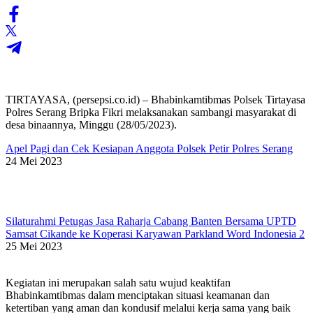
TIRTAYASA, (persepsi.co.id) – Bhabinkamtibmas Polsek Tirtayasa
Polres Serang Bripka Fikri melaksanakan sambangi masyarakat di
desa binaannya, Minggu (28/05/2023).
Apel Pagi dan Cek Kesiapan Anggota Polsek Petir Polres Serang
24 Mei 2023
Silaturahmi Petugas Jasa Raharja Cabang Banten Bersama UPTD
Samsat Cikande ke Koperasi Karyawan Parkland Word Indonesia 2
25 Mei 2023
Kegiatan ini merupakan salah satu wujud keaktifan
Bhabinkamtibmas dalam menciptakan situasi keamanan dan
ketertiban yang aman dan kondusif melalui kerja sama yang baik