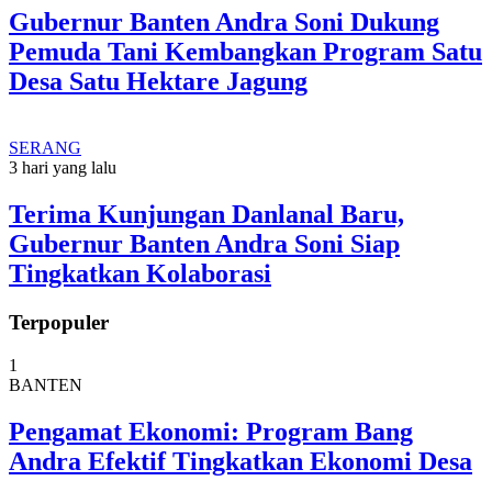
Gubernur Banten Andra Soni Dukung
Pemuda Tani Kembangkan Program Satu
Desa Satu Hektare Jagung
SERANG
3 hari yang lalu
Terima Kunjungan Danlanal Baru,
Gubernur Banten Andra Soni Siap
Tingkatkan Kolaborasi
Terpopuler
1
BANTEN
Pengamat Ekonomi: Program Bang
Andra Efektif Tingkatkan Ekonomi Desa