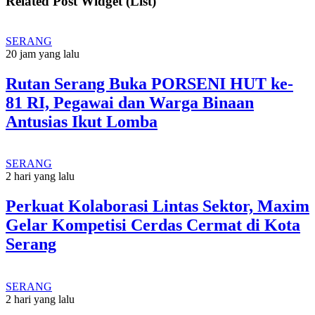
Related Post Widget (List)
SERANG
20 jam yang lalu
Rutan Serang Buka PORSENI HUT ke-
81 RI, Pegawai dan Warga Binaan
Antusias Ikut Lomba
SERANG
2 hari yang lalu
Perkuat Kolaborasi Lintas Sektor, Maxim
Gelar Kompetisi Cerdas Cermat di Kota
Serang
SERANG
2 hari yang lalu