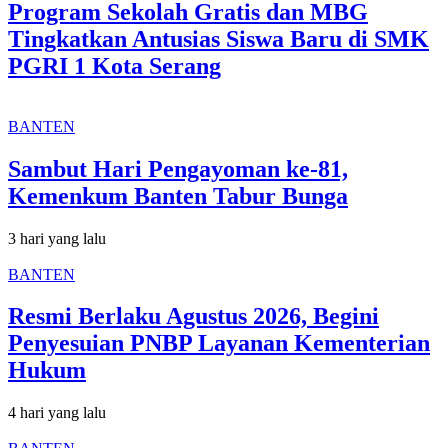
Program Sekolah Gratis dan MBG
Tingkatkan Antusias Siswa Baru di SMK
PGRI 1 Kota Serang
BANTEN
Sambut Hari Pengayoman ke-81,
Kemenkum Banten Tabur Bunga
3 hari yang lalu
BANTEN
Resmi Berlaku Agustus 2026, Begini
Penyesuian PNBP Layanan Kementerian
Hukum
4 hari yang lalu