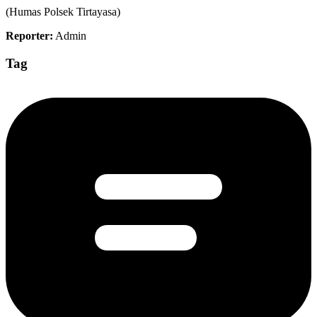
(Humas Polsek Tirtayasa)
Reporter:
Admin
Tag