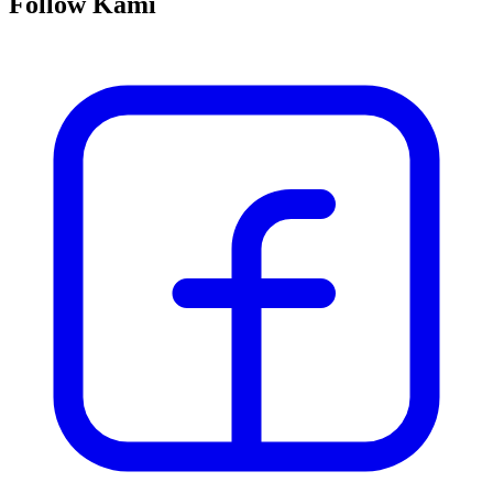
Follow Kami