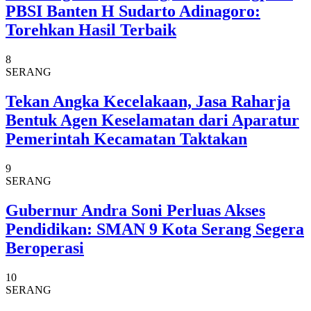
PBSI Banten H Sudarto Adinagoro:
Torehkan Hasil Terbaik
8
SERANG
Tekan Angka Kecelakaan, Jasa Raharja
Bentuk Agen Keselamatan dari Aparatur
Pemerintah Kecamatan Taktakan
9
SERANG
Gubernur Andra Soni Perluas Akses
Pendidikan: SMAN 9 Kota Serang Segera
Beroperasi
10
SERANG