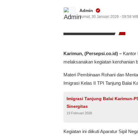
Admin
Jumat, 30 Januari 2026 - 09:58 WI
Karimun, (Persepsi.co.id) –
Kantor 
melaksanakan kegiatan kerohanian b
Materi Pembinaan Rohani dan Mental (
Imigrasi Kelas II TPI Tanjung Balai 
Imigrasi Tanjung Balai Karimun-
Sinergitas
19 Februari 2026
Kegiatan ini diikuti Aparatur Sipil 