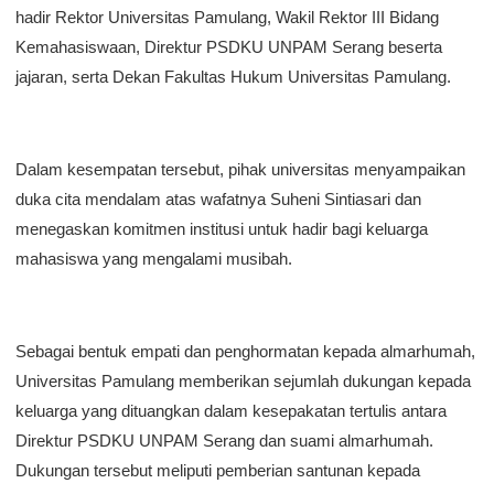
hadir Rektor Universitas Pamulang, Wakil Rektor III Bidang
Kemahasiswaan, Direktur PSDKU UNPAM Serang beserta
jajaran, serta Dekan Fakultas Hukum Universitas Pamulang.
Dalam kesempatan tersebut, pihak universitas menyampaikan
duka cita mendalam atas wafatnya Suheni Sintiasari dan
menegaskan komitmen institusi untuk hadir bagi keluarga
mahasiswa yang mengalami musibah.
Sebagai bentuk empati dan penghormatan kepada almarhumah,
Universitas Pamulang memberikan sejumlah dukungan kepada
keluarga yang dituangkan dalam kesepakatan tertulis antara
Direktur PSDKU UNPAM Serang dan suami almarhumah.
Dukungan tersebut meliputi pemberian santunan kepada