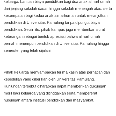
keluarga, bantuan biaya pendidikan bagi dua anak almarhumah
dari jenjang sekolah dasar hingga sekolah menengah atas, serta
kesempatan bagi kedua anak almarhumah untuk melanjutkan
pendidikan di Universitas Pamulang tanpa dipungut biaya
pendidikan. Selain itu, pihak kampus juga memberikan surat
keterangan sebagai bentuk apresiasi bahwa almarhumah
pernah menempuh pendidikan di Universitas Pamulang hingga
semester yang telah dijalani.
Pihak keluarga menyampaikan terima kasih atas perhatian dan
kepedulian yang diberikan oleh Universitas Pamulang.
Kunjungan tersebut diharapkan dapat memberikan dukungan
moril bagi keluarga yang ditinggalkan serta mempererat
hubungan antara institusi pendidikan dan masyarakat.