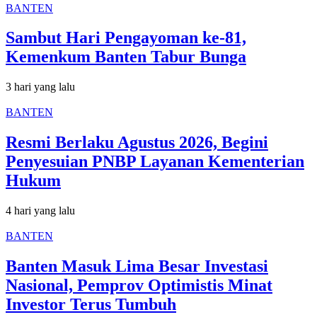
BANTEN
Sambut Hari Pengayoman ke-81,
Kemenkum Banten Tabur Bunga
3 hari yang lalu
BANTEN
Resmi Berlaku Agustus 2026, Begini
Penyesuian PNBP Layanan Kementerian
Hukum
4 hari yang lalu
BANTEN
Banten Masuk Lima Besar Investasi
Nasional, Pemprov Optimistis Minat
Investor Terus Tumbuh