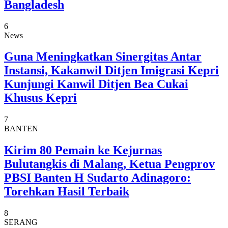
Bangladesh
6
News
Guna Meningkatkan Sinergitas Antar
Instansi, Kakanwil Ditjen Imigrasi Kepri
Kunjungi Kanwil Ditjen Bea Cukai
Khusus Kepri
7
BANTEN
Kirim 80 Pemain ke Kejurnas
Bulutangkis di Malang, Ketua Pengprov
PBSI Banten H Sudarto Adinagoro:
Torehkan Hasil Terbaik
8
SERANG