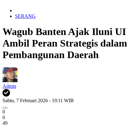
SERANG
Wagub Banten Ajak Iluni UI
Ambil Peran Strategis dalam
Pembangunan Daerah
Admin
Sabtu, 7 Februari 2026 - 19:11 WIB
0
0
49