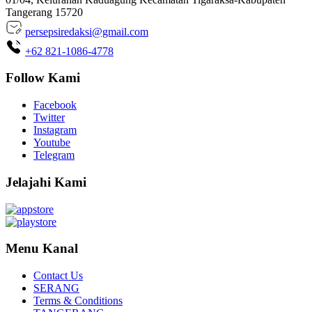
Tangerang 15720
persepsiredaksi@gmail.com
+62 821-1086-4778
Follow Kami
Facebook
Twitter
Instagram
Youtube
Telegram
Jelajahi Kami
Menu Kanal
Contact Us
SERANG
Terms & Conditions