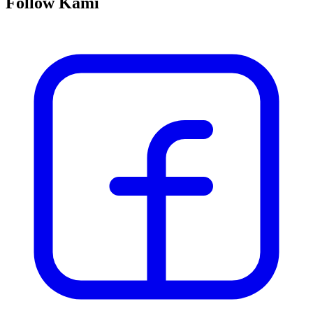
Follow Kami