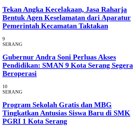
Tekan Angka Kecelakaan, Jasa Raharja
Bentuk Agen Keselamatan dari Aparatur
Pemerintah Kecamatan Taktakan
9
SERANG
Gubernur Andra Soni Perluas Akses
Pendidikan: SMAN 9 Kota Serang Segera
Beroperasi
10
SERANG
Program Sekolah Gratis dan MBG
Tingkatkan Antusias Siswa Baru di SMK
PGRI 1 Kota Serang