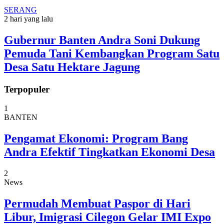
SERANG
2 hari yang lalu
Gubernur Banten Andra Soni Dukung
Pemuda Tani Kembangkan Program Satu
Desa Satu Hektare Jagung
Terpopuler
1
BANTEN
Pengamat Ekonomi: Program Bang
Andra Efektif Tingkatkan Ekonomi Desa
2
News
Permudah Membuat Paspor di Hari
Libur, Imigrasi Cilegon Gelar IMI Expo