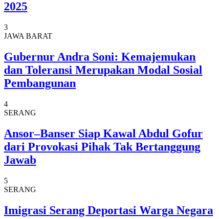
2025
3
JAWA BARAT
Gubernur Andra Soni: Kemajemukan
dan Toleransi Merupakan Modal Sosial
Pembangunan
4
SERANG
Ansor–Banser Siap Kawal Abdul Gofur
dari Provokasi Pihak Tak Bertanggung
Jawab
5
SERANG
Imigrasi Serang Deportasi Warga Negara