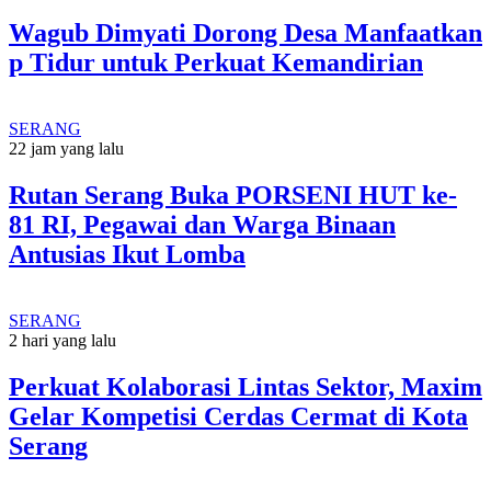
Wagub Dimyati Dorong Desa Manfaatkan
p Tidur untuk Perkuat Kemandirian
SERANG
22 jam yang lalu
Rutan Serang Buka PORSENI HUT ke-
81 RI, Pegawai dan Warga Binaan
Antusias Ikut Lomba
SERANG
2 hari yang lalu
Perkuat Kolaborasi Lintas Sektor, Maxim
Gelar Kompetisi Cerdas Cermat di Kota
Serang