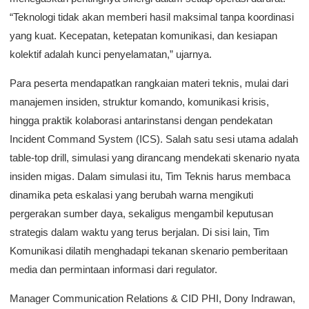
“Teknologi tidak akan memberi hasil maksimal tanpa koordinasi
yang kuat. Kecepatan, ketepatan komunikasi, dan kesiapan
kolektif adalah kunci penyelamatan,” ujarnya.
Para peserta mendapatkan rangkaian materi teknis, mulai dari
manajemen insiden, struktur komando, komunikasi krisis,
hingga praktik kolaborasi antarinstansi dengan pendekatan
Incident Command System (ICS). Salah satu sesi utama adalah
table-top drill, simulasi yang dirancang mendekati skenario nyata
insiden migas. Dalam simulasi itu, Tim Teknis harus membaca
dinamika peta eskalasi yang berubah warna mengikuti
pergerakan sumber daya, sekaligus mengambil keputusan
strategis dalam waktu yang terus berjalan. Di sisi lain, Tim
Komunikasi dilatih menghadapi tekanan skenario pemberitaan
media dan permintaan informasi dari regulator.
Manager Communication Relations & CID PHI, Dony Indrawan,