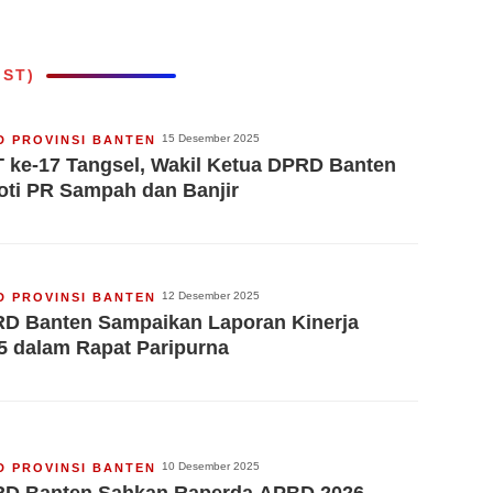
IST)
15 Desember 2025
D PROVINSI BANTEN
 ke-17 Tangsel, Wakil Ketua DPRD Banten
oti PR Sampah dan Banjir
12 Desember 2025
D PROVINSI BANTEN
D Banten Sampaikan Laporan Kinerja
5 dalam Rapat Paripurna
10 Desember 2025
D PROVINSI BANTEN
D Banten Sahkan Raperda APBD 2026