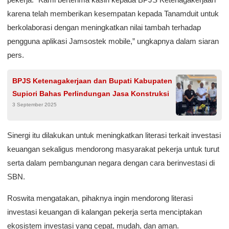
karena telah memberikan kesempatan kepada Tanamduit untuk
berkolaborasi dengan meningkatkan nilai tambah terhadap
pengguna aplikasi Jamsostek mobile,” ungkapnya dalam siaran
pers.
BPJS Ketenagakerjaan dan Bupati Kabupaten
Supiori Bahas Perlindungan Jasa Konstruksi
3 September 2025
Sinergi itu dilakukan untuk meningkatkan literasi terkait investasi
keuangan sekaligus mendorong masyarakat pekerja untuk turut
serta dalam pembangunan negara dengan cara berinvestasi di
SBN.
Roswita mengatakan, pihaknya ingin mendorong literasi
investasi keuangan di kalangan pekerja serta menciptakan
ekosistem investasi yang cepat, mudah, dan aman.