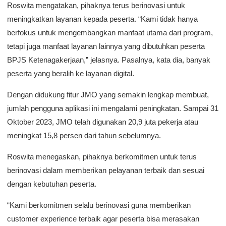
Roswita mengatakan, pihaknya terus berinovasi untuk
meningkatkan layanan kepada peserta. “Kami tidak hanya
berfokus untuk mengembangkan manfaat utama dari program,
tetapi juga manfaat layanan lainnya yang dibutuhkan peserta
BPJS Ketenagakerjaan,” jelasnya. Pasalnya, kata dia, banyak
peserta yang beralih ke layanan digital.
Dengan didukung fitur JMO yang semakin lengkap membuat,
jumlah pengguna aplikasi ini mengalami peningkatan. Sampai 31
Oktober 2023, JMO telah digunakan 20,9 juta pekerja atau
meningkat 15,8 persen dari tahun sebelumnya.
Roswita menegaskan, pihaknya berkomitmen untuk terus
berinovasi dalam memberikan pelayanan terbaik dan sesuai
dengan kebutuhan peserta.
“Kami berkomitmen selalu berinovasi guna memberikan
customer experience terbaik agar peserta bisa merasakan