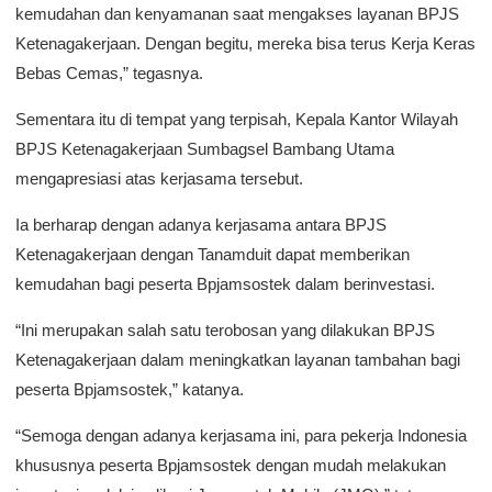
kemudahan dan kenyamanan saat mengakses layanan BPJS
Ketenagakerjaan. Dengan begitu, mereka bisa terus Kerja Keras
Bebas Cemas,” tegasnya.
Sementara itu di tempat yang terpisah, Kepala Kantor Wilayah
BPJS Ketenagakerjaan Sumbagsel Bambang Utama
mengapresiasi atas kerjasama tersebut.
Ia berharap dengan adanya kerjasama antara BPJS
Ketenagakerjaan dengan Tanamduit dapat memberikan
kemudahan bagi peserta Bpjamsostek dalam berinvestasi.
“Ini merupakan salah satu terobosan yang dilakukan BPJS
Ketenagakerjaan dalam meningkatkan layanan tambahan bagi
peserta Bpjamsostek,” katanya.
“Semoga dengan adanya kerjasama ini, para pekerja Indonesia
khususnya peserta Bpjamsostek dengan mudah melakukan