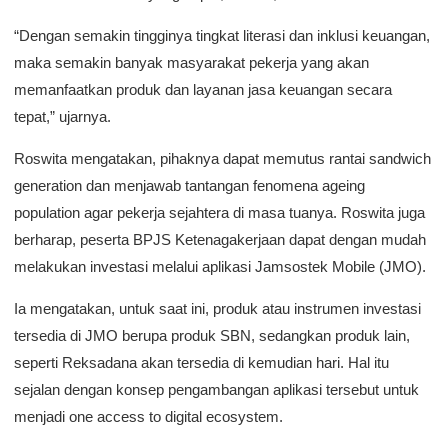
“Dengan semakin tingginya tingkat literasi dan inklusi keuangan,
maka semakin banyak masyarakat pekerja yang akan
memanfaatkan produk dan layanan jasa keuangan secara
tepat,” ujarnya.
Roswita mengatakan, pihaknya dapat memutus rantai sandwich
generation dan menjawab tantangan fenomena ageing
population agar pekerja sejahtera di masa tuanya. Roswita juga
berharap, peserta BPJS Ketenagakerjaan dapat dengan mudah
melakukan investasi melalui aplikasi Jamsostek Mobile (JMO).
Ia mengatakan, untuk saat ini, produk atau instrumen investasi
tersedia di JMO berupa produk SBN, sedangkan produk lain,
seperti Reksadana akan tersedia di kemudian hari. Hal itu
sejalan dengan konsep pengambangan aplikasi tersebut untuk
menjadi one access to digital ecosystem.