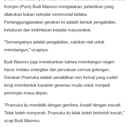
Komjen (Purn) Budi Waseso mengatakan, pelantikan yang
dilakukan bukan sekedar seremonial belaka.
Pertanggungjawaban gerakan ini adalah bentuk pengabdian,
ketulusan dan keikhlasan kepada masyarakat.
“Semangatnya adalah pengabdian, satukan niat untuk
membangun,” ucapnya.
Budi Waseso juga menekankan bahwa membangun negeri
harus melalui sinergitas dan persatuan semua golongan.
Gerakan Pramuka adalah pendidikan non formal yang sudah
teruji membentuk karakter generasi muda untuk menjadi
pemimpin masa depan.
“Pramuka itu mendidik dengan gembira, kreatif dengan inovatf.
Tidak boleh menyerah. Pramuka itu tidak boleh berkeluh kesah,”
ucap Budi Waseso.