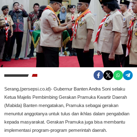
Serang,(persepsi.co.id)- Gubernur Banten Andra Soni selaku
Ketua Majelis Pembimbing Gerakan Pramuka Kwartir Daerah
(Mabida) Banten mengatakan, Pramuka sebagai gerakan
menuntut anggotanya untuk tulus dan ikhlas dalam pengabdian
kepada masyarakat. Gerakan Pramuka juga bisa membantu
implementasi program-program pemerintah daerah.