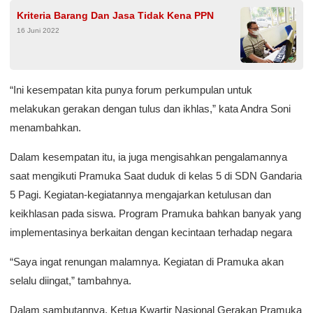
Kriteria Barang Dan Jasa Tidak Kena PPN
16 Juni 2022
“Ini kesempatan kita punya forum perkumpulan untuk
melakukan gerakan dengan tulus dan ikhlas,” kata Andra Soni
menambahkan.
Dalam kesempatan itu, ia juga mengisahkan pengalamannya
saat mengikuti Pramuka Saat duduk di kelas 5 di SDN Gandaria
5 Pagi. Kegiatan-kegiatannya mengajarkan ketulusan dan
keikhlasan pada siswa. Program Pramuka bahkan banyak yang
implementasinya berkaitan dengan kecintaan terhadap negara
“Saya ingat renungan malamnya. Kegiatan di Pramuka akan
selalu diingat,” tambahnya.
Dalam sambutannya, Ketua Kwartir Nasional Gerakan Pramuka