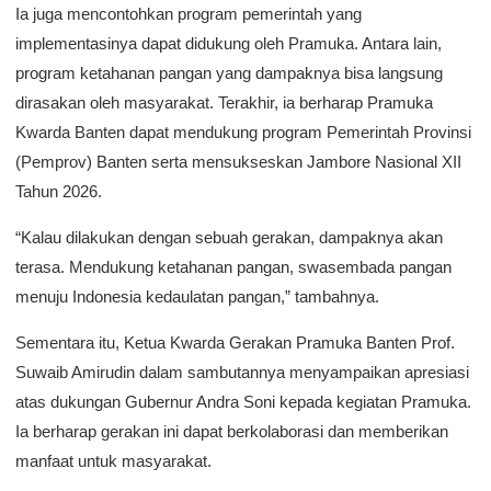
Ia juga mencontohkan program pemerintah yang
implementasinya dapat didukung oleh Pramuka. Antara lain,
program ketahanan pangan yang dampaknya bisa langsung
dirasakan oleh masyarakat. Terakhir, ia berharap Pramuka
Kwarda Banten dapat mendukung program Pemerintah Provinsi
(Pemprov) Banten serta mensukseskan Jambore Nasional XII
Tahun 2026.
“Kalau dilakukan dengan sebuah gerakan, dampaknya akan
terasa. Mendukung ketahanan pangan, swasembada pangan
menuju Indonesia kedaulatan pangan,” tambahnya.
Sementara itu, Ketua Kwarda Gerakan Pramuka Banten Prof.
Suwaib Amirudin dalam sambutannya menyampaikan apresiasi
atas dukungan Gubernur Andra Soni kepada kegiatan Pramuka.
Ia berharap gerakan ini dapat berkolaborasi dan memberikan
manfaat untuk masyarakat.